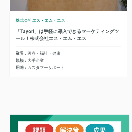
株式会社エス・エム・エス
「Tayori」は手軽に導入できるマーケティングツ
ール！株式会社エス・エム・エス
業界
医療・福祉・健康
規模
大手企業
用途
カスタマーサポート