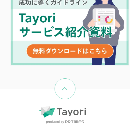
ページの先頭へ戻る