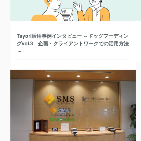
Tayori活用事例インタビュー ～ドッグフーディン
グvol.3 企画・クライアントワークでの活用方法
～