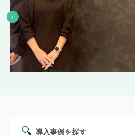
導入事例を探す