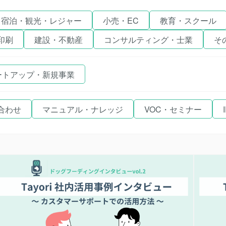
宿泊・観光・レジャー
小売・EC
教育・スクール
印刷
建設・不動産
コンサルティング・士業
そ
ートアップ・新規事業
合わせ
マニュアル・ナレッジ
VOC・セミナー