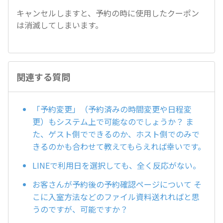
キャンセルしますと、予約の時に使用したクーポン
は消滅してしまいます。
関連する質問
「予約変更」（予約済みの時間変更や日程変
更）もシステム上で可能なのでしょうか？ ま
た、ゲスト側でできるのか、ホスト側でのみで
きるのかも合わせて教えてもらえれば幸いです。
LINEで利用日を選択しても、全く反応がない。
お客さんが予約後の予約確認ページについて そ
こに入室方法などのファイル資料送れればと思
うのですが、可能ですか？