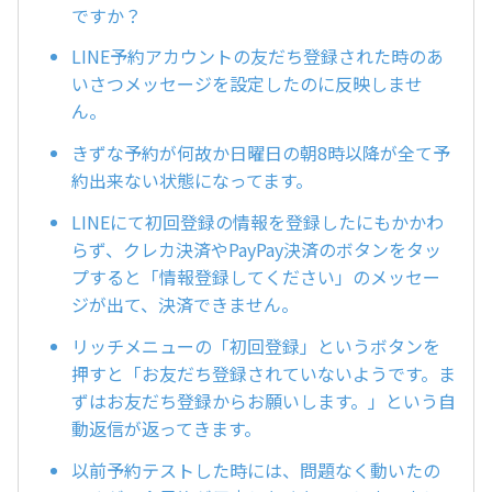
ですか？
LINE予約アカウントの友だち登録された時のあ
いさつメッセージを設定したのに反映しませ
ん。
きずな予約が何故か日曜日の朝8時以降が全て予
約出来ない状態になってます。
LINEにて初回登録の情報を登録したにもかかわ
らず、クレカ決済やPayPay決済のボタンをタッ
プすると「情報登録してください」のメッセー
ジが出て、決済できません。
リッチメニューの「初回登録」というボタンを
押すと「お友だち登録されていないようです。ま
ずはお友だち登録からお願いします。」という自
動返信が返ってきます。
以前予約テストした時には、問題なく動いたの