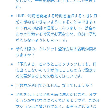
更したり、一部を非表示にすることはできます
か。
LINEで利用を開始する時刻を選択するときに直
前に予約をできないようにすることはできます
か？有人の店舗で運用しておりまして、接客の
ための準備する時間が必要なため、直前に予約
が入らないようにしたいです。
予約の際の、クレジット登録方法の説明動画あ
りますか？
「予約する」というところクリックしても、何
も出てこないのですが他にこちらの方で設定す
る必要があるものを教えてほしいです。
回数券が利用できません。なぜでしょうか？
予約をしようと予約画面に進んだところ、オプ
ションが常に有りになっているようです。このオ
プションは希望されてなく、消そうにも消せな