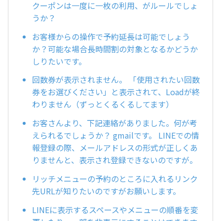
クーポンは一度に一枚の利用、がルールでしょ
うか？
お客様からの操作で予約延長は可能でしょう
か？可能な場合長時間割の対象となるかどうか
しりたいです。
回数券が表示されません。 「使用されたい回数
券をお選びください」と表示されて、Loadが終
わりません（ずっとくるくるしてます）
お客さんより、下記連絡がありました。何が考
えられるでしょうか？ gmailです。 LINEでの情
報登録の際、メールアドレスの形式が正しくあ
りませんと、表示され登録できないのですが。
リッチメニューの予約のところに入れるリンク
先URLが知りたいのですがお願いします。
LINEに表示するスペースやメニューの順番を変