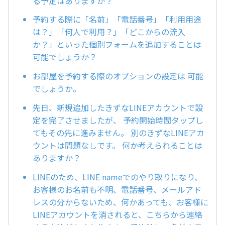
る予定はありますか？
予約する際に「名前」「電話番号」「利用用途
は？」「何人で利用？」「どこからの流入
か？」といった個別フォームを追加することは
可能でしょうか？
お部屋を予約する際のオプションの設定は 可能
でしょうか。
先日、新規追加したきずなLINEアカウントで設
定を完了させましたが、 予約開始時間タップし
てもその先に進みません。 別のきずなLINEアカ
ウントは問題なしです。 何か考えられることは
ありますか？
LINEのため、LINE nameでのやり取りになり、
お客様のお名前も不明、電話番号、メールアド
レスの分からないため、何かあっても、お客様に
LINEアカウントを消されると、こちらから連絡