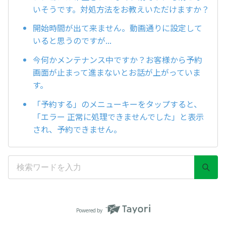
いそうです。対処方法をお教えいただけますか？
開始時間が出て来ません。動画通りに設定して
いると思うのですが...
今何かメンテナンス中ですか？お客様から予約
画面が止まって進まないとお話が上がっていま
す。
「予約する」のメニューキーをタップすると、
「エラー 正常に処理できませんでした」と表示
され、予約できません。
Powered by