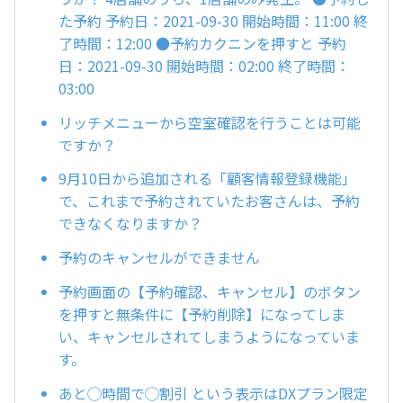
た予約 予約日：2021-09-30 開始時間：11:00 終
了時間：12:00 ●予約カクニンを押すと 予約
日：2021-09-30 開始時間：02:00 終了時間：
03:00
リッチメニューから空室確認を行うことは可能
ですか？
9月10日から追加される「顧客情報登録機能」
で、これまで予約されていたお客さんは、予約
できなくなりますか？
予約のキャンセルができません
予約画面の【予約確認、キャンセル】のボタン
を押すと無条件に【予約削除】になってしま
い、キャンセルされてしまうようになっていま
す。
あと◯時間で◯割引 という表示はDXプラン限定