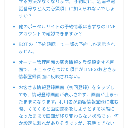
する方法がなくなります。 予約時に、名前や電
話番号など入力必須項目に加えられないでしょ
うか？
他のポータルサイトの予約情報はきずなのLINE
アカウントで確認できますか？
BOTの「予約確認」で一部の予約しか表示され
ません。
オーナー管理画面の顧客情報を登録設定する画
面で、 チェックをつけた項目がLINEのお客さま
情報登録画面に反映されない。
お客さま情報登録画面（初回登録）をタップし
ても、情報登録画面が表示されず、画面が止まっ
たままになります。利用者が顧客情報登録に進む
際、くるくると画面遷移をしようとする状態に
なったままで画面が移り変わらない状態です。何
か設定に漏れがありそうですが、究明できない