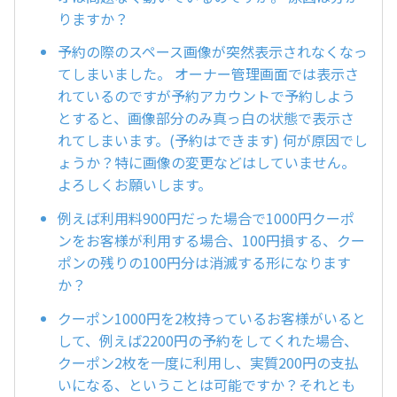
りますか？
予約の際のスペース画像が突然表示されなくなっ
てしまいました。 オーナー管理画面では表示さ
れているのですが予約アカウントで予約しよう
とすると、画像部分のみ真っ白の状態で表示さ
れてしまいます。(予約はできます) 何が原因でし
ょうか？特に画像の変更などはしていません。
よろしくお願いします。
例えば利用料900円だった場合で1000円クーポ
ンをお客様が利用する場合、100円損する、クー
ポンの残りの100円分は消滅する形になります
か？
クーポン1000円を2枚持っているお客様がいると
して、例えば2200円の予約をしてくれた場合、
クーポン2枚を一度に利用し、実質200円の支払
いになる、ということは可能ですか？それとも