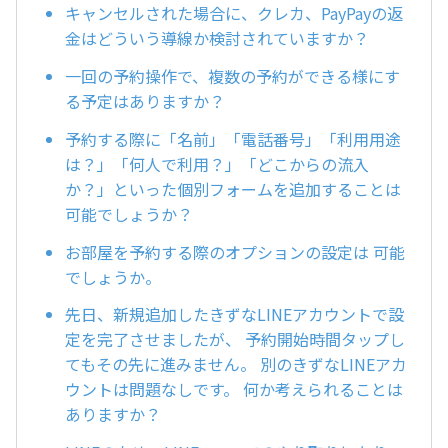
キャンセルされた場合に、クレカ、PayPayの返
金はどういう導線か検討されていますか？
一回の予約操作で、複数の予約ができる様にす
る予定はありますか？
予約する際に「名前」「電話番号」「利用用途
は？」「何人で利用？」「どこからの流入
か？」といった個別フォームを追加することは
可能でしょうか？
お部屋を予約する際のオプションの設定は 可能
でしょうか。
先日、新規追加したきずなLINEアカウントで設
定を完了させましたが、 予約開始時間タップし
てもその先に進みません。 別のきずなLINEアカ
ウントは問題なしです。 何か考えられることは
ありますか？