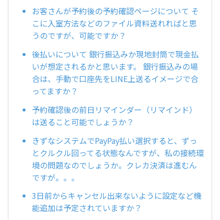
お客さんが予約後の予約確認ページについて そ
こに入室方法などのファイル資料送れればと思
うのですが、可能ですか？
後払いについて 銀行振込みか現地封筒で現金払
いが想定されるかと思います。 銀行振込みの場
合は、手動で口座先をLINE上送るイメージで合
ってますか？
予約確認後の前日リマインダー（リマインド）
は送ること可能でしょうか？
きずなシステムでPayPay払い選択すると、ずっ
とクルクル回ってる状態なんですが、私の接続環
境の問題なのでしょうか。クレカ決済は進むん
ですが。。。
3日前からキャンセル出来ないように設定など機
能追加は予定されていますか？