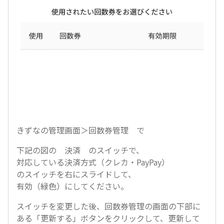
きずなの管理画面＞回数券管理 で
下記の図の 決済 のスイッチで、
対応している決済方式（クレカ・PayPay）
のスイッチを右にスライドして、
有効（緑色）にしてください。
スイッチを変更した後、回数券管理の画面の下部に
ある「更新する」ボタンをクリックして、更新して