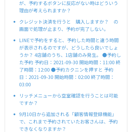
が、予約するボタンに反応がない時はどういう
理由が考えられますか？
クレジット決済を行うと 購入しますか？ の
画面で処理が止まり、予約が完了しない。
LINEで予約をすると、予約した時間と違う時間
が表示されるのですが、どうしたら良いでしょ
うか？ 4店舗のうち、1店舗のみ発生。 ●予約し
た予約 予約日：2021-09-30 開始時間：11:00 終
了時間：12:00 ●予約カクニンを押すと 予約
日：2021-09-30 開始時間：02:00 終了時間：
03:00
リッチメニューから空室確認を行うことは可能
ですか？
9月10日から追加される「顧客情報登録機能」
で、これまで予約されていたお客さんは、予約
できなくなりますか？