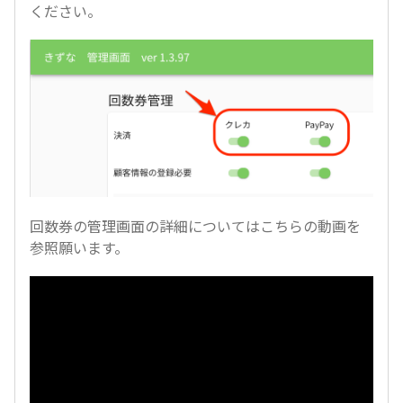
ください。
回数券の管理画面の詳細についてはこちらの動画を
参照願います。