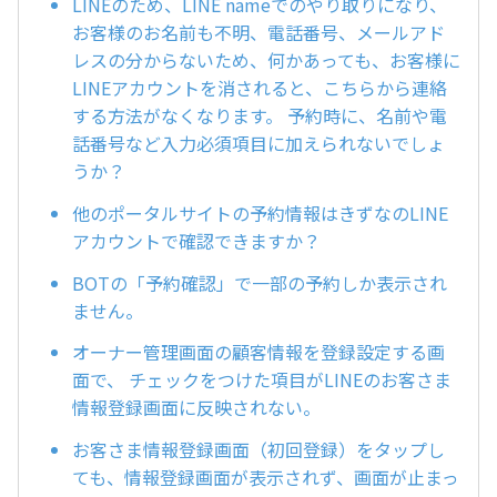
LINEのため、LINE nameでのやり取りになり、
お客様のお名前も不明、電話番号、メールアド
レスの分からないため、何かあっても、お客様に
LINEアカウントを消されると、こちらから連絡
する方法がなくなります。 予約時に、名前や電
話番号など入力必須項目に加えられないでしょ
うか？
他のポータルサイトの予約情報はきずなのLINE
アカウントで確認できますか？
BOTの「予約確認」で一部の予約しか表示され
ません。
オーナー管理画面の顧客情報を登録設定する画
面で、 チェックをつけた項目がLINEのお客さま
情報登録画面に反映されない。
お客さま情報登録画面（初回登録）をタップし
ても、情報登録画面が表示されず、画面が止まっ