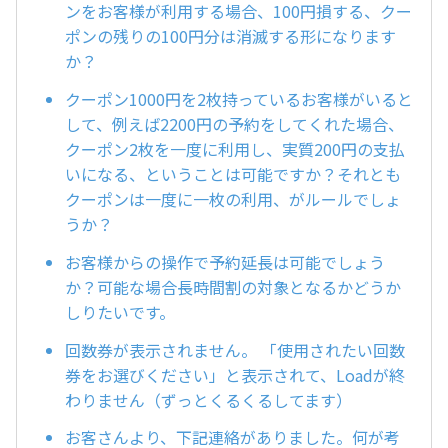
ンをお客様が利用する場合、100円損する、クー
ポンの残りの100円分は消滅する形になります
か？
クーポン1000円を2枚持っているお客様がいると
して、例えば2200円の予約をしてくれた場合、
クーポン2枚を一度に利用し、実質200円の支払
いになる、ということは可能ですか？それとも
クーポンは一度に一枚の利用、がルールでしょ
うか？
お客様からの操作で予約延長は可能でしょう
か？可能な場合長時間割の対象となるかどうか
しりたいです。
回数券が表示されません。 「使用されたい回数
券をお選びください」と表示されて、Loadが終
わりません（ずっとくるくるしてます）
お客さんより、下記連絡がありました。何が考