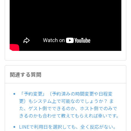
関連する質問
「予約変更」（予約済みの時間変更や日程変
更）もシステム上で可能なのでしょうか？ ま
た、ゲスト側でできるのか、ホスト側でのみで
きるのかも合わせて教えてもらえれば幸いです。
LINEで利用日を選択しても、全く反応がない。