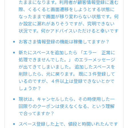
たままになります。利用者が顧客情報登録に進む
際、くるくると画面遷移をしようとする状態に
なったままで画面が移り変わらない状態です。何
か設定に漏れがありそうですが、究明できない
状況です。何かアドバイスいただけると幸いです
お客さま情報登録の機能は稼働してますか？
新たにスペースを追加したら 「エラー 正常に
処理できませんでした。」 のエラーメッセージ
が出てきてしまいました。 追加したスペースを
削除したら、元に戻ります。 既に３件登録して
いるのですが、４件以上は登録できないとかで
しょうか？
現状は、キャンセルしたら、その時使用した一
回限りのクーポンは使えなくなる、という理解
で合ってますか？
スペース登録した上で、値段と時間いれたんです