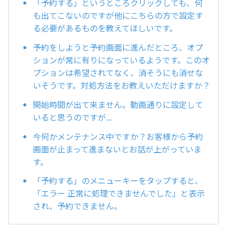
「予約する」というところクリックしても、何
も出てこないのですが他にこちらの方で設定す
る必要があるものを教えてほしいです。
予約をしようと予約画面に進んだところ、オプ
ションが常に有りになっているようです。このオ
プションは希望されてなく、消そうにも消せな
いそうです。対処方法をお教えいただけますか？
開始時間が出て来ません。動画通りに設定して
いると思うのですが...
今何かメンテナンス中ですか？お客様から予約
画面が止まって進まないとお話が上がっていま
す。
「予約する」のメニューキーをタップすると、
「エラー 正常に処理できませんでした」と表示
され、予約できません。