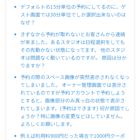
デフォルトの15分単位の予約にしてるのに、ゲ
スト画面では30分単位でしか選択出来ないのは
なぜ？
きずなから予約が取れないとお客さんから連絡
が来ました。あるスタジオは日程選択をしても
その先動かない状態になってます。 他のスタジ
オは問題なく動いているのですが。 原因は分か
りますか？
予約の際のスペース画像が突然表示されなくなっ
てしまいました。 オーナー管理画面では表示さ
れているのですが予約アカウントで予約しよう
とすると、画像部分のみ真っ白の状態で表示さ
れてしまいます。(予約はできます) 何が原因でし
ょうか？特に画像の変更などはしていません。
よろしくお願いします。
例えば利用料900円だった場合で1000円クーポ