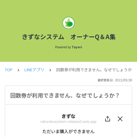
きずなシステム オーナーQ＆A集
Powered by
Tayori
TOP
LINEアプリ
回数券が利用できません。なぜでしょうか？
最終更新日 : 2022/09/28
回数券が利用できません。なぜでしょうか？