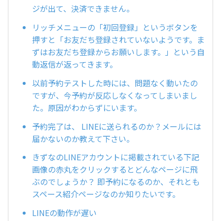
ジが出て、決済できません。
リッチメニューの「初回登録」というボタンを
押すと「お友だち登録されていないようです。ま
ずはお友だち登録からお願いします。」という自
動返信が返ってきます。
以前予約テストした時には、問題なく動いたの
ですが、今予約が反応しなくなってしまいまし
た。原因がわからずにいます。
予約完了は、 LINEに送られるのか？メールには
届かないのか教えて下さい。
きずなのLINEアカウントに掲載されている下記
画像の赤丸をクリックするとどんなページに飛
ぶのでしょうか？ 即予約になるのか、それとも
スペース紹介ページなのか知りたいです。
LINEの動作が遅い