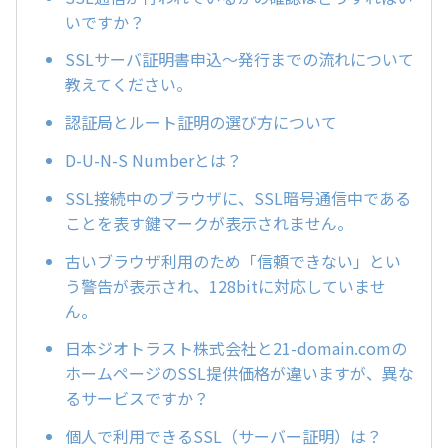
いですか？
SSLサーバ証明書申込～発行までの流れについて
教えてください。
認証局とルート証明の選び方について
D-U-N-S Numberとは？
SSL接続中のブラウザに、SSL暗号通信中である
ことを表す鍵マークが表示されません。
古いブラウザ利用のため「信頼できない」とい
う警告が表示され、128bitに対応していませ
ん。
日本ジオトラスト株式会社と21-domain.comの
ホームページのSSL提供価格が違いますが、異な
るサービスですか？
個人で利用できるSSL（サーバー証明）は？