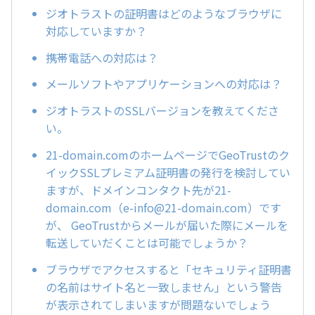
ジオトラストの証明書はどのようなブラウザに
対応していますか？
携帯電話への対応は？
メールソフトやアプリケーションへの対応は？
ジオトラストのSSLバージョンを教えてくださ
い。
21-domain.comのホームページでGeoTrustのク
イックSSLプレミアム証明書の発行を検討してい
ますが、ドメインコンタクト先が21-
domain.com（e-info@21-domain.com）です
が、 GeoTrustからメールが届いた際にメールを
転送していだくことは可能でしょうか？
ブラウザでアクセスすると「セキュリティ証明書
の名前はサイト名と一致しません」という警告
が表示されてしまいますが問題ないでしょう