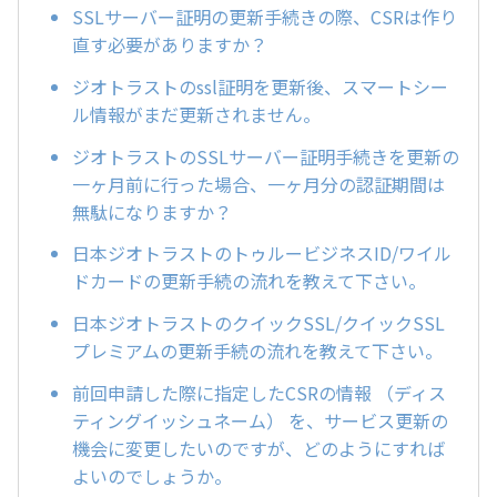
SSLサーバー証明の更新手続きの際、CSRは作り
直す必要がありますか？
ジオトラストのssl証明を更新後、スマートシー
ル情報がまだ更新されません。
ジオトラストのSSLサーバー証明手続きを更新の
一ヶ月前に行った場合、一ヶ月分の認証期間は
無駄になりますか？
日本ジオトラストのトゥルービジネスID/ワイル
ドカードの更新手続の流れを教えて下さい。
日本ジオトラストのクイックSSL/クイックSSL
プレミアムの更新手続の流れを教えて下さい。
前回申請した際に指定したCSRの情報 （ディス
ティングイッシュネーム） を、サービス更新の
機会に変更したいのですが、どのようにすれば
よいのでしょうか。