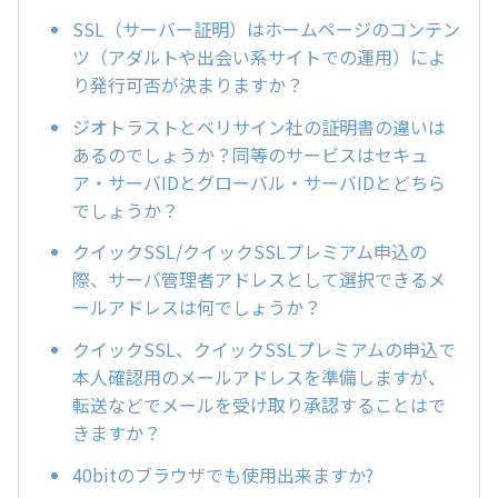
SSL（サーバー証明）はホームページのコンテン
ツ（アダルトや出会い系サイトでの運用）によ
り発行可否が決まりますか？
ジオトラストとベリサイン社の証明書の違いは
あるのでしょうか？同等のサービスはセキュ
ア・サーバIDとグローバル・サーバIDとどちら
でしょうか？
クイックSSL/クイックSSLプレミアム申込の
際、サーバ管理者アドレスとして選択できるメ
ールアドレスは何でしょうか？
クイックSSL、クイックSSLプレミアムの申込で
本人確認用のメールアドレスを準備しますが、
転送などでメールを受け取り承認することはで
きますか？
40bitのブラウザでも使用出来ますか?