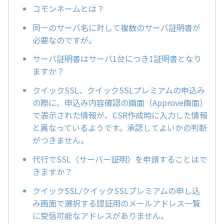
コモンネームとは？
同一のサーバ名に対して複数のサーバ証明書が
必要なのですが。
サーバ証明書はサーバ1台につき1証明書となり
ますか？
クイックSSL、クイックSSLプレミアムの申込み
の際に、申込み内容確認の画面（Approve画面）
で表示された情報が、CSR作成時に入力した情報
と異なっているようです。承認してよいかの判断
がつきません。
代行でSSL（サーバー証明）を申請することはで
きますか？
クイックSSL/クイックSSLプレミアムの申し込
み画面で選択する認証用のメールアドレス一覧
に受信可能なアドレスがありません。