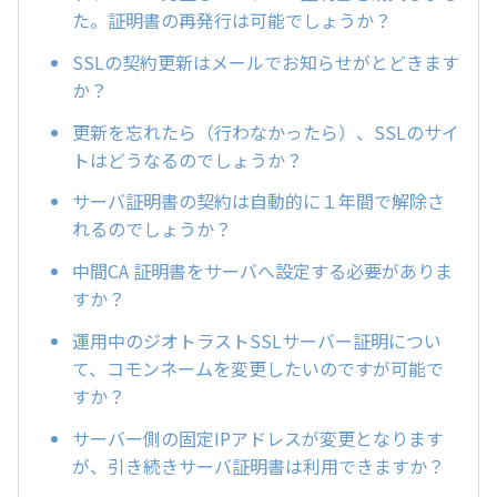
た。証明書の再発行は可能でしょうか？
SSLの契約更新はメールでお知らせがとどきます
か？
更新を忘れたら（行わなかったら）、SSLのサイ
トはどうなるのでしょうか？
サーバ証明書の契約は自動的に１年間で解除さ
れるのでしょうか？
中間CA 証明書をサーバへ設定する必要がありま
すか？
運用中のジオトラストSSLサーバー証明につい
て、コモンネームを変更したいのですが可能で
すか？
サーバー側の固定IPアドレスが変更となります
が、引き続きサーバ証明書は利用できますか？