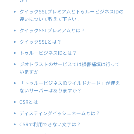
か？
クイックSSLプレミアムとトゥルービジネスIDの
違いについて教えて下さい。
クイックSSLプレミアムとは？
クイックSSLとは？
トゥルービジネスIDとは？
ジオトラストのサービスでは損害補填は行って
いますか
「トゥルービジネスIDワイルドカード」が使え
ないサーバーはありますか？
CSRとは
ディスティングイッシュネームとは？
CSRで利用できない文字は？