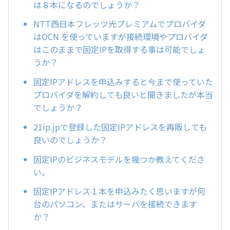
は８本になるのでしょうか？
NTT西日本フレッツ光プレミアムでプロバイダ
はOCN を使っていますが接続環境やプロバイダ
はこのままで固定IPを取得する事は可能でしょ
うか？
固定IPアドレスを申込みすると今まで使っていた
プロバイダを解約しても良いと聞きましたが本当
でしょうか？
21ip.jpで登録した固定IPアドレスを再販しても
良いのでしょうか？
固定IPのビジネスモデルを幾つか教えてくださ
い。
固定IPアドレス１本を申込みたく思いますが何
台のパソコン、またはサーバを接続できます
か？