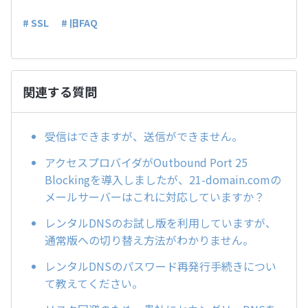
# SSL
# 旧FAQ
関連する質問
受信はできますが、送信ができません。
アクセスプロバイダがOutbound Port 25
Blockingを導入しましたが、21-domain.comの
メールサーバーはこれに対応していますか？
レンタルDNSのお試し版を利用していますが、
通常版への切り替え方法がわかりません。
レンタルDNSのパスワード再発行手続きについ
て教えてください。