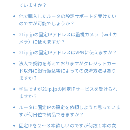
ていますか？
他で購入したルータの設定サポートを受けたい
のですが可能でしょうか？
21ip.jpの固定IPアドレスは監視カメラ（webカ
メラ）に使えますか？
21ip.jpの固定IPアドレスはVPNに使えますか？
法人で契約を考えておりますがクレジットカー
ド以外に銀行振込等によっての決済方法はあり
ますか？
学生ですが21ip.jpの固定IPサービスを受けられ
ますか？
ルータに固定IPの設定を依頼しようと思っていま
すが何日位で納品できますか？
固定IPを２～３本欲しいのですが何故１本の次