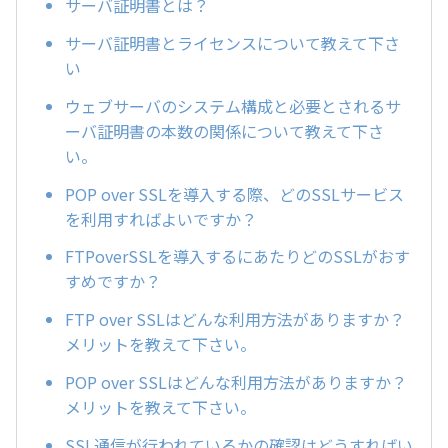
サーバ証明書とは？
サーバ証明書とライセンスについて教えて下さ
い
ウェブサーバのシステム構成と必要とされるサ
ーバ証明書の本数の関係について教えて下さ
い。
POP over SSLを導入する際、どのSSLサービス
を利用すればよいですか？
FTPoverSSLを導入するにあたりどのSSLがおす
すめですか？
FTP over SSLはどんな利用方法がありますか？
メリットを教えて下さい。
POP over SSLはどんな利用方法がありますか？
メリットを教えて下さい。
SSL通信が行われているかの確認はどうすればい