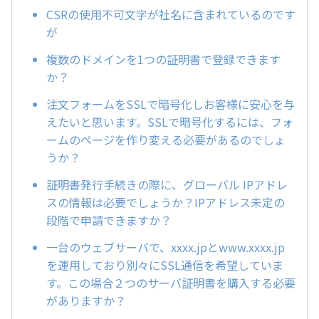
CSRの使用不可文字が社名に含まれているのです
が
複数のドメインを1つの証明書で登録できます
か？
注文フォームをSSLで暗号化しお客様に安心を与
えたいと思います。SSLで暗号化するには、フォ
ームのページを作り変える必要があるのでしょ
うか？
証明書発行手続きの際に、グローバル IPアドレ
スの情報は必要でしょうか？IPアドレス未定の
段階で申請できますか？
一台のウェブサーバで、xxxx.jpとwww.xxxx.jp
を運用しており別々にSSL通信を希望していま
す。この場合２つのサーバ証明書を購入する必要
がありますか？