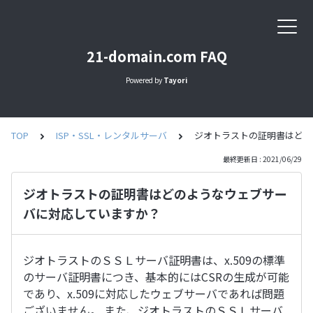
21-domain.com FAQ
Powered by
Tayori
TOP
ISP・SSL・レンタルサーバ
ジオトラストの証明書はど
最終更新日 : 2021/06/29
ジオトラストの証明書はどのようなウェブサー
バに対応していますか？
ジオトラストのＳＳＬサーバ証明書は、x.509の標準
のサーバ証明書につき、基本的にはCSRの生成が可能
であり、x.509に対応したウェブサーバであれば問題
ございません。 また、ジオトラストのＳＳＬサーバ