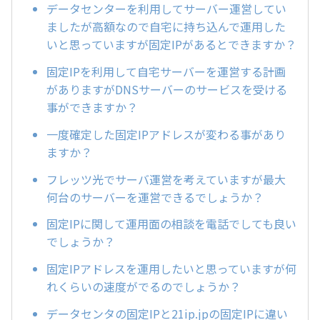
データセンターを利用してサーバー運営してい
ましたが高額なので自宅に持ち込んで運用した
いと思っていますが固定IPがあるとできますか？
固定IPを利用して自宅サーバーを運営する計画
がありますがDNSサーバーのサービスを受ける
事ができますか？
一度確定した固定IPアドレスが変わる事があり
ますか？
フレッツ光でサーバ運営を考えていますが最大
何台のサーバーを運営できるでしょうか？
固定IPに関して運用面の相談を電話でしても良い
でしょうか？
固定IPアドレスを運用したいと思っていますが何
れくらいの速度がでるのでしょうか？
データセンタの固定IPと21ip.jpの固定IPに違い