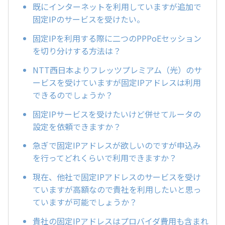
既にインターネットを利用していますが追加で
固定IPのサービスを受けたい。
固定IPを利用する際に二つのPPPoEセッション
を切り分けする方法は？
NTT西日本よりフレッツプレミアム（光）のサ
ービスを受けていますが固定IPアドレスは利用
できるのでしょうか？
固定IPサービスを受けたいけど併せてルータの
設定を依頼できますか？
急ぎで固定IPアドレスが欲しいのですが申込み
を行ってどれくらいで利用できますか？
現在、他社で固定IPアドレスのサービスを受け
ていますが高額なので貴社を利用したいと思っ
ていますが可能でしょうか？
貴社の固定IPアドレスはプロバイダ費用も含まれ