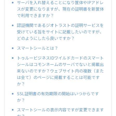
サーバを入れ替えることになり筐体やIPアドレ
スが変更になりますが、現在の証明書を新筐体
で利用できますか？
認証機関であるジオトラストの証明サービスを
受けている旨をサイトに記載したいのですが、
どのようにしたら良いですか？
スマートシールとは？
トゥルービジネスIDワイルドカードのスマート
シールはコモンネームのサーバでないと掲載出
来ないのですか？ウェブサイト内の複数（また
は全て）のページに掲載することは可能です
か？
SSL証明書の有効期限の開始はいつからです
か？
スマートシールの表示内容ですが変更できます