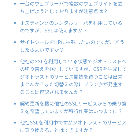
一台のウェブサーバで複数のウェブサイトを立
ち上げようとしておりますが注意点は？
ホスティングのレンタルサーバを利用している
のですが、SSLは使えますか？
サイトシールをHPに掲載したいのですが、どう
したらよいですか？
他社のSSLを利用している状態でジオトラストへ
の切り替えを検討していますが、CSRを生成して
ジオトラストのサービス開始を待つことは出来
ませんか？また切替えの際にブランクが発生す
ることは容認されませんか？
契約更新を機に他社のSSLサービスからの乗り換
えを希望していますが移行作業はいつまでに？
他社SSLを利用中ですがジオトラストのサービス
に乗り換えることはできますか？