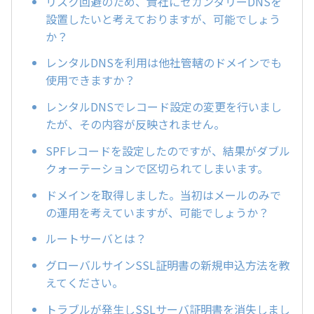
リスク回避のため、貴社にセカンダリーDNSを
設置したいと考えておりますが、可能でしょう
か？
レンタルDNSを利用は他社管轄のドメインでも
使用できますか？
レンタルDNSでレコード設定の変更を行いまし
たが、その内容が反映されません。
SPFレコードを設定したのですが、結果がダブル
クォーテーションで区切られてしまいます。
ドメインを取得しました。当初はメールのみで
の運用を考えていますが、可能でしょうか？
ルートサーバとは？
グローバルサインSSL証明書の新規申込方法を教
えてください。
トラブルが発生しSSLサーバ証明書を消失しまし