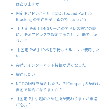
はありますか？
固定IPアドレス利用時にOutbound Port 25
Blocking の制約を受けるのでしょうか？
【 固定IPv6 】DNSサーバのアドレス設定の際
に、IPv6アドレスを設定することは可能でしょ
うか？
【 固定IPv6 】IPv6を手持ちのルータで使用した
い
突然、インターネット接続が遅くなった
解約したい
NTTの回線を解約したら、21Companyの契約も
自動で解約になりますか？
【固定IP】引越のため住所が変わりますが申請
が必要？