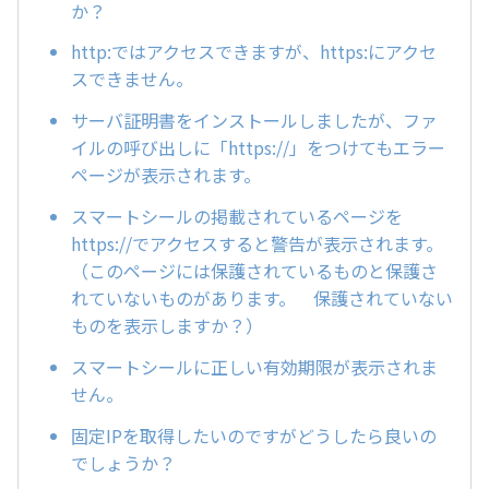
か？
http:ではアクセスできますが、https:にアクセ
スできません。
サーバ証明書をインストールしましたが、ファ
イルの呼び出しに「https://」をつけてもエラー
ページが表示されます。
スマートシールの掲載されているページを
https://でアクセスすると警告が表示されます。
（このページには保護されているものと保護さ
れていないものがあります。 保護されていない
ものを表示しますか？）
スマートシールに正しい有効期限が表示されま
せん。
固定IPを取得したいのですがどうしたら良いの
でしょうか？