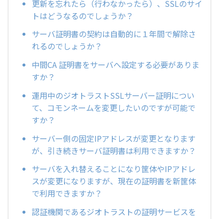
更新を忘れたら（行わなかったら）、SSLのサイ
トはどうなるのでしょうか？
サーバ証明書の契約は自動的に１年間で解除さ
れるのでしょうか？
中間CA 証明書をサーバへ設定する必要がありま
すか？
運用中のジオトラストSSLサーバー証明につい
て、コモンネームを変更したいのですが可能で
すか？
サーバー側の固定IPアドレスが変更となります
が、引き続きサーバ証明書は利用できますか？
サーバを入れ替えることになり筐体やIPアドレ
スが変更になりますが、現在の証明書を新筐体
で利用できますか？
認証機関であるジオトラストの証明サービスを