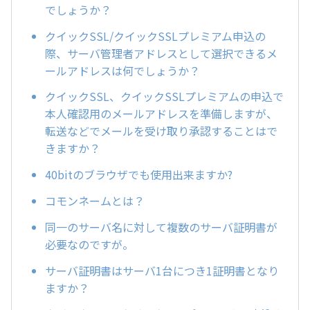
でしょうか？
クイックSSL/クイックSSLプレミアム申込の
際、サーバ管理者アドレスとして選択できるメ
ールアドレスは何でしょうか？
クイックSSL、クイックSSLプレミアムの申込で
本人確認用のメールアドレスを準備しますが、
転送などでメールを受け取り承認することはで
きますか？
40bitのブラウザでも使用出来ますか?
コモンネームとは？
同一のサーバ名に対して複数のサーバ証明書が
必要なのですが。
サーバ証明書はサーバ1台につき1証明書となり
ますか？