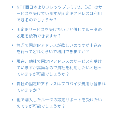
NTT西日本よりフレッツプレミアム（光）のサ
ービスを受けていますが固定IPアドレスは利用
できるのでしょうか？
固定IPサービスを受けたいけど併せてルータの
設定を依頼できますか？
急ぎで固定IPアドレスが欲しいのですが申込み
を行ってどれくらいで利用できますか？
現在、他社で固定IPアドレスのサービスを受け
ていますが高額なので貴社を利用したいと思っ
ていますが可能でしょうか？
貴社の固定IPアドレスはプロバイダ費用も含まれ
ていますか？
他で購入したルータの設定サポートを受けたい
のですが可能でしょうか？