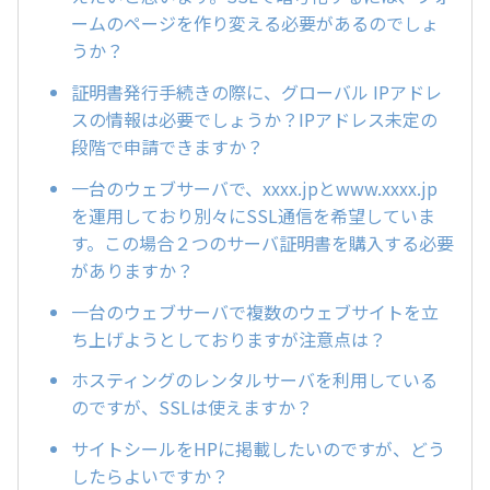
ームのページを作り変える必要があるのでしょ
うか？
証明書発行手続きの際に、グローバル IPアドレ
スの情報は必要でしょうか？IPアドレス未定の
段階で申請できますか？
一台のウェブサーバで、xxxx.jpとwww.xxxx.jp
を運用しており別々にSSL通信を希望していま
す。この場合２つのサーバ証明書を購入する必要
がありますか？
一台のウェブサーバで複数のウェブサイトを立
ち上げようとしておりますが注意点は？
ホスティングのレンタルサーバを利用している
のですが、SSLは使えますか？
サイトシールをHPに掲載したいのですが、どう
したらよいですか？