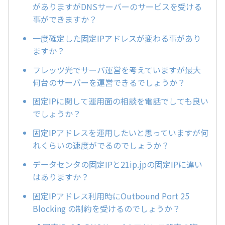
がありますがDNSサーバーのサービスを受ける
事ができますか？
一度確定した固定IPアドレスが変わる事があり
ますか？
フレッツ光でサーバ運営を考えていますが最大
何台のサーバーを運営できるでしょうか？
固定IPに関して運用面の相談を電話でしても良い
でしょうか？
固定IPアドレスを運用したいと思っていますが何
れくらいの速度がでるのでしょうか？
データセンタの固定IPと21ip.jpの固定IPに違い
はありますか？
固定IPアドレス利用時にOutbound Port 25
Blocking の制約を受けるのでしょうか？