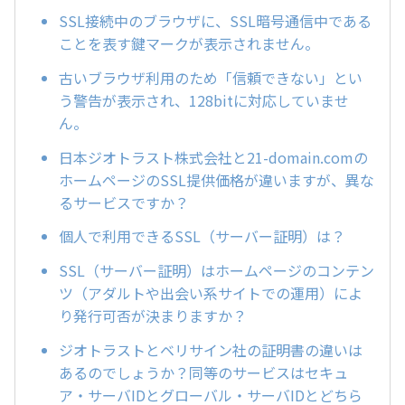
SSL接続中のブラウザに、SSL暗号通信中である
ことを表す鍵マークが表示されません。
古いブラウザ利用のため「信頼できない」とい
う警告が表示され、128bitに対応していませ
ん。
日本ジオトラスト株式会社と21-domain.comの
ホームページのSSL提供価格が違いますが、異な
るサービスですか？
個人で利用できるSSL（サーバー証明）は？
SSL（サーバー証明）はホームページのコンテン
ツ（アダルトや出会い系サイトでの運用）によ
り発行可否が決まりますか？
ジオトラストとベリサイン社の証明書の違いは
あるのでしょうか？同等のサービスはセキュ
ア・サーバIDとグローバル・サーバIDとどちら