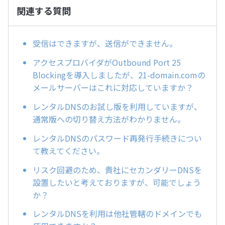
関連する質問
受信はできますが、送信ができません。
アクセスプロバイダがOutbound Port 25
Blockingを導入しましたが、21-domain.comの
メールサーバーはこれに対応していますか？
レンタルDNSのお試し版を利用していますが、
通常版への切り替え方法がわかりません。
レンタルDNSのパスワード再発行手続きについ
て教えてください。
リスク回避のため、貴社にセカンダリーDNSを
設置したいと考えておりますが、可能でしょう
か？
レンタルDNSを利用は他社管轄のドメインでも