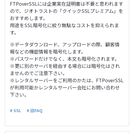
FTPoverSSLには企業実在証明書は不要と思われます
ので、ジオトラストの「クイックSSLプレミアム」を
おすすめします。
用途をSSL暗号化に絞り無駄なコストを抑えられま
す。
※データダウンロード、アップロードの際、顧客情
報などの機密情報を暗号化します。
※パスワードだけでなく、本文も暗号化されます。
※更に別のサーバを経由する場合には暗号化はされ
ませんのでご注意下さい。
※レンタルサーバーをご利用のかたは、FTPoverSSL
が利用可能かレンタルサーバー会社にお問い合わせ
下さい。
# SSL
# 旧FAQ