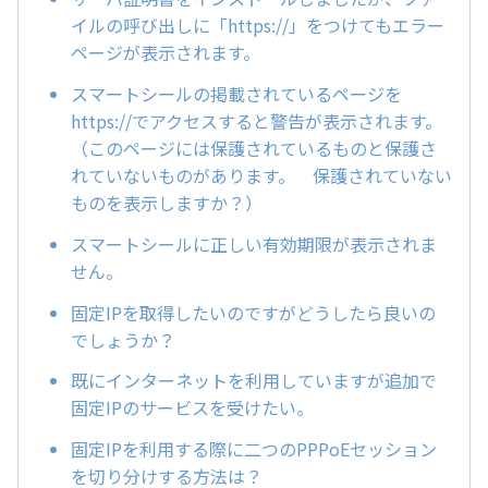
イルの呼び出しに「https://」をつけてもエラー
ページが表示されます。
スマートシールの掲載されているページを
https://でアクセスすると警告が表示されます。
（このページには保護されているものと保護さ
れていないものがあります。 保護されていない
ものを表示しますか？）
スマートシールに正しい有効期限が表示されま
せん。
固定IPを取得したいのですがどうしたら良いの
でしょうか？
既にインターネットを利用していますが追加で
固定IPのサービスを受けたい。
固定IPを利用する際に二つのPPPoEセッション
を切り分けする方法は？