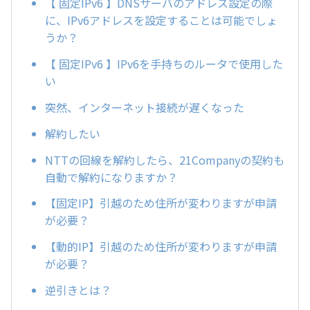
【 固定IPv6 】DNSサーバのアドレス設定の際
に、IPv6アドレスを設定することは可能でしょ
うか？
【 固定IPv6 】IPv6を手持ちのルータで使用した
い
突然、インターネット接続が遅くなった
解約したい
NTTの回線を解約したら、21Companyの契約も
自動で解約になりますか？
【固定IP】引越のため住所が変わりますが申請
が必要？
【動的IP】引越のため住所が変わりますが申請
が必要？
逆引きとは？