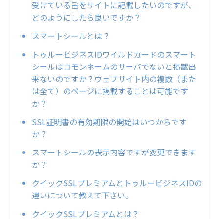
受けている旨をサイトに記載したいのですが、
どのようにしたら良いですか？
スマートシールとは？
トゥルービジネスIDワイルドカードのスマート
シールはコモンネームのサーバでないと掲載出
来ないのですか？ウェブサイト内の複数（また
は全て）のページに掲載することは可能です
か？
SSL証明書の有効期限の開始はいつからです
か？
スマートシールの表示内容ですが変更できます
か？
クイックSSLプレミアムとトゥルービジネスIDの
違いについて教えて下さい。
クイックSSLプレミアムとは？