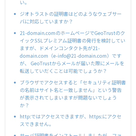
い。
ジオトラストの証明書はどのようなウェブサー
バに対応していますか？
21-domain.comのホームページでGeoTrustのク
イックSSLプレミアム証明書の発行を検討してい
ますが、ドメインコンタクト先が21-
domain.com（e-info@21-domain.com）です
が、 GeoTrustからメールが届いた際にメールを
転送していだくことは可能でしょうか？
ブラウザでアクセスすると「セキュリティ証明書
の名前はサイト名と一致しません」という警告
が表示されてしまいますが問題ないでしょう
か？
http:ではアクセスできますが、https:にアクセ
スできません。
サーバ証明書をインストールしましたが、ファ