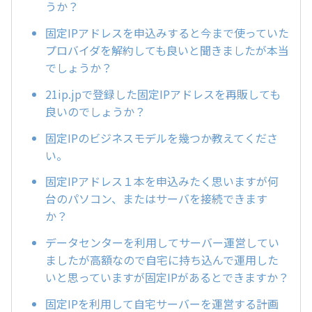
うか？
固定IPアドレスを申込みすると今まで使っていた
プロバイダを解約しても良いと聞きましたが本当
でしょうか？
21ip.jpで登録した固定IPアドレスを再販しても
良いのでしょうか？
固定IPのビジネスモデルを幾つか教えてくださ
い。
固定IPアドレス１本を申込みたく思いますが何
台のパソコン、またはサーバを接続できます
か？
データセンターを利用してサーバー運営してい
ましたが高額なので自宅に持ち込んで運用した
いと思っていますが固定IPがあるとできますか？
固定IPを利用して自宅サーバーを運営する計画