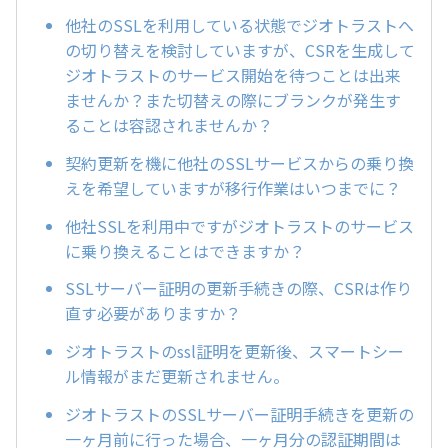
他社のSSLを利用している状態でジオトラストへ
の切り替えを検討していますが、CSRを生成して
ジオトラストのサービス開始を待つことは出来
ませんか？また切替えの際にブランクが発生す
ることは容認されませんか？
契約更新を機に他社のSSLサービスからの乗り換
えを希望していますが移行作業はいつまでに？
他社SSLを利用中ですがジオトラストのサービス
に乗り換えることはできますか？
SSLサーバー証明の更新手続きの際、CSRは作り
直す必要がありますか？
ジオトラストのssl証明を更新後、スマートシー
ル情報がまだ更新されません。
ジオトラストのSSLサーバー証明手続きを更新の
一ヶ月前に行った場合、一ヶ月分の認証期間は