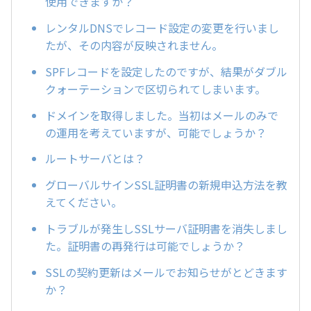
使用できますか？
レンタルDNSでレコード設定の変更を行いまし
たが、その内容が反映されません。
SPFレコードを設定したのですが、結果がダブル
クォーテーションで区切られてしまいます。
ドメインを取得しました。当初はメールのみで
の運用を考えていますが、可能でしょうか？
ルートサーバとは？
グローバルサインSSL証明書の新規申込方法を教
えてください。
トラブルが発生しSSLサーバ証明書を消失しまし
た。証明書の再発行は可能でしょうか？
SSLの契約更新はメールでお知らせがとどきます
か？