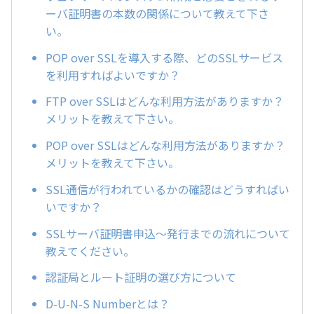
ーバ証明書の本数の関係について教えて下さ
い。
POP over SSLを導入する際、どのSSLサービス
を利用すればよいですか？
FTP over SSLはどんな利用方法がありますか？
メリットを教えて下さい。
POP over SSLはどんな利用方法がありますか？
メリットを教えて下さい。
SSL通信が行われているかの確認はどうすればい
いですか？
SSLサーバ証明書申込～発行までの流れについて
教えてください。
認証局とルート証明の選び方について
D-U-N-S Numberとは？