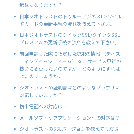
無駄になりますか？
日本ジオトラストのトゥルービジネスID/ワイル
ドカードの更新手続の流れを教えて下さい。
日本ジオトラストのクイックSSL/クイックSSL
プレミアムの更新手続の流れを教えて下さい。
前回申請した際に指定したCSRの情報 （ディス
ティングイッシュネーム） を、サービス更新の
機会に変更したいのですが、どのようにすれば
よいのでしょうか。
ジオトラストの証明書はどのようなブラウザに
対応していますか？
携帯電話への対応は？
メールソフトやアプリケーションへの対応は？
ジオトラストのSSLバージョンを教えてくださ