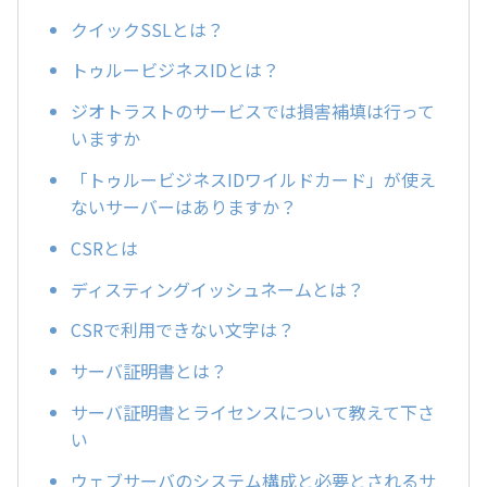
クイックSSLとは？
トゥルービジネスIDとは？
ジオトラストのサービスでは損害補填は行って
いますか
「トゥルービジネスIDワイルドカード」が使え
ないサーバーはありますか？
CSRとは
ディスティングイッシュネームとは？
CSRで利用できない文字は？
サーバ証明書とは？
サーバ証明書とライセンスについて教えて下さ
い
ウェブサーバのシステム構成と必要とされるサ