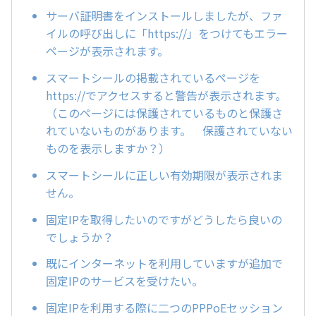
サーバ証明書をインストールしましたが、ファ
イルの呼び出しに「https://」をつけてもエラー
ページが表示されます。
スマートシールの掲載されているページを
https://でアクセスすると警告が表示されます。
（このページには保護されているものと保護さ
れていないものがあります。 保護されていない
ものを表示しますか？）
スマートシールに正しい有効期限が表示されま
せん。
固定IPを取得したいのですがどうしたら良いの
でしょうか？
既にインターネットを利用していますが追加で
固定IPのサービスを受けたい。
固定IPを利用する際に二つのPPPoEセッション