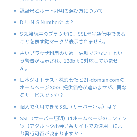
認証局とルート証明の選び方について
D-U-N-S Numberとは？
SSL接続中のブラウザに、SSL暗号通信中である
ことを表す鍵マークが表示されません。
古いブラウザ利用のため「信頼できない」とい
う警告が表示され、128bitに対応していませ
ん。
日本ジオトラスト株式会社と21-domain.comの
ホームページのSSL提供価格が違いますが、異な
るサービスですか？
個人で利用できるSSL（サーバー証明）は？
SSL（サーバー証明）はホームページのコンテン
ツ（アダルトや出会い系サイトでの運用）によ
り発行可否が決まりますか？