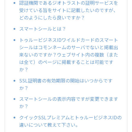
認証機関であるジオトラストの証明サービスを
受けている旨をサイトに記載したいのですが、
どのようにしたら良いですか？
スマートシールとは？
トゥルービジネスIDワイルドカードのスマート
シールはコモンネームのサーバでないと掲載出
来ないのですか？ウェブサイト内の複数（また
は全て）のページに掲載することは可能です
か？
SSL証明書の有効期限の開始はいつからです
か？
スマートシールの表示内容ですが変更できます
か？
クイックSSLプレミアムとトゥルービジネスIDの
違いについて教えて下さい。