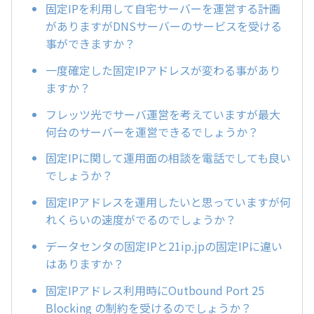
固定IPを利用して自宅サーバーを運営する計画
がありますがDNSサーバーのサービスを受ける
事ができますか？
一度確定した固定IPアドレスが変わる事があり
ますか？
フレッツ光でサーバ運営を考えていますが最大
何台のサーバーを運営できるでしょうか？
固定IPに関して運用面の相談を電話でしても良い
でしょうか？
固定IPアドレスを運用したいと思っていますが何
れくらいの速度がでるのでしょうか？
データセンタの固定IPと21ip.jpの固定IPに違い
はありますか？
固定IPアドレス利用時にOutbound Port 25
Blocking の制約を受けるのでしょうか？