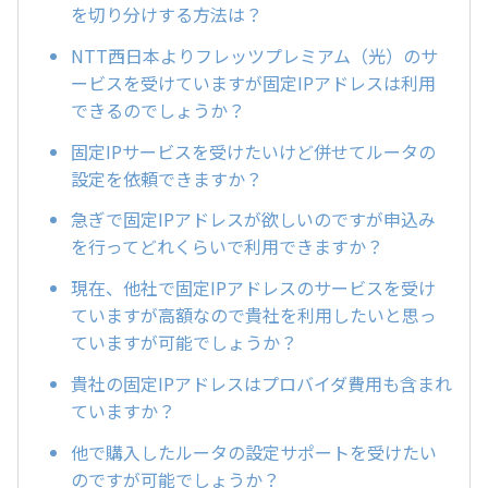
を切り分けする方法は？
NTT西日本よりフレッツプレミアム（光）のサ
ービスを受けていますが固定IPアドレスは利用
できるのでしょうか？
固定IPサービスを受けたいけど併せてルータの
設定を依頼できますか？
急ぎで固定IPアドレスが欲しいのですが申込み
を行ってどれくらいで利用できますか？
現在、他社で固定IPアドレスのサービスを受け
ていますが高額なので貴社を利用したいと思っ
ていますが可能でしょうか？
貴社の固定IPアドレスはプロバイダ費用も含まれ
ていますか？
他で購入したルータの設定サポートを受けたい
のですが可能でしょうか？