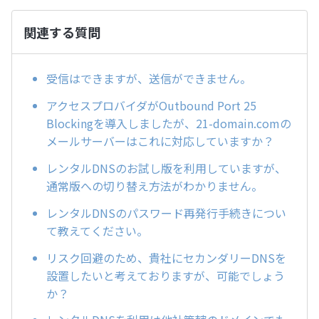
関連する質問
受信はできますが、送信ができません。
アクセスプロバイダがOutbound Port 25
Blockingを導入しましたが、21-domain.comの
メールサーバーはこれに対応していますか？
レンタルDNSのお試し版を利用していますが、
通常版への切り替え方法がわかりません。
レンタルDNSのパスワード再発行手続きについ
て教えてください。
リスク回避のため、貴社にセカンダリーDNSを
設置したいと考えておりますが、可能でしょう
か？