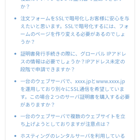
か？
注文フォームをSSLで暗号化しお客様に安心を与
えたいと思います。SSLで暗号化するには、フォ
ームのページを作り変える必要があるのでしょ
うか？
証明書発行手続きの際に、グローバル IPアドレ
スの情報は必要でしょうか？IPアドレス未定の
段階で申請できますか？
一台のウェブサーバで、xxxx.jpとwww.xxxx.jp
を運用しており別々にSSL通信を希望していま
す。この場合２つのサーバ証明書を購入する必要
がありますか？
一台のウェブサーバで複数のウェブサイトを立
ち上げようとしておりますが注意点は？
ホスティングのレンタルサーバを利用している