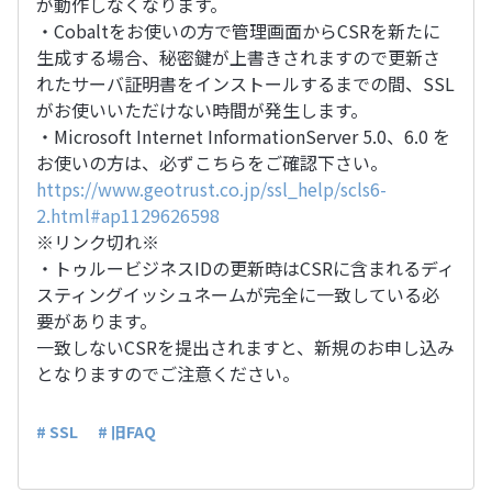
が動作しなくなります。
・Cobaltをお使いの方で管理画面からCSRを新たに
生成する場合、秘密鍵が上書きされますので更新さ
れたサーバ証明書をインストールするまでの間、SSL
がお使いいただけない時間が発生します。
・Microsoft Internet InformationServer 5.0、6.0 を
お使いの方は、必ずこちらをご確認下さい。
https://www.geotrust.co.jp/ssl_help/scls6-
2.html#ap1129626598
※リンク切れ※
・トゥルービジネスIDの更新時はCSRに含まれるディ
スティングイッシュネームが完全に一致している必
要があります。
一致しないCSRを提出されますと、新規のお申し込み
となりますのでご注意ください。
# SSL
# 旧FAQ