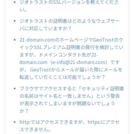
ジオトラストのSSLバージョンを教えてくださ
い。
ジオトラストの証明書はどのようなウェブサー
バに対応していますか？
21-domain.comのホームページでGeoTrustのク
イックSSLプレミアム証明書の発行を検討してい
ますが、ドメインコンタクト先が21-
domain.com（e-info@21-domain.com）です
が、 GeoTrustからメールが届いた際にメールを
転送していだくことは可能でしょうか？
ブラウザでアクセスすると「セキュリティ証明書
の名前はサイト名と一致しません」という警告
が表示されてしまいますが問題ないでしょう
か？
http:ではアクセスできますが、https:にアクセ
スできません。