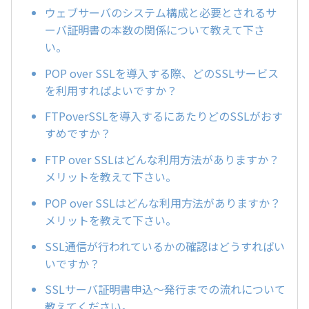
ウェブサーバのシステム構成と必要とされるサ
ーバ証明書の本数の関係について教えて下さ
い。
POP over SSLを導入する際、どのSSLサービス
を利用すればよいですか？
FTPoverSSLを導入するにあたりどのSSLがおす
すめですか？
FTP over SSLはどんな利用方法がありますか？
メリットを教えて下さい。
POP over SSLはどんな利用方法がありますか？
メリットを教えて下さい。
SSL通信が行われているかの確認はどうすればい
いですか？
SSLサーバ証明書申込～発行までの流れについて
教えてください。