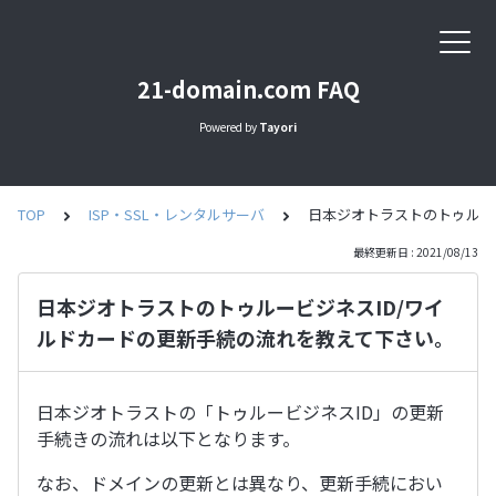
21-domain.com FAQ
Powered by
Tayori
TOP
ISP・SSL・レンタルサーバ
日本ジオトラストのトゥルー
最終更新日 : 2021/08/13
日本ジオトラストのトゥルービジネスID/ワイ
ルドカードの更新手続の流れを教えて下さい。
日本ジオトラストの「トゥルービジネスID」の更新
手続きの流れは以下となります。
なお、ドメインの更新とは異なり、更新手続におい