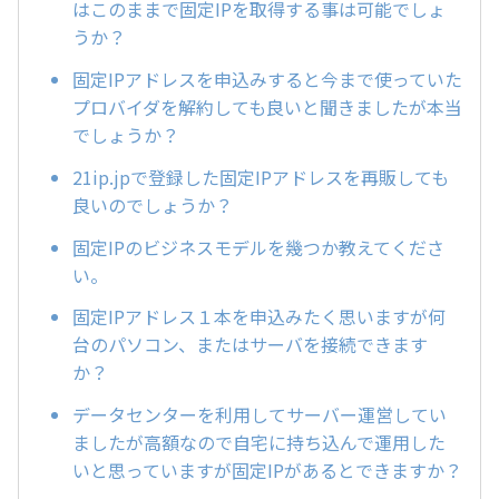
はこのままで固定IPを取得する事は可能でしょ
うか？
固定IPアドレスを申込みすると今まで使っていた
プロバイダを解約しても良いと聞きましたが本当
でしょうか？
21ip.jpで登録した固定IPアドレスを再販しても
良いのでしょうか？
固定IPのビジネスモデルを幾つか教えてくださ
い。
固定IPアドレス１本を申込みたく思いますが何
台のパソコン、またはサーバを接続できます
か？
データセンターを利用してサーバー運営してい
ましたが高額なので自宅に持ち込んで運用した
いと思っていますが固定IPがあるとできますか？