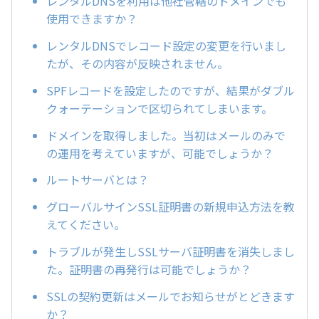
レンタルDNSを利用は他社管轄のドメインでも
使用できますか？
レンタルDNSでレコード設定の変更を行いまし
たが、その内容が反映されません。
SPFレコードを設定したのですが、結果がダブル
クォーテーションで区切られてしまいます。
ドメインを取得しました。当初はメールのみで
の運用を考えていますが、可能でしょうか？
ルートサーバとは？
グローバルサインSSL証明書の新規申込方法を教
えてください。
トラブルが発生しSSLサーバ証明書を消失しまし
た。証明書の再発行は可能でしょうか？
SSLの契約更新はメールでお知らせがとどきます
か？