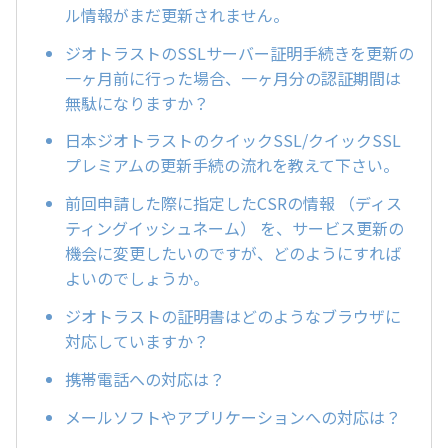
ル情報がまだ更新されません。
ジオトラストのSSLサーバー証明手続きを更新の
一ヶ月前に行った場合、一ヶ月分の認証期間は
無駄になりますか？
日本ジオトラストのクイックSSL/クイックSSL
プレミアムの更新手続の流れを教えて下さい。
前回申請した際に指定したCSRの情報 （ディス
ティングイッシュネーム） を、サービス更新の
機会に変更したいのですが、どのようにすれば
よいのでしょうか。
ジオトラストの証明書はどのようなブラウザに
対応していますか？
携帯電話への対応は？
メールソフトやアプリケーションへの対応は？