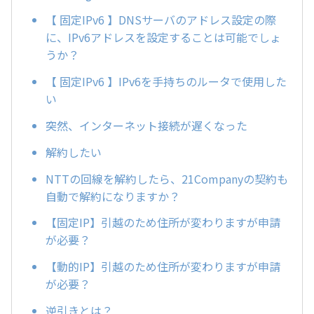
【 固定IPv6 】DNSサーバのアドレス設定の際
に、IPv6アドレスを設定することは可能でしょ
うか？
【 固定IPv6 】IPv6を手持ちのルータで使用した
い
突然、インターネット接続が遅くなった
解約したい
NTTの回線を解約したら、21Companyの契約も
自動で解約になりますか？
【固定IP】引越のため住所が変わりますが申請
が必要？
【動的IP】引越のため住所が変わりますが申請
が必要？
逆引きとは？