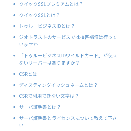
クイックSSLプレミアムとは？
クイックSSLとは？
トゥルービジネスIDとは？
ジオトラストのサービスでは損害補填は行って
いますか
「トゥルービジネスIDワイルドカード」が使え
ないサーバーはありますか？
CSRとは
ディスティングイッシュネームとは？
CSRで利用できない文字は？
サーバ証明書とは？
サーバ証明書とライセンスについて教えて下さ
い