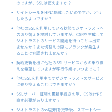
のですが、SSLは使えますか？
サイトシールをHPに掲載したいのですが、どう
したらよいですか？
他社のSSLを利用している状態でジオトラストへ
の切り替えを検討していますが、CSRを生成して
ジオトラストのサービス開始を待つことは出来
ませんか？また切替えの際にブランクが発生す
ることは容認されませんか？
契約更新を機に他社のSSLサービスからの乗り換
えを希望していますが移行作業はいつまでに？
他社SSLを利用中ですがジオトラストのサービス
に乗り換えることはできますか？
SSLサーバー証明の更新手続きの際、CSRは作り
直す必要がありますか？
ジオトラストのssl証明を更新後、スマートシー