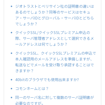
ジオトラストとベリサイン社の証明書の違いは
あるのでしょうか？同等のサービスはセキュ
ア・サーバIDとグローバル・サーバIDとどちら
でしょうか？
クイックSSL/クイックSSLプレミアム申込の
際、サーバ管理者アドレスとして選択できるメ
ールアドレスは何でしょうか？
クイックSSL、クイックSSLプレミアムの申込で
本人確認用のメールアドレスを準備しますが、
転送などでメールを受け取り承認することはで
きますか？
40bitのブラウザでも使用出来ますか?
コモンネームとは？
同一のサーバ名に対して複数のサーバ証明書が
必要なのですが。