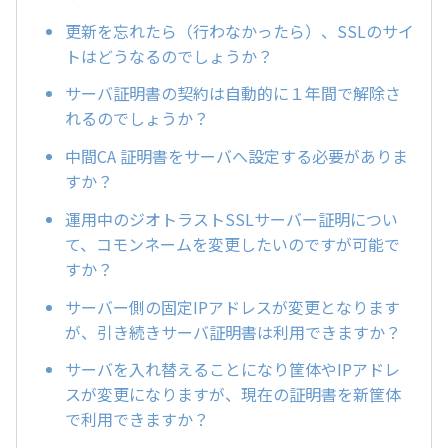
更新を忘れたら（行わなかったら）、SSLのサイ
トはどうなるのでしょうか？
サーバ証明書の契約は自動的に１年間で解除さ
れるのでしょうか？
中間CA 証明書をサーバへ設定する必要がありま
すか？
運用中のジオトラストSSLサーバー証明につい
て、コモンネームを変更したいのですが可能で
すか？
サーバー側の固定IPアドレスが変更となります
が、引き続きサーバ証明書は利用できますか？
サーバを入れ替えることになり筐体やIPアドレ
スが変更になりますが、現在の証明書を新筐体
で利用できますか？