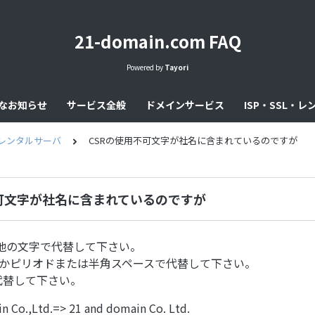
21-domain.com FAQ
Powered by
Tayori
なお知らせ
サービス全般
ドメインサービス
ISP・SSL・
L・レンタルサーバ
CSRの使用不可文字が社名に含まれているのですが
不可文字が社名に含まれているのですが
他の文字で代替して下さい。
るかピリオドまたは半角スペースで代替して下さい。
代替して下さい。
Co.,Ltd.=> 21 and domain Co. Ltd.