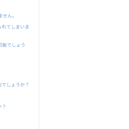
ません。
られてしまいま
可能でしょう
能でしょうか？
か？