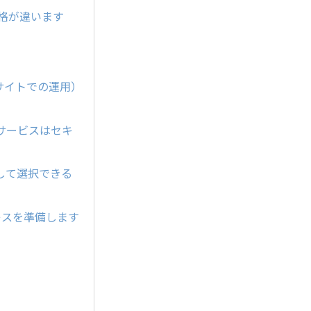
価格が違います
サイトでの運用）
サービスはセキ
して選択できる
レスを準備します