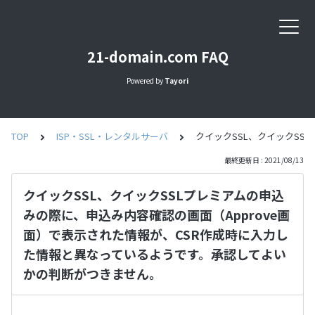
21-domain.com FAQ
Powered by
Tayori
TOP
ISP・SSL・レンタルサーバ
クイックSSL、クイックSS
最終更新日 : 2021/08/13
クイックSSL、クイックSSLプレミアムの申込
みの際に、申込み内容確認の画面（Approve画
面）で表示された情報が、CSR作成時に入力し
た情報と異なっているようです。承認してよい
かの判断がつきません。