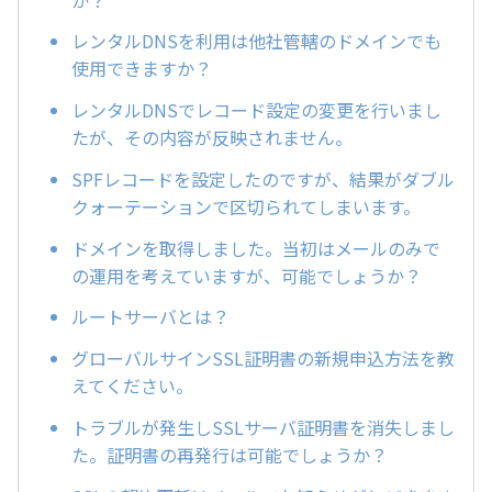
レンタルDNSを利用は他社管轄のドメインでも
使用できますか？
レンタルDNSでレコード設定の変更を行いまし
たが、その内容が反映されません。
SPFレコードを設定したのですが、結果がダブル
クォーテーションで区切られてしまいます。
ドメインを取得しました。当初はメールのみで
の運用を考えていますが、可能でしょうか？
ルートサーバとは？
グローバルサインSSL証明書の新規申込方法を教
えてください。
トラブルが発生しSSLサーバ証明書を消失しまし
た。証明書の再発行は可能でしょうか？