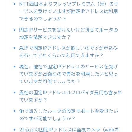
NTT西日本よりフレッツプレミアム（光）のサ
ービスを受けていますが固定IPアドレスは利用
できるのでしょうか？
固定IPサービスを受けたいけど併せてルータの
設定を依頼できますか？
急ぎで固定IPアドレスが欲しいのですが申込み
を行ってどれくらいで利用できますか？
現在、他社で固定IPアドレスのサービスを受け
ていますが高額なので貴社を利用したいと思っ
ていますが可能でしょうか？
貴社の固定IPアドレスはプロバイダ費用も含まれ
ていますか？
他で購入したルータの設定サポートを受けたい
のですが可能でしょうか？
21ip.jpの固定IPアドレスは監視カメラ（webカ