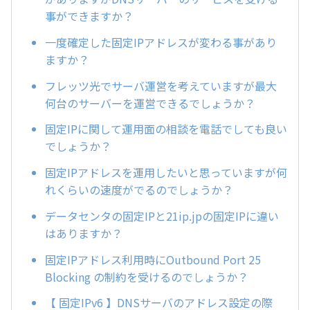
事ができますか？
一度確定した固定IPアドレスが変わる事があり
ますか？
フレッツ光でサーバ運営を考えていますが最大
何台のサーバーを運営できるでしょうか？
固定IPに関して運用面の相談を電話でしても良い
でしょうか？
固定IPアドレスを運用したいと思っていますが何
れくらいの速度がでるのでしょうか？
データセンタの固定IPと21ip.jpの固定IPに違い
はありますか？
固定IPアドレス利用時にOutbound Port 25
Blocking の制約を受けるのでしょうか？
【 固定IPv6 】DNSサーバのアドレス設定の際