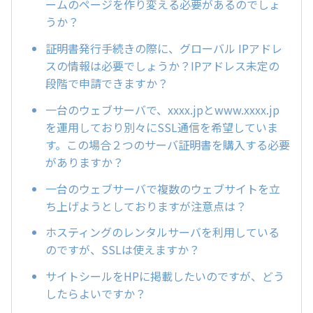
ームのページを作り変える必要があるのでしょ
うか？
証明書発行手続きの際に、グローバル IPアドレ
スの情報は必要でしょうか？IPアドレス未定の
段階で申請できますか？
一台のウェブサーバで、xxxx.jpとwww.xxxx.jp
を運用しており別々にSSL通信を希望していま
す。この場合２つのサーバ証明書を購入する必要
がありますか？
一台のウェブサーバで複数のウェブサイトを立
ち上げようとしておりますが注意点は？
ホスティングのレンタルサーバを利用している
のですが、SSLは使えますか？
サイトシールをHPに掲載したいのですが、どう
したらよいですか？