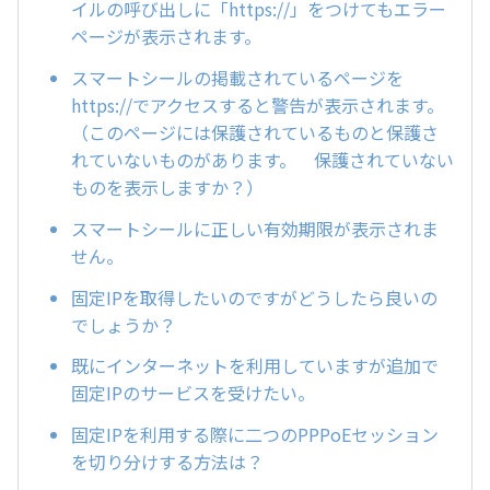
イルの呼び出しに「https://」をつけてもエラー
ページが表示されます。
スマートシールの掲載されているページを
https://でアクセスすると警告が表示されます。
（このページには保護されているものと保護さ
れていないものがあります。 保護されていない
ものを表示しますか？）
スマートシールに正しい有効期限が表示されま
せん。
固定IPを取得したいのですがどうしたら良いの
でしょうか？
既にインターネットを利用していますが追加で
固定IPのサービスを受けたい。
固定IPを利用する際に二つのPPPoEセッション
を切り分けする方法は？