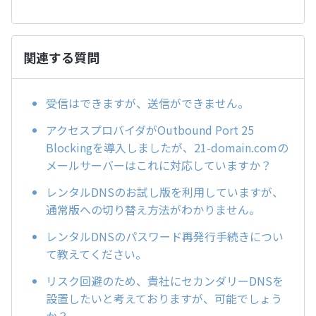
関連する質問
受信はできますが、送信ができません。
アクセスプロバイダがOutbound Port 25
Blockingを導入しましたが、21-domain.comの
メールサーバーはこれに対応していますか？
レンタルDNSのお試し版を利用していますが、
通常版への切り替え方法がわかりません。
レンタルDNSのパスワード再発行手続きについ
て教えてください。
リスク回避のため、貴社にセカンダリーDNSを
設置したいと考えておりますが、可能でしょう
か？