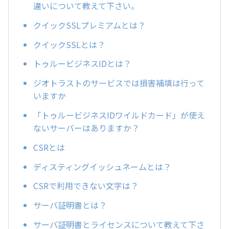
違いについて教えて下さい。
クイックSSLプレミアムとは？
クイックSSLとは？
トゥルービジネスIDとは？
ジオトラストのサービスでは損害補填は行って
いますか
「トゥルービジネスIDワイルドカード」が使え
ないサーバーはありますか？
CSRとは
ディスティングイッシュネームとは？
CSRで利用できない文字は？
サーバ証明書とは？
サーバ証明書とライセンスについて教えて下さ