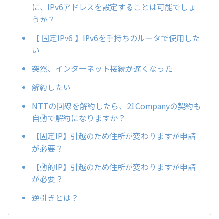
に、IPv6アドレスを設定することは可能でしょ
うか？
【 固定IPv6 】IPv6を手持ちのルータで使用した
い
突然、インターネット接続が遅くなった
解約したい
NTTの回線を解約したら、21Companyの契約も
自動で解約になりますか？
【固定IP】引越のため住所が変わりますが申請
が必要？
【動的IP】引越のため住所が変わりますが申請
が必要？
逆引きとは？