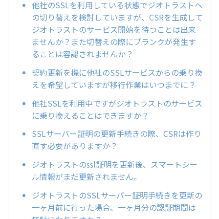
他社のSSLを利用している状態でジオトラストへ
の切り替えを検討していますが、CSRを生成して
ジオトラストのサービス開始を待つことは出来
ませんか？また切替えの際にブランクが発生す
ることは容認されませんか？
契約更新を機に他社のSSLサービスからの乗り換
えを希望していますが移行作業はいつまでに？
他社SSLを利用中ですがジオトラストのサービス
に乗り換えることはできますか？
SSLサーバー証明の更新手続きの際、CSRは作り
直す必要がありますか？
ジオトラストのssl証明を更新後、スマートシー
ル情報がまだ更新されません。
ジオトラストのSSLサーバー証明手続きを更新の
一ヶ月前に行った場合、一ヶ月分の認証期間は