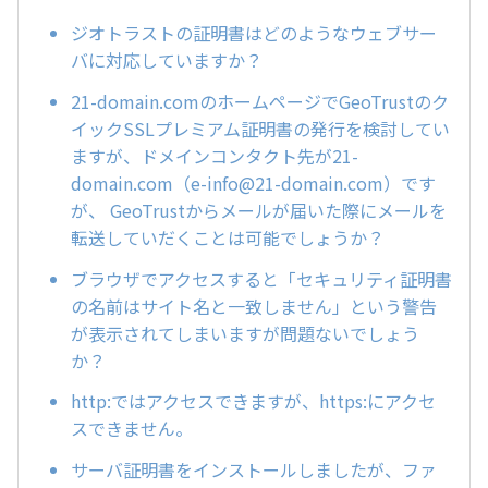
ジオトラストの証明書はどのようなウェブサー
バに対応していますか？
21-domain.comのホームページでGeoTrustのク
イックSSLプレミアム証明書の発行を検討してい
ますが、ドメインコンタクト先が21-
domain.com（e-info@21-domain.com）です
が、 GeoTrustからメールが届いた際にメールを
転送していだくことは可能でしょうか？
ブラウザでアクセスすると「セキュリティ証明書
の名前はサイト名と一致しません」という警告
が表示されてしまいますが問題ないでしょう
か？
http:ではアクセスできますが、https:にアクセ
スできません。
サーバ証明書をインストールしましたが、ファ