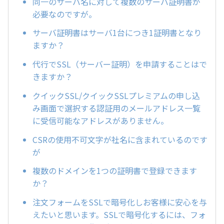
同一のサーバ名に対して複数のサーバ証明書が
必要なのですが。
サーバ証明書はサーバ1台につき1証明書となり
ますか？
代行でSSL（サーバー証明）を申請することはで
きますか？
クイックSSL/クイックSSLプレミアムの申し込
み画面で選択する認証用のメールアドレス一覧
に受信可能なアドレスがありません。
CSRの使用不可文字が社名に含まれているのです
が
複数のドメインを1つの証明書で登録できます
か？
注文フォームをSSLで暗号化しお客様に安心を与
えたいと思います。SSLで暗号化するには、フォ