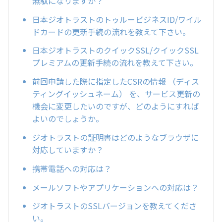
無駄になりますか？
日本ジオトラストのトゥルービジネスID/ワイル
ドカードの更新手続の流れを教えて下さい。
日本ジオトラストのクイックSSL/クイックSSL
プレミアムの更新手続の流れを教えて下さい。
前回申請した際に指定したCSRの情報 （ディス
ティングイッシュネーム） を、サービス更新の
機会に変更したいのですが、どのようにすれば
よいのでしょうか。
ジオトラストの証明書はどのようなブラウザに
対応していますか？
携帯電話への対応は？
メールソフトやアプリケーションへの対応は？
ジオトラストのSSLバージョンを教えてくださ
い。