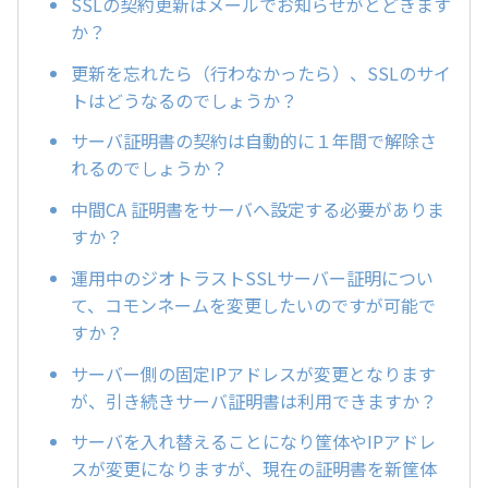
SSLの契約更新はメールでお知らせがとどきます
か？
更新を忘れたら（行わなかったら）、SSLのサイ
トはどうなるのでしょうか？
サーバ証明書の契約は自動的に１年間で解除さ
れるのでしょうか？
中間CA 証明書をサーバへ設定する必要がありま
すか？
運用中のジオトラストSSLサーバー証明につい
て、コモンネームを変更したいのですが可能で
すか？
サーバー側の固定IPアドレスが変更となります
が、引き続きサーバ証明書は利用できますか？
サーバを入れ替えることになり筐体やIPアドレ
スが変更になりますが、現在の証明書を新筐体