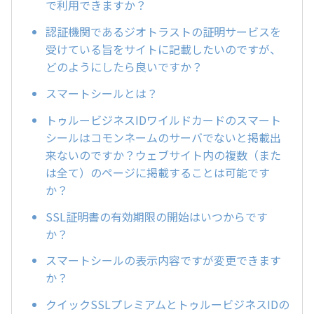
で利用できますか？
認証機関であるジオトラストの証明サービスを
受けている旨をサイトに記載したいのですが、
どのようにしたら良いですか？
スマートシールとは？
トゥルービジネスIDワイルドカードのスマート
シールはコモンネームのサーバでないと掲載出
来ないのですか？ウェブサイト内の複数（また
は全て）のページに掲載することは可能です
か？
SSL証明書の有効期限の開始はいつからです
か？
スマートシールの表示内容ですが変更できます
か？
クイックSSLプレミアムとトゥルービジネスIDの