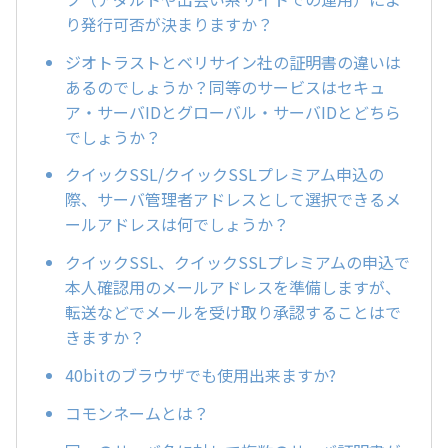
り発行可否が決まりますか？
ジオトラストとベリサイン社の証明書の違いは
あるのでしょうか？同等のサービスはセキュ
ア・サーバIDとグローバル・サーバIDとどちら
でしょうか？
クイックSSL/クイックSSLプレミアム申込の
際、サーバ管理者アドレスとして選択できるメ
ールアドレスは何でしょうか？
クイックSSL、クイックSSLプレミアムの申込で
本人確認用のメールアドレスを準備しますが、
転送などでメールを受け取り承認することはで
きますか？
40bitのブラウザでも使用出来ますか?
コモンネームとは？