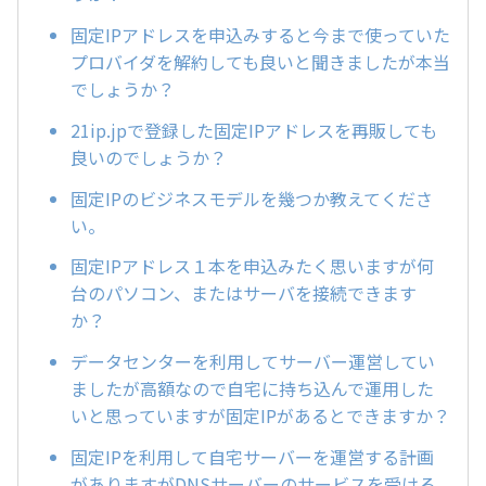
固定IPアドレスを申込みすると今まで使っていた
プロバイダを解約しても良いと聞きましたが本当
でしょうか？
21ip.jpで登録した固定IPアドレスを再販しても
良いのでしょうか？
固定IPのビジネスモデルを幾つか教えてくださ
い。
固定IPアドレス１本を申込みたく思いますが何
台のパソコン、またはサーバを接続できます
か？
データセンターを利用してサーバー運営してい
ましたが高額なので自宅に持ち込んで運用した
いと思っていますが固定IPがあるとできますか？
固定IPを利用して自宅サーバーを運営する計画
がありますがDNSサーバーのサービスを受ける