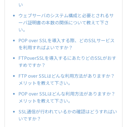
い
ウェブサーバのシステム構成と必要とされるサ
ーバ証明書の本数の関係について教えて下さ
い。
POP over SSLを導入する際、どのSSLサービス
を利用すればよいですか？
FTPoverSSLを導入するにあたりどのSSLがおす
すめですか？
FTP over SSLはどんな利用方法がありますか？
メリットを教えて下さい。
POP over SSLはどんな利用方法がありますか？
メリットを教えて下さい。
SSL通信が行われているかの確認はどうすればい
いですか？