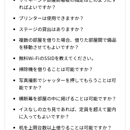
ればよいですか？
プリンターは使用できますか？
ステージの貸出はありますか？
複数の部屋を借りた場合、借りた部屋間で備品
を移動させてもよいですか？
無料Wi-FiのSSIDを教えてください。
掃除機を借りることは可能ですか？
写真撮影でシャッターを押してもらうことは可
能ですか？
横断幕を部屋の中に掲げることは可能ですか？
イスなしの立ち見であれば、定員を超えて室内
に入ってもよいですか？
机を上限台数以上借りることは可能ですか？