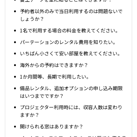
予約者以外のみで当日利用するのは問題ないで
しょうか？
1名で利用する場合の料金を教えてください。
パーテーションのレンタル費用を知りたい。
いちばん小さくて安い部屋を教えてください。
海外からの予約はできますか？
1か月間等、長期で利用したい。
備品レンタル、追加オプションの申し込み期限
はいつまでですか？
プロジェクター利用時には、収容人数は変わり
ますか？
開けられる窓はありますか？