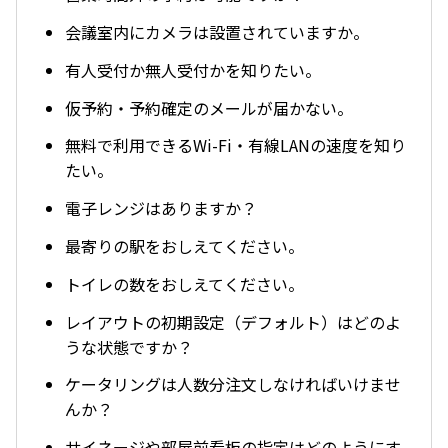
会議室内にカメラは設置されていますか。
有人受付か無人受付かを知りたい。
仮予約・予約確定のメールが届かない。
無料で利用できるWi-Fi・有線LANの速度を知り
たい。
電子レンジはありますか？
最寄りの駅をおしえてください。
トイレの数をおしえてください。
レイアウトの初期設定（デフォルト）はどのよ
うな状態ですか？
ケータリングは人数分注文しなければいけませ
んか？
サイネージや部屋前看板の指定はどのようにす