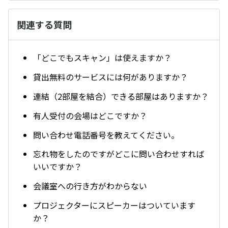
関連する質問
「どこでもスキャン」は使えますか？
貸出無料のサービスには何がありますか？
連結（2部屋を結合）できる部屋はありますか？
有人受付の会場はどこですか？
問い合わせ電話番号を教えてください。
忘れ物をしたのですがどこに問い合わせすれば
いいですか？
会議室への行き方がわからない
プロジェクターにスピーカーはついています
か？