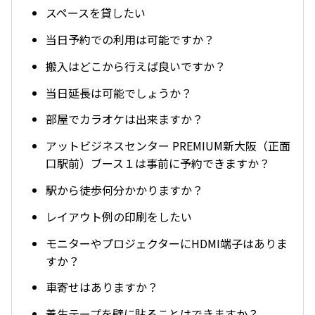
スペースを貸したい
当日予約での利用は可能ですか？
搬入はどこから行えば良いですか？
当日延長は可能でしょうか？
部屋でカラオケは出来ますか？
アットビジネスセンター PREMIUM新大阪（正面
口駅前）ブース１は事前に予約できますか？
駅から徒歩何分かかりますか？
レイアウト例の印刷をしたい
モニターやプロジェクターにHDMI端子はありま
すか？
車寄せはありますか？
養生テープを壁に貼ることはできますか？