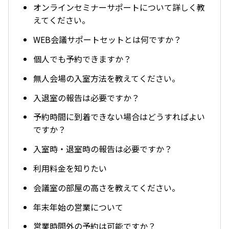
オンラインセミナーサポートについて詳しく教
えてください。
WEB会議サポートセットとは何ですか？
個人でも予約できますか？
無人会場の入室方法を教えてください。
入退室の報告は必要ですか？
予約時間に到着できない場合はどうすればよい
ですか？
入室時・退室時の報告は必要ですか？
利用料金を知りたい
会議室の部屋の高さを教えてください。
年末年始の営業について
営業時間外の予約は可能ですか？