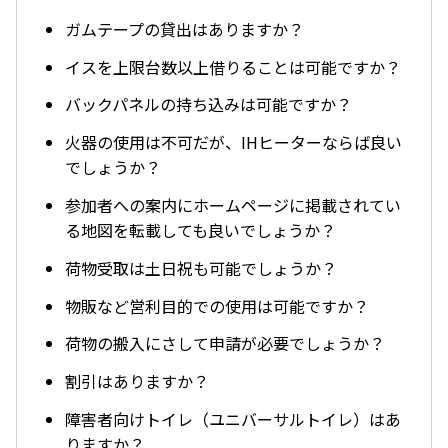
ガムテープの貸出はありますか？
イスを上限台数以上借りることは可能ですか？
バックパネルの持ち込みは可能ですか？
火器の使用は不可だが、IHヒーターならば良い
でしょうか？
参加者への案内にホームページに掲載されてい
る地図を転載しても良いでしょうか？
荷物受取は土日祝も可能でしょうか？
物販など営利目的での使用は可能ですか？
荷物の搬入にさして申請が必要でしょうか？
割引はありますか？
障害者向けトイレ（ユニバーサルトイレ）はあ
りますか？