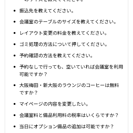
振込先を教えてください。
会議室のテーブルのサイズを教えてください。
レイアウト変更の料金を教えてください。
ゴミ処理の方法について押してください。
予約確認の方法を教えてください。
予約なしで行っても、空いていれば会議室を利用
可能ですか？
大阪梅田・新大阪のラウンジのコーヒーは無料
ですか？
マイページの内容を変更したい。
会議室料と備品利用料の税率はいくらですか？
当日にオプション備品の追加は可能ですか？