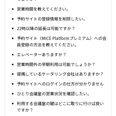
営業時間を教えてください。
予約サイトの登録情報を削除したい。
22時以降の延長は可能ですか？
予約サイト（MICE Platformプレミアム）への会
員登録の方法を教えてください。
エレベーターありますか？
営業時間外の早朝利用は可能でしょうか？
提携しているケータリング会社はありますか？
予約サイトへのログインの仕方が分かりません
ひとり会議室の営業状況を確認したい。
利用する会議室の鍵はどこに取りに行けば良い
ですか？