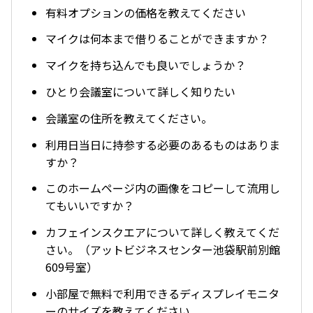
有料オプションの価格を教えてください
マイクは何本まで借りることができますか？
マイクを持ち込んでも良いでしょうか？
ひとり会議室について詳しく知りたい
会議室の住所を教えてください。
利用日当日に持参する必要のあるものはありま
すか？
このホームページ内の画像をコピーして流用し
てもいいですか？
カフェインスクエアについて詳しく教えてくだ
さい。（アットビジネスセンター池袋駅前別館
609号室）
小部屋で無料で利用できるディスプレイモニタ
ーのサイズを教えてください。