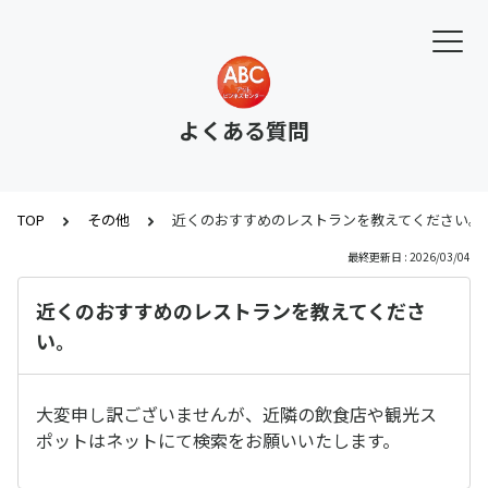
よくある質問
TOP
その他
近くのおすすめのレストランを教えてください。
最終更新日 : 2026/03/04
近くのおすすめのレストランを教えてくださ
い。
大変申し訳ございませんが、近隣の飲食店や観光ス
ポットはネットにて検索をお願いいたします。