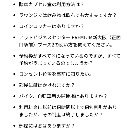
酸素カプセル室の利用方法は？
ラウンジでは飲み物は飲んでも大丈夫ですか？
コインロッカーはありますか？
アットビジネスセンター PREMIUM新大阪（正面
口駅前）ブース2の使い方を教えてください。
予約枠がすべて×になっているのですが、すべて
予約がうまっているのでしょうか？
コンセント位置を事前に知りたい。
部屋に鍵はかけれますか？
バイク、自転車用の駐輪場はありますか？
利用料金に以前は何時間以上で何%割引があり
ましたが、その制度は終了しましたか？
部屋には窓はありますか？