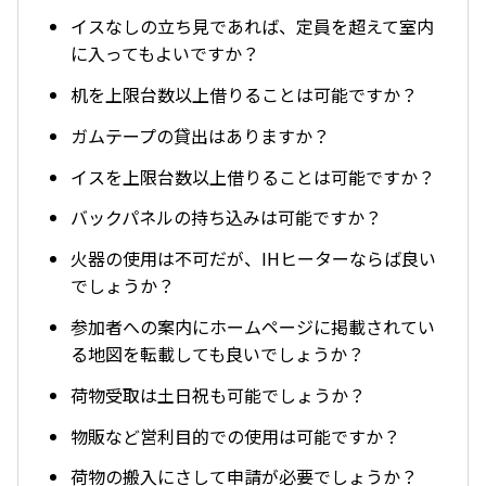
イスなしの立ち見であれば、定員を超えて室内
に入ってもよいですか？
机を上限台数以上借りることは可能ですか？
ガムテープの貸出はありますか？
イスを上限台数以上借りることは可能ですか？
バックパネルの持ち込みは可能ですか？
火器の使用は不可だが、IHヒーターならば良い
でしょうか？
参加者への案内にホームページに掲載されてい
る地図を転載しても良いでしょうか？
荷物受取は土日祝も可能でしょうか？
物販など営利目的での使用は可能ですか？
荷物の搬入にさして申請が必要でしょうか？