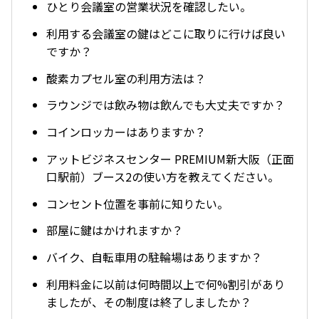
ひとり会議室の営業状況を確認したい。
利用する会議室の鍵はどこに取りに行けば良い
ですか？
酸素カプセル室の利用方法は？
ラウンジでは飲み物は飲んでも大丈夫ですか？
コインロッカーはありますか？
アットビジネスセンター PREMIUM新大阪（正面
口駅前）ブース2の使い方を教えてください。
コンセント位置を事前に知りたい。
部屋に鍵はかけれますか？
バイク、自転車用の駐輪場はありますか？
利用料金に以前は何時間以上で何%割引があり
ましたが、その制度は終了しましたか？