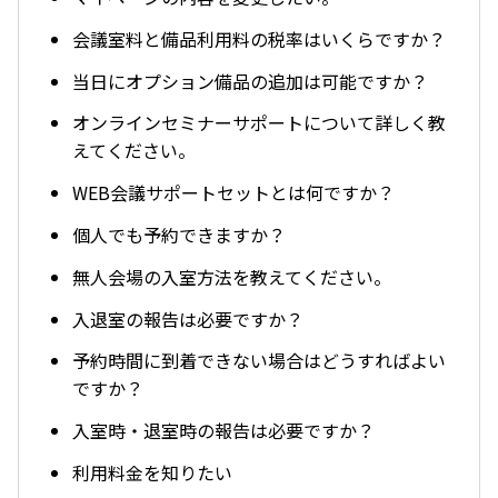
会議室料と備品利用料の税率はいくらですか？
当日にオプション備品の追加は可能ですか？
オンラインセミナーサポートについて詳しく教
えてください。
WEB会議サポートセットとは何ですか？
個人でも予約できますか？
無人会場の入室方法を教えてください。
入退室の報告は必要ですか？
予約時間に到着できない場合はどうすればよい
ですか？
入室時・退室時の報告は必要ですか？
利用料金を知りたい