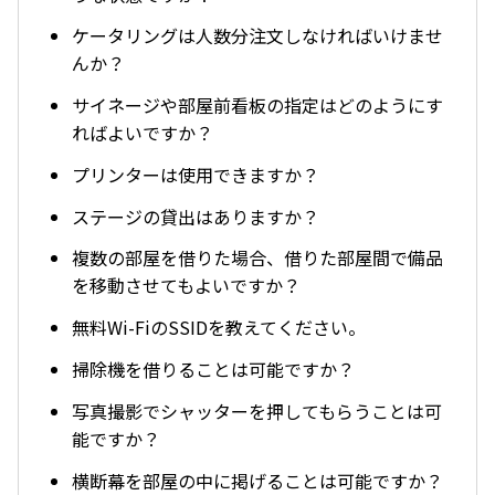
ケータリングは人数分注文しなければいけませ
んか？
サイネージや部屋前看板の指定はどのようにす
ればよいですか？
プリンターは使用できますか？
ステージの貸出はありますか？
複数の部屋を借りた場合、借りた部屋間で備品
を移動させてもよいですか？
無料Wi-FiのSSIDを教えてください。
掃除機を借りることは可能ですか？
写真撮影でシャッターを押してもらうことは可
能ですか？
横断幕を部屋の中に掲げることは可能ですか？