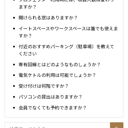
ますか？
開けられる窓はありますか？
イートスペースやワークスペースは誰でも使えま
すか？
付近のおすすめパーキング（駐車場）を教えて
ください
専有回線とはどのようなものしょうか？
電気ケトルの利用は可能でしょうか？
受け付けは何階ですか？
パソコンの貸出はありますか？
会員でなくても予約できますか？