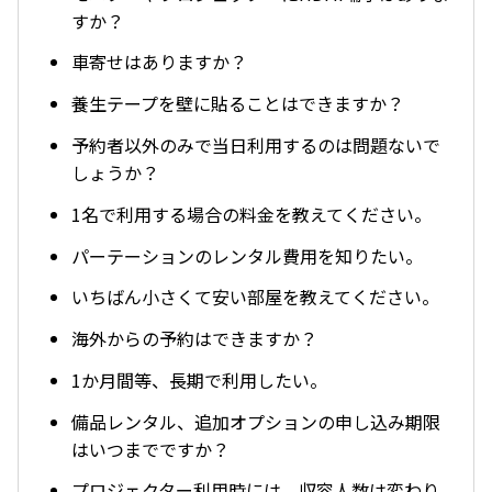
すか？
車寄せはありますか？
養生テープを壁に貼ることはできますか？
予約者以外のみで当日利用するのは問題ないで
しょうか？
1名で利用する場合の料金を教えてください。
パーテーションのレンタル費用を知りたい。
いちばん小さくて安い部屋を教えてください。
海外からの予約はできますか？
1か月間等、長期で利用したい。
備品レンタル、追加オプションの申し込み期限
はいつまでですか？
プロジェクター利用時には、収容人数は変わり