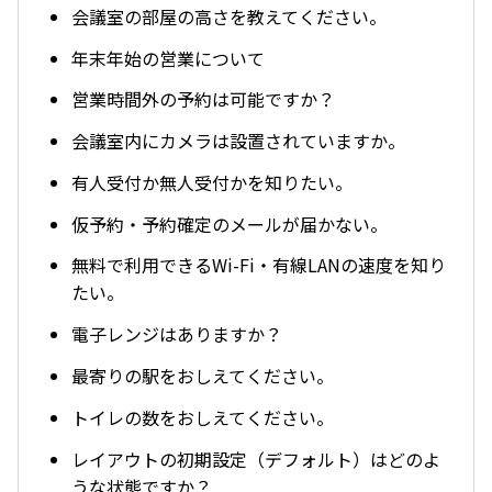
会議室の部屋の高さを教えてください。
年末年始の営業について
営業時間外の予約は可能ですか？
会議室内にカメラは設置されていますか。
有人受付か無人受付かを知りたい。
仮予約・予約確定のメールが届かない。
無料で利用できるWi-Fi・有線LANの速度を知り
たい。
電子レンジはありますか？
最寄りの駅をおしえてください。
トイレの数をおしえてください。
レイアウトの初期設定（デフォルト）はどのよ
うな状態ですか？