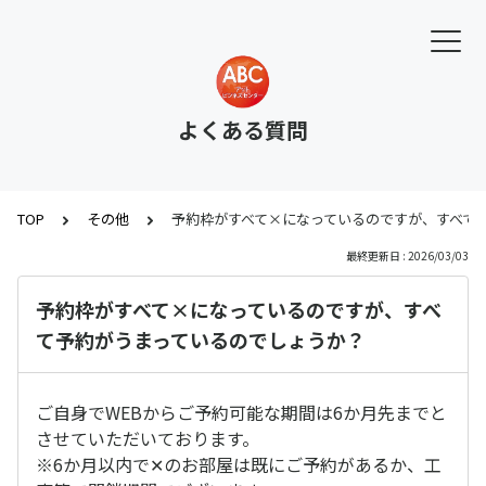
よくある質問
TOP
その他
予約枠がすべて×になっているのですが、すべて
最終更新日 : 2026/03/03
予約枠がすべて×になっているのですが、すべ
て予約がうまっているのでしょうか？
ご自身でWEBからご予約可能な期間は6か月先までと
させていただいております。
※6か月以内で✕のお部屋は既にご予約があるか、工