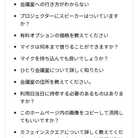
会議室への行き方がわからない
プロジェクターにスピーカーはついています
か？
有料オプションの価格を教えてください
マイクは何本まで借りることができますか？
マイクを持ち込んでも良いでしょうか？
ひとり会議室について詳しく知りたい
会議室の住所を教えてください。
利用日当日に持参する必要のあるものはありま
すか？
このホームページ内の画像をコピーして流用し
てもいいですか？
カフェインスクエアについて詳しく教えてくだ