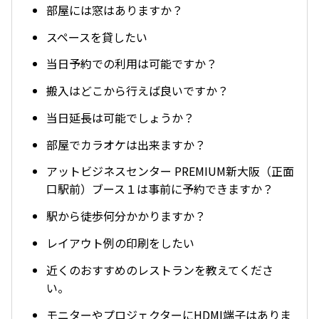
部屋には窓はありますか？
スペースを貸したい
当日予約での利用は可能ですか？
搬入はどこから行えば良いですか？
当日延長は可能でしょうか？
部屋でカラオケは出来ますか？
アットビジネスセンター PREMIUM新大阪（正面
口駅前）ブース１は事前に予約できますか？
駅から徒歩何分かかりますか？
レイアウト例の印刷をしたい
近くのおすすめのレストランを教えてくださ
い。
モニターやプロジェクターにHDMI端子はありま