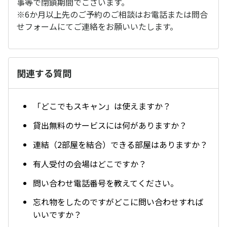
事等で閉鎖期間でございます。
※6か月以上先のご予約のご相談はお電話または問合
せフォームにてご連絡をお願いいたします。
関連する質問
「どこでもスキャン」は使えますか？
貸出無料のサービスには何がありますか？
連結（2部屋を結合）できる部屋はありますか？
有人受付の会場はどこですか？
問い合わせ電話番号を教えてください。
忘れ物をしたのですがどこに問い合わせすれば
いいですか？