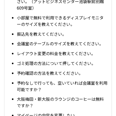
さい。（アットビジネスセンター池袋駅前別館
609号室）
小部屋で無料で利用できるディスプレイモニタ
ーのサイズを教えてください。
振込先を教えてください。
会議室のテーブルのサイズを教えてください。
レイアウト変更の料金を教えてください。
ゴミ処理の方法について押してください。
予約確認の方法を教えてください。
予約なしで行っても、空いていれば会議室を利用
可能ですか？
大阪梅田・新大阪のラウンジのコーヒーは無料
ですか？
マイページの内容を変更したい。