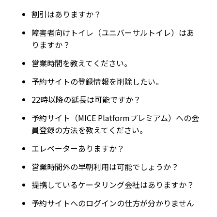
割引はありますか？
障害者向けトイレ（ユニバーサルトイレ）はあ
りますか？
営業時間を教えてください。
予約サイトの登録情報を削除したい。
22時以降の延長は可能ですか？
予約サイト（MICE Platformプレミアム）への会
員登録の方法を教えてください。
エレベーターありますか？
営業時間外の早朝利用は可能でしょうか？
提携しているケータリング会社はありますか？
予約サイトへのログインの仕方が分かりません