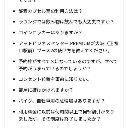
酸素カプセル室の利用方法は？
ラウンジでは飲み物は飲んでも大丈夫ですか？
コインロッカーはありますか？
アットビジネスセンター PREMIUM新大阪（正面
口駅前）ブース2の使い方を教えてください。
予約枠がすべて×になっているのですが、すべて
予約がうまっているのでしょうか？
コンセント位置を事前に知りたい。
部屋に鍵はかけれますか？
バイク、自転車用の駐輪場はありますか？
利用料金に以前は何時間以上で何%割引があり
ましたが、その制度は終了しましたか？