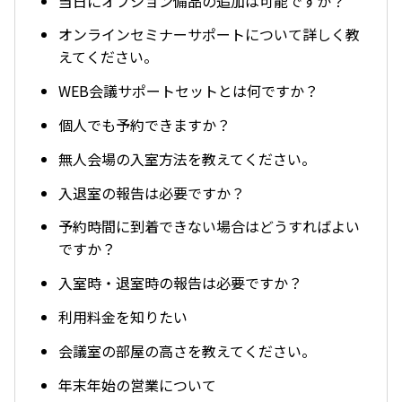
当日にオプション備品の追加は可能ですか？
オンラインセミナーサポートについて詳しく教
えてください。
WEB会議サポートセットとは何ですか？
個人でも予約できますか？
無人会場の入室方法を教えてください。
入退室の報告は必要ですか？
予約時間に到着できない場合はどうすればよい
ですか？
入室時・退室時の報告は必要ですか？
利用料金を知りたい
会議室の部屋の高さを教えてください。
年末年始の営業について