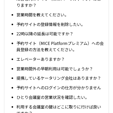
りますか？
営業時間を教えてください。
予約サイトの登録情報を削除したい。
22時以降の延長は可能ですか？
予約サイト（MICE Platformプレミアム）への会
員登録の方法を教えてください。
エレベーターありますか？
営業時間外の早朝利用は可能でしょうか？
提携しているケータリング会社はありますか？
予約サイトへのログインの仕方が分かりません
ひとり会議室の営業状況を確認したい。
利用する会議室の鍵はどこに取りに行けば良い
ですか？