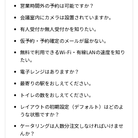
営業時間外の予約は可能ですか？
会議室内にカメラは設置されていますか。
有人受付か無人受付かを知りたい。
仮予約・予約確定のメールが届かない。
無料で利用できるWi-Fi・有線LANの速度を知り
たい。
電子レンジはありますか？
最寄りの駅をおしえてください。
トイレの数をおしえてください。
レイアウトの初期設定（デフォルト）はどのよ
うな状態ですか？
ケータリングは人数分注文しなければいけませ
んか？