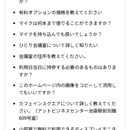
か？
有料オプションの価格を教えてください
マイクは何本まで借りることができますか？
マイクを持ち込んでも良いでしょうか？
ひとり会議室について詳しく知りたい
会議室の住所を教えてください。
利用日当日に持参する必要のあるものはありま
すか？
このホームページ内の画像をコピーして流用し
てもいいですか？
カフェインスクエアについて詳しく教えてくだ
さい。（アットビジネスセンター池袋駅前別館
609号室）
小部屋で無料で利用できるディスプレイモニタ