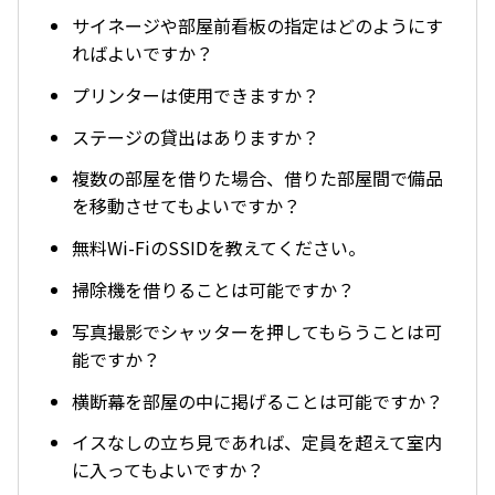
サイネージや部屋前看板の指定はどのようにす
ればよいですか？
プリンターは使用できますか？
ステージの貸出はありますか？
複数の部屋を借りた場合、借りた部屋間で備品
を移動させてもよいですか？
無料Wi-FiのSSIDを教えてください。
掃除機を借りることは可能ですか？
写真撮影でシャッターを押してもらうことは可
能ですか？
横断幕を部屋の中に掲げることは可能ですか？
イスなしの立ち見であれば、定員を超えて室内
に入ってもよいですか？