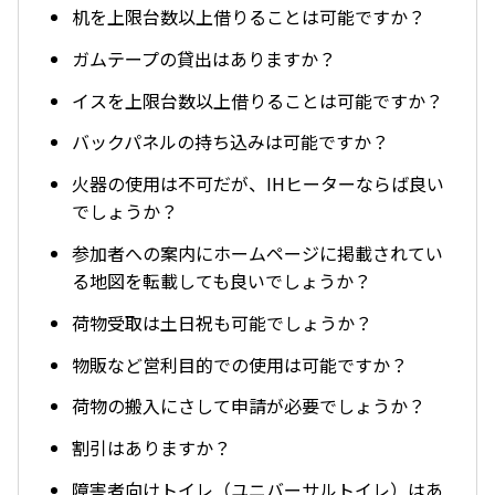
机を上限台数以上借りることは可能ですか？
ガムテープの貸出はありますか？
イスを上限台数以上借りることは可能ですか？
バックパネルの持ち込みは可能ですか？
火器の使用は不可だが、IHヒーターならば良い
でしょうか？
参加者への案内にホームページに掲載されてい
る地図を転載しても良いでしょうか？
荷物受取は土日祝も可能でしょうか？
物販など営利目的での使用は可能ですか？
荷物の搬入にさして申請が必要でしょうか？
割引はありますか？
障害者向けトイレ（ユニバーサルトイレ）はあ