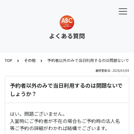
よくある質問
TOP
その他
予約者以外のみで当日利用するのは問題ないでし
最終更新日 : 2026/03/04
予約者以外のみで当日利用するのは問題ないで
しょうか？
はい。問題ございません。
入室時にご予約者が不在の場合もご予約時の法人名
等ご予約の詳細がわかれば結構でございます。