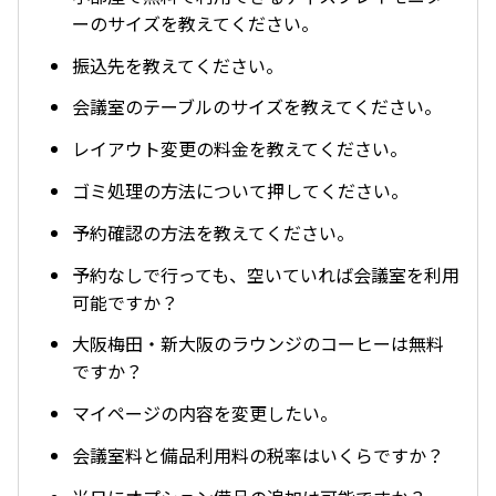
ーのサイズを教えてください。
振込先を教えてください。
会議室のテーブルのサイズを教えてください。
レイアウト変更の料金を教えてください。
ゴミ処理の方法について押してください。
予約確認の方法を教えてください。
予約なしで行っても、空いていれば会議室を利用
可能ですか？
大阪梅田・新大阪のラウンジのコーヒーは無料
ですか？
マイページの内容を変更したい。
会議室料と備品利用料の税率はいくらですか？