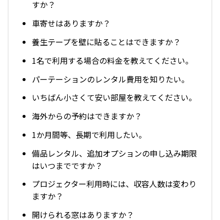
すか？
車寄せはありますか？
養生テープを壁に貼ることはできますか？
1名で利用する場合の料金を教えてください。
パーテーションのレンタル費用を知りたい。
いちばん小さくて安い部屋を教えてください。
海外からの予約はできますか？
1か月間等、長期で利用したい。
備品レンタル、追加オプションの申し込み期限
はいつまでですか？
プロジェクター利用時には、収容人数は変わり
ますか？
開けられる窓はありますか？