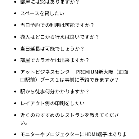
部屋には窓はありますか？
スペースを貸したい
当日予約での利用は可能ですか？
搬入はどこから行えば良いですか？
当日延長は可能でしょうか？
部屋でカラオケは出来ますか？
アットビジネスセンター PREMIUM新大阪（正面
口駅前）ブース１は事前に予約できますか？
駅から徒歩何分かかりますか？
レイアウト例の印刷をしたい
近くのおすすめのレストランを教えてくださ
い。
モニターやプロジェクターにHDMI端子はありま