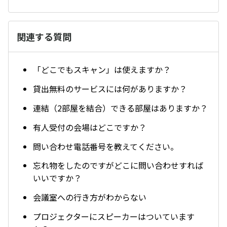
関連する質問
「どこでもスキャン」は使えますか？
貸出無料のサービスには何がありますか？
連結（2部屋を結合）できる部屋はありますか？
有人受付の会場はどこですか？
問い合わせ電話番号を教えてください。
忘れ物をしたのですがどこに問い合わせすれば
いいですか？
会議室への行き方がわからない
プロジェクターにスピーカーはついています