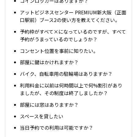
コインロッカーはありますか？
アットビジネスセンター PREMIUM新大阪（正面
口駅前）ブース2の使い方を教えてください。
予約枠がすべて×になっているのですが、すべて
予約がうまっているのでしょうか？
コンセント位置を事前に知りたい。
部屋に鍵はかけれますか？
バイク、自転車用の駐輪場はありますか？
利用料金に以前は何時間以上で何%割引があり
ましたが、その制度は終了しましたか？
部屋には窓はありますか？
スペースを貸したい
当日予約での利用は可能ですか？