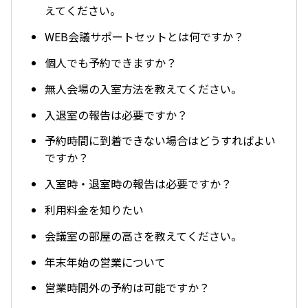
えてください。
WEB会議サポートセットとは何ですか？
個人でも予約できますか？
無人会場の入室方法を教えてください。
入退室の報告は必要ですか？
予約時間に到着できない場合はどうすればよい
ですか？
入室時・退室時の報告は必要ですか？
利用料金を知りたい
会議室の部屋の高さを教えてください。
年末年始の営業について
営業時間外の予約は可能ですか？