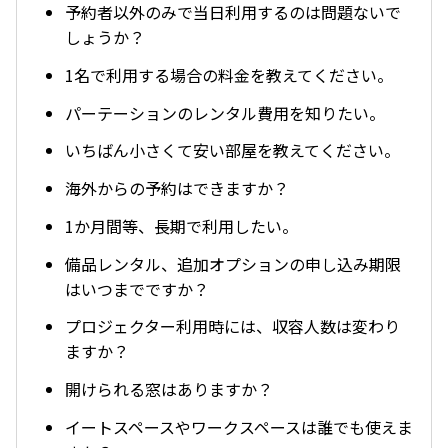
予約者以外のみで当日利用するのは問題ないで
しょうか？
1名で利用する場合の料金を教えてください。
パーテーションのレンタル費用を知りたい。
いちばん小さくて安い部屋を教えてください。
海外からの予約はできますか？
1か月間等、長期で利用したい。
備品レンタル、追加オプションの申し込み期限
はいつまでですか？
プロジェクター利用時には、収容人数は変わり
ますか？
開けられる窓はありますか？
イートスペースやワークスペースは誰でも使えま