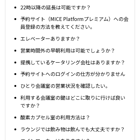
22時以降の延長は可能ですか？
予約サイト（MICE Platformプレミアム）への会
員登録の方法を教えてください。
エレベーターありますか？
営業時間外の早朝利用は可能でしょうか？
提携しているケータリング会社はありますか？
予約サイトへのログインの仕方が分かりません
ひとり会議室の営業状況を確認したい。
利用する会議室の鍵はどこに取りに行けば良い
ですか？
酸素カプセル室の利用方法は？
ラウンジでは飲み物は飲んでも大丈夫ですか？