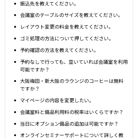
振込先を教えてください。
会議室のテーブルのサイズを教えてください。
レイアウト変更の料金を教えてください。
ゴミ処理の方法について押してください。
予約確認の方法を教えてください。
予約なしで行っても、空いていれば会議室を利用
可能ですか？
大阪梅田・新大阪のラウンジのコーヒーは無料
ですか？
マイページの内容を変更したい。
会議室料と備品利用料の税率はいくらですか？
当日にオプション備品の追加は可能ですか？
オンラインセミナーサポートについて詳しく教