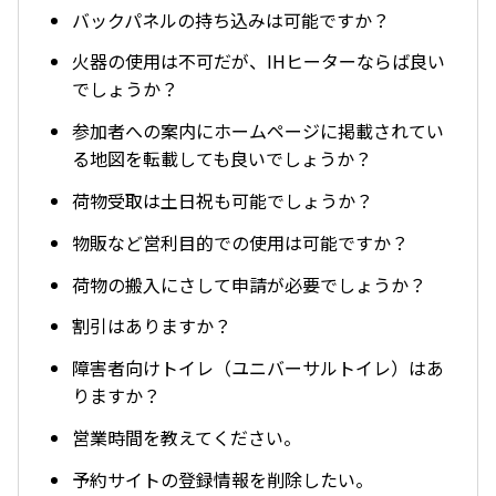
バックパネルの持ち込みは可能ですか？
火器の使用は不可だが、IHヒーターならば良い
でしょうか？
参加者への案内にホームページに掲載されてい
る地図を転載しても良いでしょうか？
荷物受取は土日祝も可能でしょうか？
物販など営利目的での使用は可能ですか？
荷物の搬入にさして申請が必要でしょうか？
割引はありますか？
障害者向けトイレ（ユニバーサルトイレ）はあ
りますか？
営業時間を教えてください。
予約サイトの登録情報を削除したい。