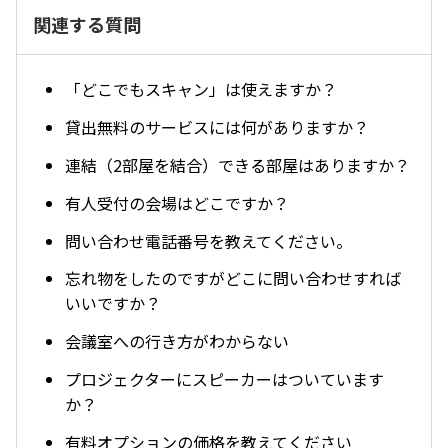
関連する質問
「どこでもスキャン」は使えますか？
貸出無料のサービスには何がありますか？
連結（2部屋を結合）できる部屋はありますか？
有人受付の会場はどこですか？
問い合わせ電話番号を教えてください。
忘れ物をしたのですがどこに問い合わせすれば
いいですか？
会議室への行き方がわからない
プロジェクターにスピーカーはついています
か？
有料オプションの価格を教えてください