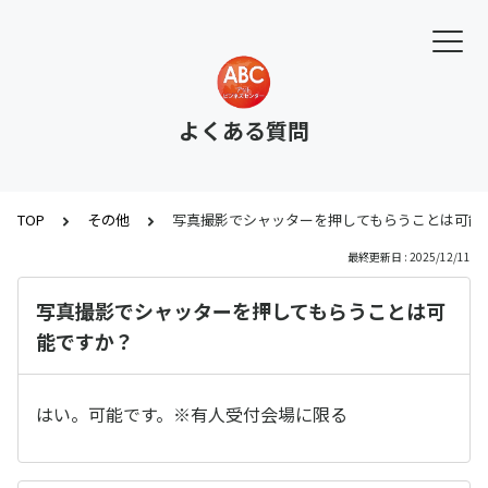
よくある質問
TOP
その他
写真撮影でシャッターを押してもらうことは可能
最終更新日 : 2025/12/11
写真撮影でシャッターを押してもらうことは可
能ですか？
はい。可能です。※有人受付会場に限る