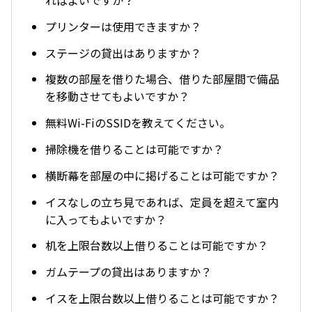
ればよいですか？
プリンターは使用できますか？
ステージの貸出はありますか？
複数の部屋を借りた場合、借りた部屋間で備品
を移動させてもよいですか？
無料Wi-FiのSSIDを教えてください。
掃除機を借りることは可能ですか？
横断幕を部屋の中に掲げることは可能ですか？
イスなしの立ち見であれば、定員を超えて室内
に入ってもよいですか？
机を上限台数以上借りることは可能ですか？
ガムテープの貸出はありますか？
イスを上限台数以上借りることは可能ですか？