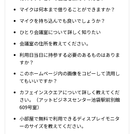
マイクは何本まで借りることができますか？
マイクを持ち込んでも良いでしょうか？
ひとり会議室について詳しく知りたい
会議室の住所を教えてください。
利用日当日に持参する必要のあるものはありま
すか？
このホームページ内の画像をコピーして流用し
てもいいですか？
カフェインスクエアについて詳しく教えてくだ
さい。（アットビジネスセンター池袋駅前別館
609号室）
小部屋で無料で利用できるディスプレイモニタ
ーのサイズを教えてください。