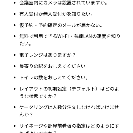
会議室内にカメラは設置されていますか。
有人受付か無人受付かを知りたい。
仮予約・予約確定のメールが届かない。
無料で利用できるWi-Fi・有線LANの速度を知り
たい。
電子レンジはありますか？
最寄りの駅をおしえてください。
トイレの数をおしえてください。
レイアウトの初期設定（デフォルト）はどのよ
うな状態ですか？
ケータリングは人数分注文しなければいけませ
んか？
サイネージや部屋前看板の指定はどのようにす