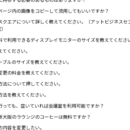
ページ内の画像をコピーして流用してもいいですか？
スクエアについて詳しく教えてください。（アットビジネスセ
室）
料で利用できるディスプレイモニターのサイズを教えてくださ
えてください。
ーブルのサイズを教えてください。
変更の料金を教えてください。
方法について押してください。
方法を教えてください。
行っても、空いていれば会議室を利用可能ですか？
新大阪のラウンジのコーヒーは無料ですか？
の内容を変更したい。