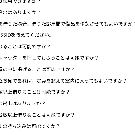
は使用できますか？
貸出はありますか？
を借りた場合、借りた部屋間で備品を移動させてもよいですか
iのSSIDを教えてください。
りることは可能ですか？
シャッターを押してもらうことは可能ですか？
屋の中に掲げることは可能ですか？
立ち見であれば、定員を超えて室内に入ってもよいですか？
数以上借りることは可能ですか？
の貸出はありますか？
台数以上借りることは可能ですか？
ルの持ち込みは可能ですか？