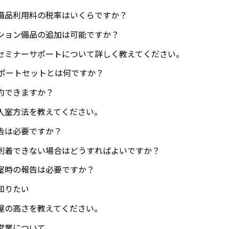
備品利用料の税率はいくらですか？
ション備品の追加は可能ですか？
セミナーサポートについて詳しく教えてください。
サポートセットとは何ですか？
約できますか？
入室方法を教えてください。
告は必要ですか？
到着できない場合はどうすればよいですか？
室時の報告は必要ですか？
知りたい
屋の高さを教えてください。
営業について