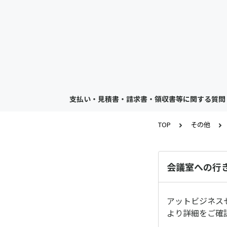
支払い・見積書・請求書・領収書等に関する質問
TOP
その他
会議室への行
アットビジネス
より詳細をご確