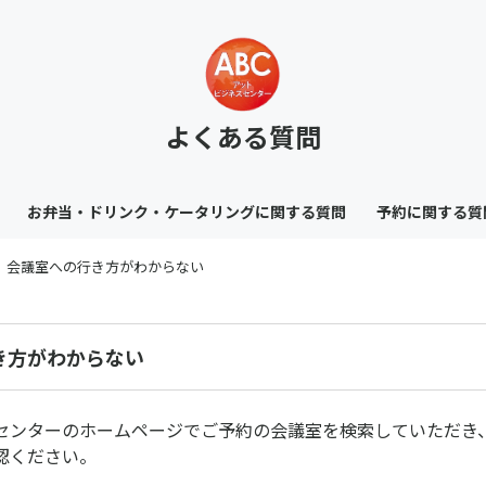
よくある質問
お弁当・ドリンク・ケータリングに関する質問
予約に関する質
会議室への行き方がわからない
き方がわからない
センターのホームページでご予約の会議室を検索していただき
認ください。