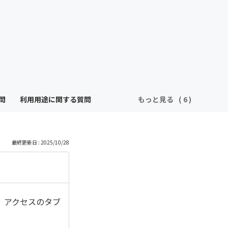
問
利用用途に関する質問
もっと見る
最終更新日 : 2025/10/28
、アクセスのタブ