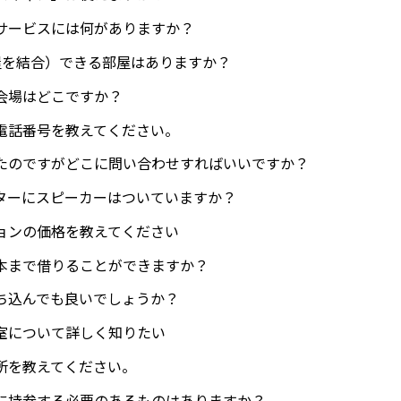
サービスには何がありますか？
屋を結合）できる部屋はありますか？
会場はどこですか？
電話番号を教えてください。
たのですがどこに問い合わせすればいいですか？
ターにスピーカーはついていますか？
ョンの価格を教えてください
本まで借りることができますか？
ち込んでも良いでしょうか？
室について詳しく知りたい
所を教えてください。
に持参する必要のあるものはありますか？