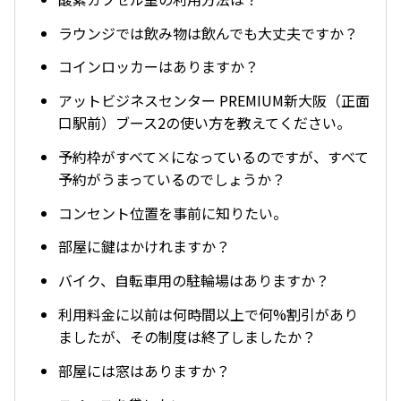
ラウンジでは飲み物は飲んでも大丈夫ですか？
コインロッカーはありますか？
アットビジネスセンター PREMIUM新大阪（正面
口駅前）ブース2の使い方を教えてください。
予約枠がすべて×になっているのですが、すべて
予約がうまっているのでしょうか？
コンセント位置を事前に知りたい。
部屋に鍵はかけれますか？
バイク、自転車用の駐輪場はありますか？
利用料金に以前は何時間以上で何%割引があり
ましたが、その制度は終了しましたか？
部屋には窓はありますか？