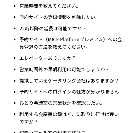
営業時間を教えてください。
予約サイトの登録情報を削除したい。
22時以降の延長は可能ですか？
予約サイト（MICE Platformプレミアム）への会
員登録の方法を教えてください。
エレベーターありますか？
営業時間外の早朝利用は可能でしょうか？
提携しているケータリング会社はありますか？
予約サイトへのログインの仕方が分かりません
ひとり会議室の営業状況を確認したい。
利用する会議室の鍵はどこに取りに行けば良い
ですか？
酸素カプセル室の利用方法は？