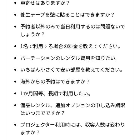
車寄せはありますか？
養生テープを壁に貼ることはできますか？
予約者以外のみで当日利用するのは問題ないで
しょうか？
1名で利用する場合の料金を教えてください。
パーテーションのレンタル費用を知りたい。
いちばん小さくて安い部屋を教えてください。
海外からの予約はできますか？
1か月間等、長期で利用したい。
備品レンタル、追加オプションの申し込み期限
はいつまでですか？
プロジェクター利用時には、収容人数は変わり
ますか？