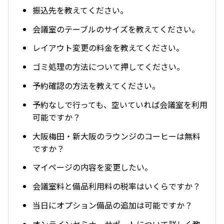
振込先を教えてください。
会議室のテーブルのサイズを教えてください。
レイアウト変更の料金を教えてください。
ゴミ処理の方法について押してください。
予約確認の方法を教えてください。
予約なしで行っても、空いていれば会議室を利用
可能ですか？
大阪梅田・新大阪のラウンジのコーヒーは無料
ですか？
マイページの内容を変更したい。
会議室料と備品利用料の税率はいくらですか？
当日にオプション備品の追加は可能ですか？
オンラインセミナーサポートについて詳しく教