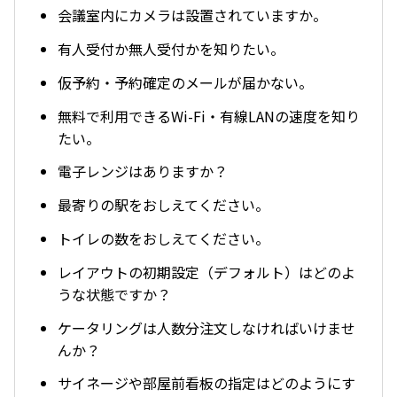
会議室内にカメラは設置されていますか。
有人受付か無人受付かを知りたい。
仮予約・予約確定のメールが届かない。
無料で利用できるWi-Fi・有線LANの速度を知り
たい。
電子レンジはありますか？
最寄りの駅をおしえてください。
トイレの数をおしえてください。
レイアウトの初期設定（デフォルト）はどのよ
うな状態ですか？
ケータリングは人数分注文しなければいけませ
んか？
サイネージや部屋前看板の指定はどのようにす