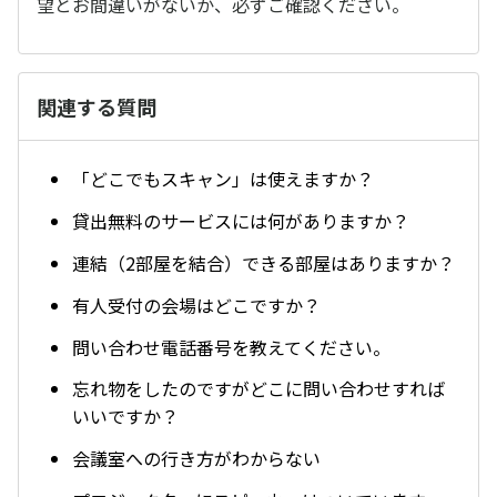
望とお間違いがないか、必ずご確認ください。
関連する質問
「どこでもスキャン」は使えますか？
貸出無料のサービスには何がありますか？
連結（2部屋を結合）できる部屋はありますか？
有人受付の会場はどこですか？
問い合わせ電話番号を教えてください。
忘れ物をしたのですがどこに問い合わせすれば
いいですか？
会議室への行き方がわからない