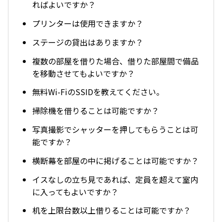
ればよいですか？
プリンターは使用できますか？
ステージの貸出はありますか？
複数の部屋を借りた場合、借りた部屋間で備品
を移動させてもよいですか？
無料Wi-FiのSSIDを教えてください。
掃除機を借りることは可能ですか？
写真撮影でシャッターを押してもらうことは可
能ですか？
横断幕を部屋の中に掲げることは可能ですか？
イスなしの立ち見であれば、定員を超えて室内
に入ってもよいですか？
机を上限台数以上借りることは可能ですか？