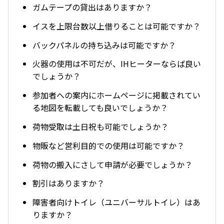
ガムテープの貸出はありますか？
イスを上限台数以上借りることは可能ですか？
バックパネルの持ち込みは可能ですか？
火器の使用は不可だが、IHヒーターならば良い
でしょうか？
参加者への案内にホームページに掲載されてい
る地図を転載しても良いでしょうか？
荷物受取は土日祝も可能でしょうか？
物販など営利目的での使用は可能ですか？
荷物の搬入にさして申請が必要でしょうか？
割引はありますか？
障害者向けトイレ（ユニバーサルトイレ）はあ
りますか？