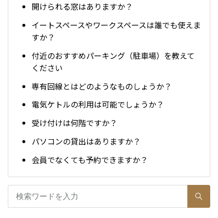
開けられる窓はありますか？
イートスペースやワークスペースは誰でも使えま
すか？
付近のおすすめパーキング（駐車場）を教えて
ください
専有回線とはどのようなものしょうか？
電気ケトルの利用は可能でしょうか？
受け付けは何階ですか？
パソコンの貸出はありますか？
会員でなくても予約できますか？