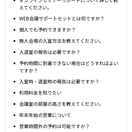
えてください。
WEB会議サポートセットとは何ですか？
個人でも予約できますか？
無人会場の入室方法を教えてください。
入退室の報告は必要ですか？
予約時間に到着できない場合はどうすればよい
ですか？
入室時・退室時の報告は必要ですか？
利用料金を知りたい
会議室の部屋の高さを教えてください。
年末年始の営業について
営業時間外の予約は可能ですか？