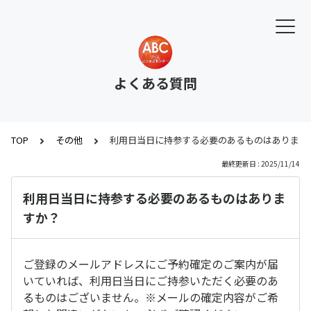
よくある質問
TOP
その他
利用日当日に持参する必要のあるものはあります
最終更新日 : 2025/11/14
利用日当日に持参する必要のあるものはありま
すか？
ご登録のメールアドレスにご予約確定のご案内が届
いていれば、利用日当日にご持参いただく必要のあ
るものはございません。※メールの確定内容がご希