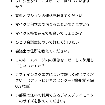
プロジェクターにスピーカーはついています
か？
有料オプションの価格を教えてください
マイクは何本まで借りることができますか？
マイクを持ち込んでも良いでしょうか？
ひとり会議室について詳しく知りたい
会議室の住所を教えてください。
このホームページ内の画像をコピーして流用し
てもいいですか？
カフェインスクエアについて詳しく教えてくだ
さい。（アットビジネスセンター池袋駅前別館
609号室）
小部屋で無料で利用できるディスプレイモニタ
ーのサイズを教えてください。