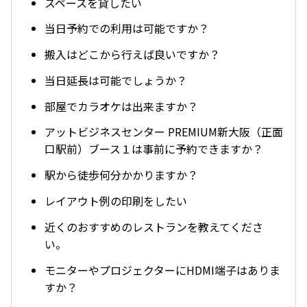
スペースを貸したい
当日予約での利用は可能ですか？
搬入はどこから行えば良いですか？
当日延長は可能でしょうか？
部屋でカラオケは出来ますか？
アットビジネスセンター PREMIUM新大阪（正面
口駅前）ブース１は事前に予約できますか？
駅から徒歩何分かかりますか？
レイアウト例の印刷をしたい
近くのおすすめのレストランを教えてくださ
い。
モニターやプロジェクターにHDMI端子はありま
すか？