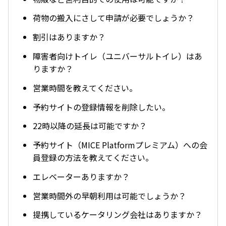
荷物の搬入にさして申請が必要でしょうか？
割引はありますか？
障害者向けトイレ（ユニバーサルトイレ）はあ
りますか？
営業時間を教えてください。
予約サイトの登録情報を削除したい。
22時以降の延長は可能ですか？
予約サイト（MICE Platformプレミアム）への会
員登録の方法を教えてください。
エレベーターありますか？
営業時間外の早朝利用は可能でしょうか？
提携しているケータリング会社はありますか？