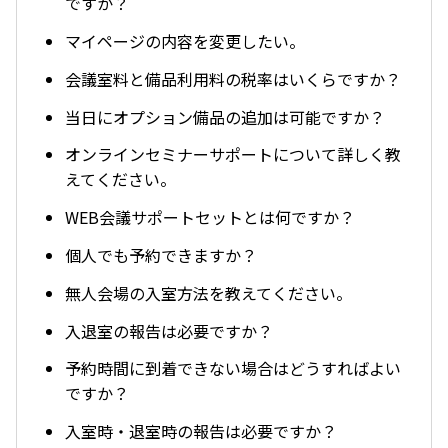
ですか？
マイページの内容を変更したい。
会議室料と備品利用料の税率はいくらですか？
当日にオプション備品の追加は可能ですか？
オンラインセミナーサポートについて詳しく教
えてください。
WEB会議サポートセットとは何ですか？
個人でも予約できますか？
無人会場の入室方法を教えてください。
入退室の報告は必要ですか？
予約時間に到着できない場合はどうすればよい
ですか？
入室時・退室時の報告は必要ですか？