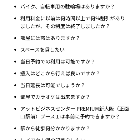
バイク、自転車用の駐輪場はありますか？
利用料金に以前は何時間以上で何%割引があり
ましたが、その制度は終了しましたか？
部屋には窓はありますか？
スペースを貸したい
当日予約での利用は可能ですか？
搬入はどこから行えば良いですか？
当日延長は可能でしょうか？
部屋でカラオケは出来ますか？
アットビジネスセンター PREMIUM新大阪（正面
口駅前）ブース１は事前に予約できますか？
駅から徒歩何分かかりますか？
レイアウト例の印刷をしたい