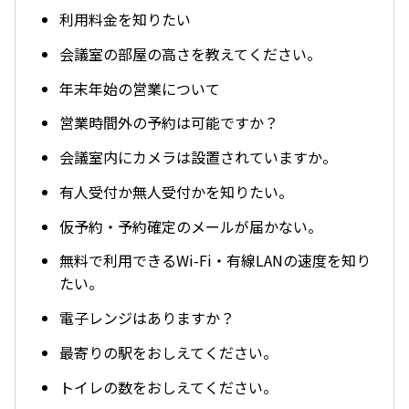
利用料金を知りたい
会議室の部屋の高さを教えてください。
年末年始の営業について
営業時間外の予約は可能ですか？
会議室内にカメラは設置されていますか。
有人受付か無人受付かを知りたい。
仮予約・予約確定のメールが届かない。
無料で利用できるWi-Fi・有線LANの速度を知り
たい。
電子レンジはありますか？
最寄りの駅をおしえてください。
トイレの数をおしえてください。