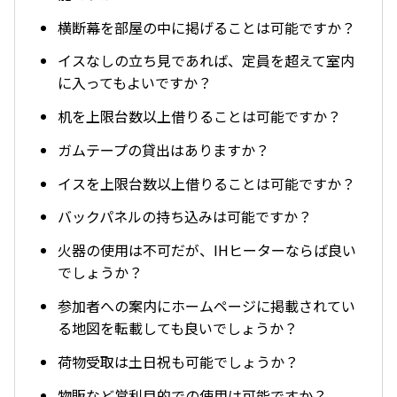
横断幕を部屋の中に掲げることは可能ですか？
イスなしの立ち見であれば、定員を超えて室内
に入ってもよいですか？
机を上限台数以上借りることは可能ですか？
ガムテープの貸出はありますか？
イスを上限台数以上借りることは可能ですか？
バックパネルの持ち込みは可能ですか？
火器の使用は不可だが、IHヒーターならば良い
でしょうか？
参加者への案内にホームページに掲載されてい
る地図を転載しても良いでしょうか？
荷物受取は土日祝も可能でしょうか？
物販など営利目的での使用は可能ですか？