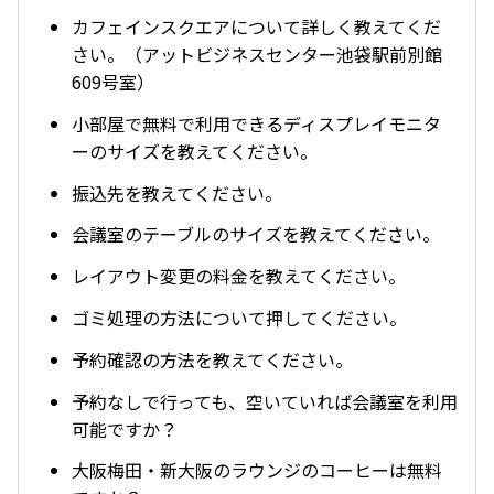
カフェインスクエアについて詳しく教えてくだ
さい。（アットビジネスセンター池袋駅前別館
609号室）
小部屋で無料で利用できるディスプレイモニタ
ーのサイズを教えてください。
振込先を教えてください。
会議室のテーブルのサイズを教えてください。
レイアウト変更の料金を教えてください。
ゴミ処理の方法について押してください。
予約確認の方法を教えてください。
予約なしで行っても、空いていれば会議室を利用
可能ですか？
大阪梅田・新大阪のラウンジのコーヒーは無料