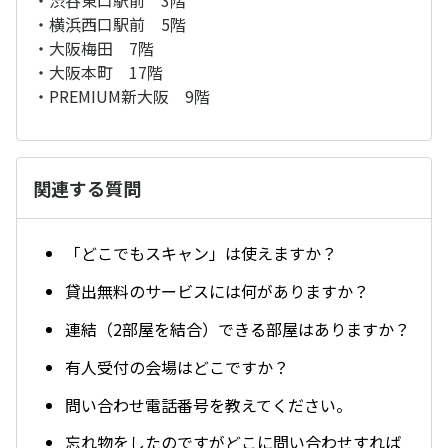
・渋谷東口駅前 3階
・横浜西口駅前 5階
・大阪梅田 7階
・大阪本町 17階
・PREMIUM新大阪 9階
関連する質問
「どこでもスキャン」は使えますか？
貸出無料のサービスには何がありますか？
連結（2部屋を結合）できる部屋はありますか？
有人受付の会場はどこですか？
問い合わせ電話番号を教えてください。
忘れ物をしたのですがどこに問い合わせすれば