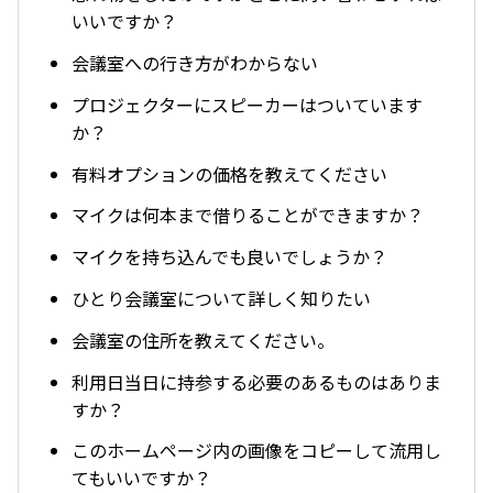
いいですか？
会議室への行き方がわからない
プロジェクターにスピーカーはついています
か？
有料オプションの価格を教えてください
マイクは何本まで借りることができますか？
マイクを持ち込んでも良いでしょうか？
ひとり会議室について詳しく知りたい
会議室の住所を教えてください。
利用日当日に持参する必要のあるものはありま
すか？
このホームページ内の画像をコピーして流用し
てもいいですか？