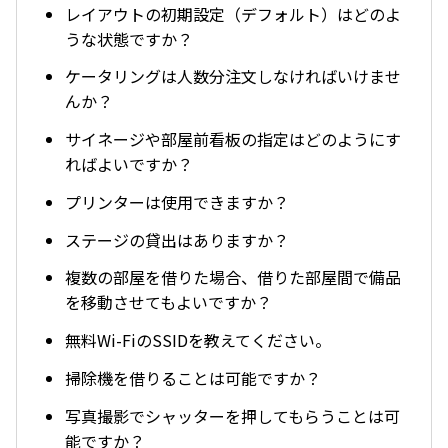
レイアウトの初期設定（デフォルト）はどのよ
うな状態ですか？
ケータリングは人数分注文しなければいけませ
んか？
サイネージや部屋前看板の指定はどのようにす
ればよいですか？
プリンターは使用できますか？
ステージの貸出はありますか？
複数の部屋を借りた場合、借りた部屋間で備品
を移動させてもよいですか？
無料Wi-FiのSSIDを教えてください。
掃除機を借りることは可能ですか？
写真撮影でシャッターを押してもらうことは可
能ですか？