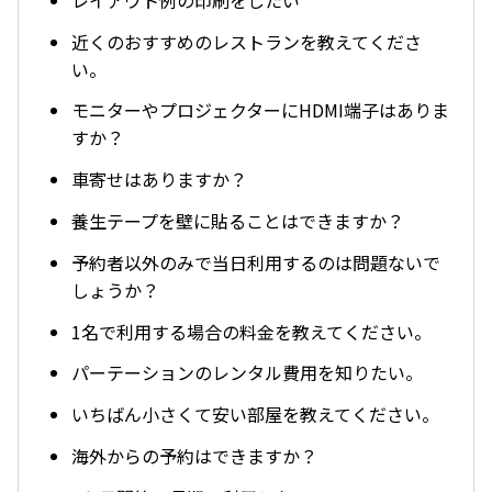
近くのおすすめのレストランを教えてくださ
い。
モニターやプロジェクターにHDMI端子はありま
すか？
車寄せはありますか？
養生テープを壁に貼ることはできますか？
予約者以外のみで当日利用するのは問題ないで
しょうか？
1名で利用する場合の料金を教えてください。
パーテーションのレンタル費用を知りたい。
いちばん小さくて安い部屋を教えてください。
海外からの予約はできますか？