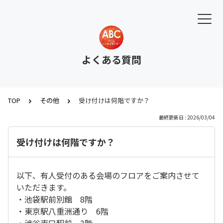
よくある質問
TOP
その他
受け付けは何階ですか？
最終更新日 : 2026/03/04
受け付けは何階ですか？
以下、有人受付のある会場のフロアをご案内させて
いただきます。
・池袋駅前別館 8階
・東京駅八重洲通り 6階