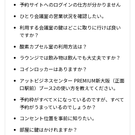
予約サイトへのログインの仕方が分かりません
ひとり会議室の営業状況を確認したい。
利用する会議室の鍵はどこに取りに行けば良い
ですか？
酸素カプセル室の利用方法は？
ラウンジでは飲み物は飲んでも大丈夫ですか？
コインロッカーはありますか？
アットビジネスセンター PREMIUM新大阪（正面
口駅前）ブース2の使い方を教えてください。
予約枠がすべて×になっているのですが、すべて
予約がうまっているのでしょうか？
コンセント位置を事前に知りたい。
部屋に鍵はかけれますか？