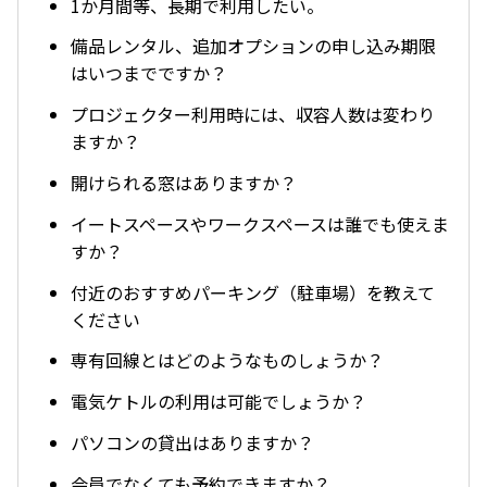
1か月間等、長期で利用したい。
備品レンタル、追加オプションの申し込み期限
はいつまでですか？
プロジェクター利用時には、収容人数は変わり
ますか？
開けられる窓はありますか？
イートスペースやワークスペースは誰でも使えま
すか？
付近のおすすめパーキング（駐車場）を教えて
ください
専有回線とはどのようなものしょうか？
電気ケトルの利用は可能でしょうか？
パソコンの貸出はありますか？
会員でなくても予約できますか？