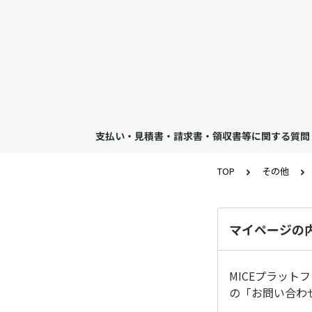
支払い・見積書・請求書・領収書等に関する質問
TOP
その他
マイページの
MICEプラッ
の「お問い合わ