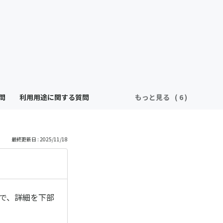
問
利用用途に関する質問
もっと見る
最終更新日 : 2025/11/18
ので、詳細を下部