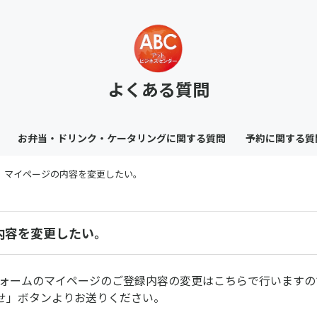
よくある質問
お弁当・ドリンク・ケータリングに関する質問
予約に関する質
マイページの内容を変更したい。
内容を変更したい。
トフォームのマイページのご登録内容の変更はこちらで行います
せ」ボタンよりお送りください。