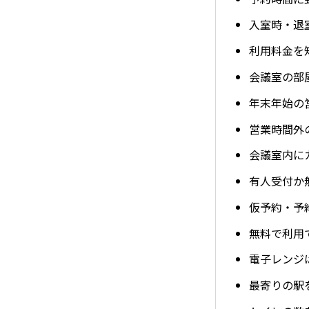
入室時・退
利用料金を
会議室の部
年末年始の
営業時間外
会議室内に
有人受付か
仮予約・予
無料で利用で
電子レンジ
最寄りの駅