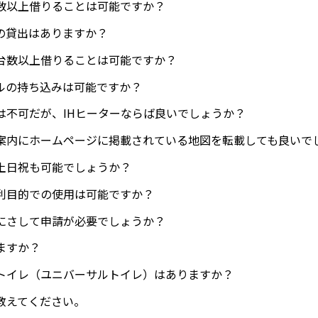
数以上借りることは可能ですか？
の貸出はありますか？
台数以上借りることは可能ですか？
ルの持ち込みは可能ですか？
は不可だが、IHヒーターならば良いでしょうか？
案内にホームページに掲載されている地図を転載しても良いで
土日祝も可能でしょうか？
利目的での使用は可能ですか？
にさして申請が必要でしょうか？
ますか？
トイレ（ユニバーサルトイレ）はありますか？
教えてください。