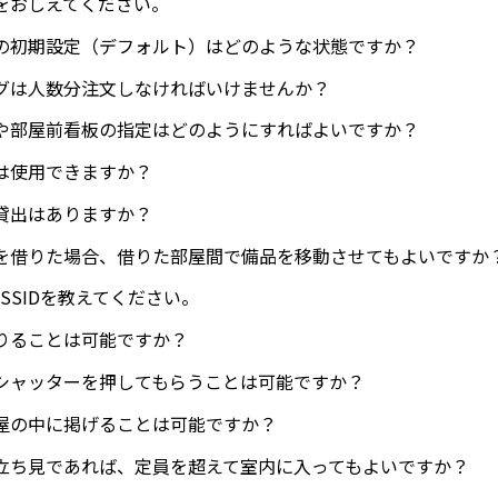
をおしえてください。
の初期設定（デフォルト）はどのような状態ですか？
グは人数分注文しなければいけませんか？
や部屋前看板の指定はどのようにすればよいですか？
は使用できますか？
貸出はありますか？
を借りた場合、借りた部屋間で備品を移動させてもよいですか
iのSSIDを教えてください。
りることは可能ですか？
シャッターを押してもらうことは可能ですか？
屋の中に掲げることは可能ですか？
立ち見であれば、定員を超えて室内に入ってもよいですか？