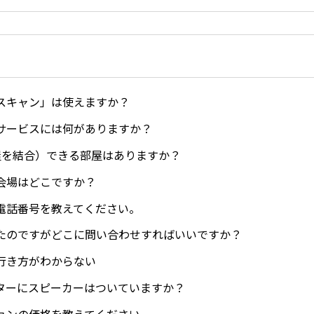
スキャン」は使えますか？
サービスには何がありますか？
屋を結合）できる部屋はありますか？
会場はどこですか？
電話番号を教えてください。
たのですがどこに問い合わせすればいいですか？
行き方がわからない
ターにスピーカーはついていますか？
ョンの価格を教えてください