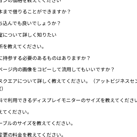
本まで借りることができますか？
ち込んでも良いでしょうか？
室について詳しく知りたい
所を教えてください。
に持参する必要のあるものはありますか？
ページ内の画像をコピーして流用してもいいですか？
スクエアについて詳しく教えてください。（アットビジネスセ
室）
料で利用できるディスプレイモニターのサイズを教えてくださ
えてください。
ーブルのサイズを教えてください。
変更の料金を教えてください。