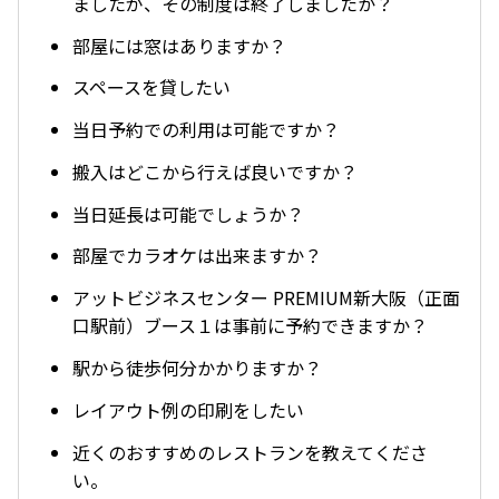
ましたが、その制度は終了しましたか？
部屋には窓はありますか？
スペースを貸したい
当日予約での利用は可能ですか？
搬入はどこから行えば良いですか？
当日延長は可能でしょうか？
部屋でカラオケは出来ますか？
アットビジネスセンター PREMIUM新大阪（正面
口駅前）ブース１は事前に予約できますか？
駅から徒歩何分かかりますか？
レイアウト例の印刷をしたい
近くのおすすめのレストランを教えてくださ
い。