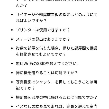
んか？
サイネージや部屋前看板の指定はどのようにす
ればよいですか？
プリンターは使用できますか？
ステージの貸出はありますか？
複数の部屋を借りた場合、借りた部屋間で備品
を移動させてもよいですか？
無料Wi-FiのSSIDを教えてください。
掃除機を借りることは可能ですか？
写真撮影でシャッターを押してもらうことは可
能ですか？
横断幕を部屋の中に掲げることは可能ですか？
イスなしの立ち見であれば、定員を超えて室内