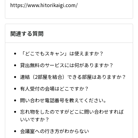
https://www.hitorikaigi.com/
関連する質問
「どこでもスキャン」は使えますか？
貸出無料のサービスには何がありますか？
連結（2部屋を結合）できる部屋はありますか？
有人受付の会場はどこですか？
問い合わせ電話番号を教えてください。
忘れ物をしたのですがどこに問い合わせすれば
いいですか？
会議室への行き方がわからない