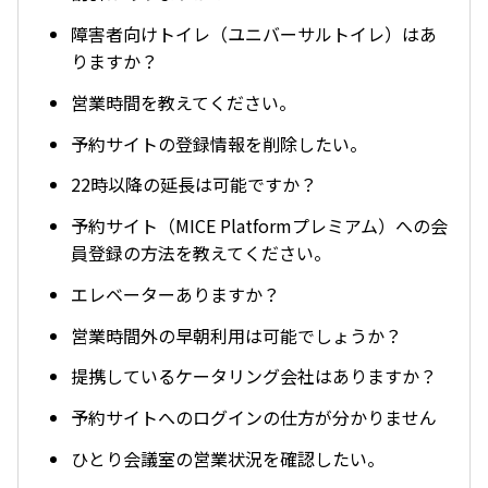
障害者向けトイレ（ユニバーサルトイレ）はあ
りますか？
営業時間を教えてください。
予約サイトの登録情報を削除したい。
22時以降の延長は可能ですか？
予約サイト（MICE Platformプレミアム）への会
員登録の方法を教えてください。
エレベーターありますか？
営業時間外の早朝利用は可能でしょうか？
提携しているケータリング会社はありますか？
予約サイトへのログインの仕方が分かりません
ひとり会議室の営業状況を確認したい。