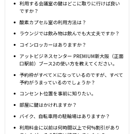
利用する会議室の鍵はどこに取りに行けば良い
ですか？
酸素カプセル室の利用方法は？
ラウンジでは飲み物は飲んでも大丈夫ですか？
コインロッカーはありますか？
アットビジネスセンター PREMIUM新大阪（正面
口駅前）ブース2の使い方を教えてください。
予約枠がすべて×になっているのですが、すべて
予約がうまっているのでしょうか？
コンセント位置を事前に知りたい。
部屋に鍵はかけれますか？
バイク、自転車用の駐輪場はありますか？
利用料金に以前は何時間以上で何%割引があり