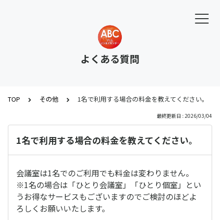
よくある質問
TOP
その他
1名で利用する場合の料金を教えてください。
最終更新日 : 2026/03/04
1名で利用する場合の料金を教えてください。
会議室は1名でのご利用でも料金は変わりません。
※1名の場合は「ひとり会議室」「ひとり個室」とい
うお得なサービスもございますのでご検討のほどよ
ろしくお願いいたします。