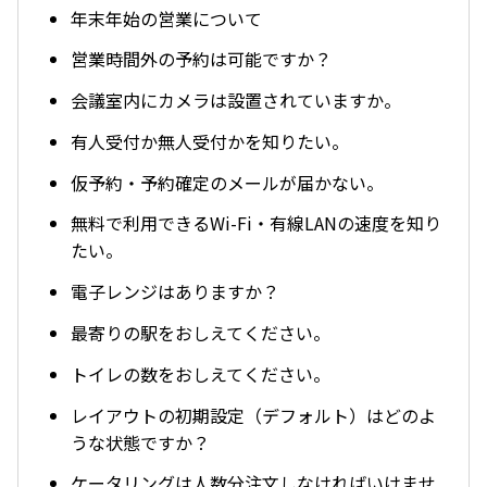
年末年始の営業について
営業時間外の予約は可能ですか？
会議室内にカメラは設置されていますか。
有人受付か無人受付かを知りたい。
仮予約・予約確定のメールが届かない。
無料で利用できるWi-Fi・有線LANの速度を知り
たい。
電子レンジはありますか？
最寄りの駅をおしえてください。
トイレの数をおしえてください。
レイアウトの初期設定（デフォルト）はどのよ
うな状態ですか？
ケータリングは人数分注文しなければいけませ