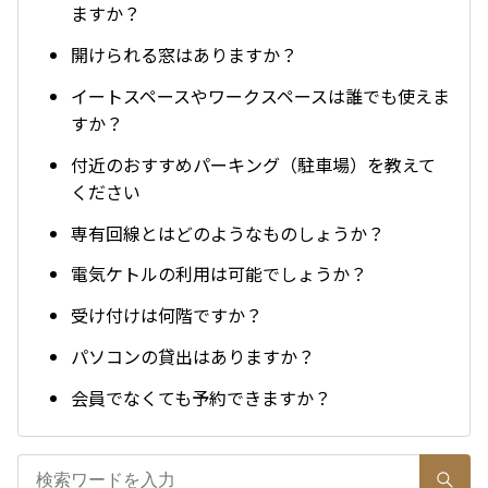
ますか？
開けられる窓はありますか？
イートスペースやワークスペースは誰でも使えま
すか？
付近のおすすめパーキング（駐車場）を教えて
ください
専有回線とはどのようなものしょうか？
電気ケトルの利用は可能でしょうか？
受け付けは何階ですか？
パソコンの貸出はありますか？
会員でなくても予約できますか？