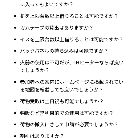
に入ってもよいですか？
机を上限台数以上借りることは可能ですか？
ガムテープの貸出はありますか？
イスを上限台数以上借りることは可能ですか？
バックパネルの持ち込みは可能ですか？
火器の使用は不可だが、IHヒーターならば良い
でしょうか？
参加者への案内にホームページに掲載されてい
る地図を転載しても良いでしょうか？
荷物受取は土日祝も可能でしょうか？
物販など営利目的での使用は可能ですか？
荷物の搬入にさして申請が必要でしょうか？
割引はありますか？