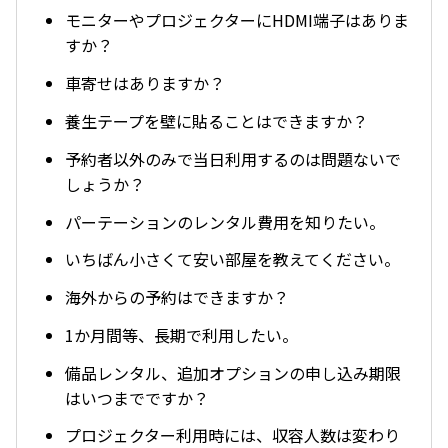
モニターやプロジェクターにHDMI端子はありま
すか？
車寄せはありますか？
養生テープを壁に貼ることはできますか？
予約者以外のみで当日利用するのは問題ないで
しょうか？
パーテーションのレンタル費用を知りたい。
いちばん小さくて安い部屋を教えてください。
海外からの予約はできますか？
1か月間等、長期で利用したい。
備品レンタル、追加オプションの申し込み期限
はいつまでですか？
プロジェクター利用時には、収容人数は変わり