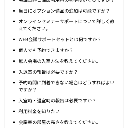
当日にオプション備品の追加は可能ですか？
オンラインセミナーサポートについて詳しく教
えてください。
WEB会議サポートセットとは何ですか？
個人でも予約できますか？
無人会場の入室方法を教えてください。
入退室の報告は必要ですか？
予約時間に到着できない場合はどうすればよい
ですか？
入室時・退室時の報告は必要ですか？
利用料金を知りたい
会議室の部屋の高さを教えてください。