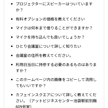
プロジェクターにスピーカーはついています
か？
有料オプションの価格を教えてください
マイクは何本まで借りることができますか？
マイクを持ち込んでも良いでしょうか？
ひとり会議室について詳しく知りたい
会議室の住所を教えてください。
利用日当日に持参する必要のあるものはありま
すか？
このホームページ内の画像をコピーして流用し
てもいいですか？
カフェインスクエアについて詳しく教えてくだ
さい。（アットビジネスセンター池袋駅前別館
609号室）