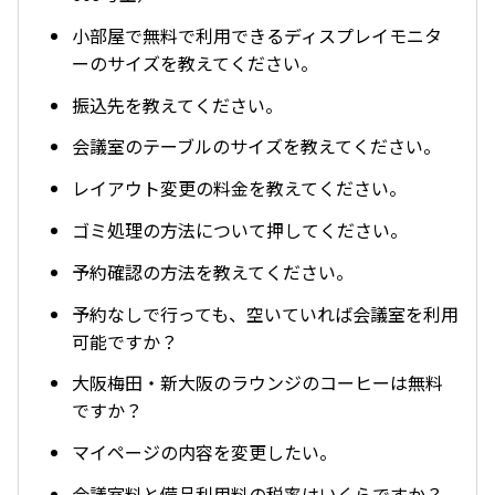
小部屋で無料で利用できるディスプレイモニタ
ーのサイズを教えてください。
振込先を教えてください。
会議室のテーブルのサイズを教えてください。
レイアウト変更の料金を教えてください。
ゴミ処理の方法について押してください。
予約確認の方法を教えてください。
予約なしで行っても、空いていれば会議室を利用
可能ですか？
大阪梅田・新大阪のラウンジのコーヒーは無料
ですか？
マイページの内容を変更したい。
会議室料と備品利用料の税率はいくらですか？