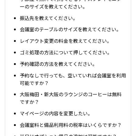
ーのサイズを教えてください。
振込先を教えてください。
会議室のテーブルのサイズを教えてください。
レイアウト変更の料金を教えてください。
ゴミ処理の方法について押してください。
予約確認の方法を教えてください。
予約なしで行っても、空いていれば会議室を利用
可能ですか？
大阪梅田・新大阪のラウンジのコーヒーは無料
ですか？
マイページの内容を変更したい。
会議室料と備品利用料の税率はいくらですか？