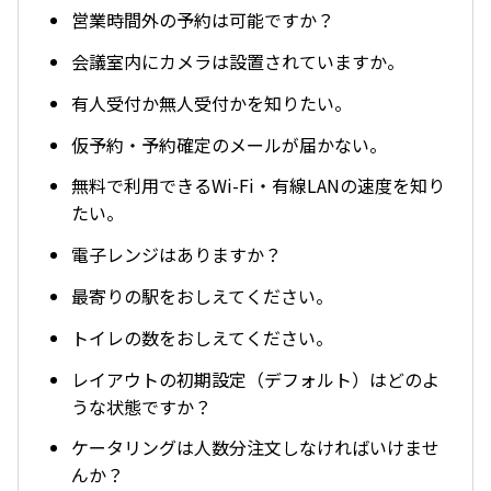
営業時間外の予約は可能ですか？
会議室内にカメラは設置されていますか。
有人受付か無人受付かを知りたい。
仮予約・予約確定のメールが届かない。
無料で利用できるWi-Fi・有線LANの速度を知り
たい。
電子レンジはありますか？
最寄りの駅をおしえてください。
トイレの数をおしえてください。
レイアウトの初期設定（デフォルト）はどのよ
うな状態ですか？
ケータリングは人数分注文しなければいけませ
んか？