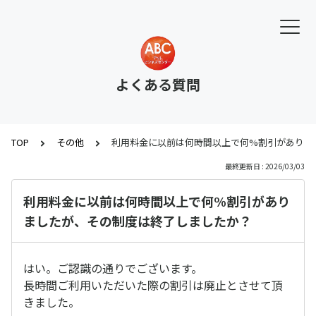
よくある質問
TOP
その他
利用料金に以前は何時間以上で何%割引がありま
最終更新日 : 2026/03/03
利用料金に以前は何時間以上で何%割引があり
ましたが、その制度は終了しましたか？
はい。ご認識の通りでございます。
長時間ご利用いただいた際の割引は廃止とさせて頂
きました。