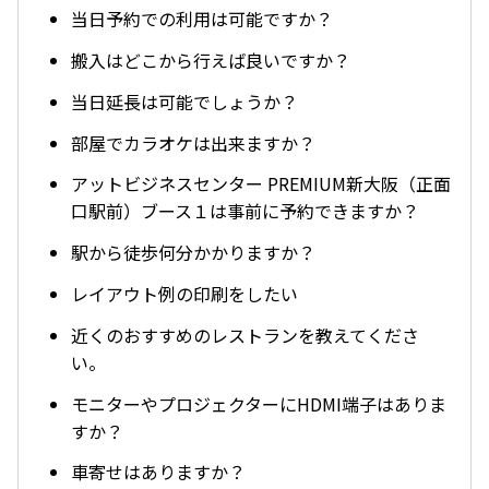
当日予約での利用は可能ですか？
搬入はどこから行えば良いですか？
当日延長は可能でしょうか？
部屋でカラオケは出来ますか？
アットビジネスセンター PREMIUM新大阪（正面
口駅前）ブース１は事前に予約できますか？
駅から徒歩何分かかりますか？
レイアウト例の印刷をしたい
近くのおすすめのレストランを教えてくださ
い。
モニターやプロジェクターにHDMI端子はありま
すか？
車寄せはありますか？