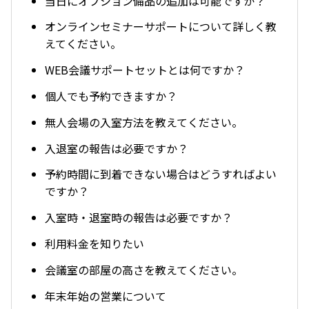
当日にオプション備品の追加は可能ですか？
オンラインセミナーサポートについて詳しく教
えてください。
WEB会議サポートセットとは何ですか？
個人でも予約できますか？
無人会場の入室方法を教えてください。
入退室の報告は必要ですか？
予約時間に到着できない場合はどうすればよい
ですか？
入室時・退室時の報告は必要ですか？
利用料金を知りたい
会議室の部屋の高さを教えてください。
年末年始の営業について