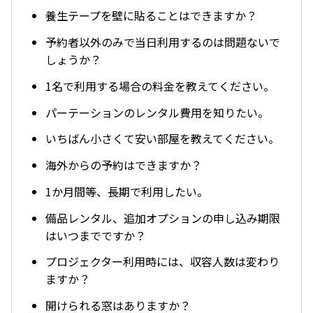
養生テープを壁に貼ることはできますか？
予約者以外のみで当日利用するのは問題ないで
しょうか？
1名で利用する場合の料金を教えてください。
パーテーションのレンタル費用を知りたい。
いちばん小さくて安い部屋を教えてください。
海外からの予約はできますか？
1か月間等、長期で利用したい。
備品レンタル、追加オプションの申し込み期限
はいつまでですか？
プロジェクター利用時には、収容人数は変わり
ますか？
開けられる窓はありますか？