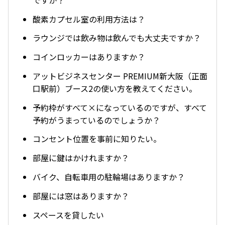
酸素カプセル室の利用方法は？
ラウンジでは飲み物は飲んでも大丈夫ですか？
コインロッカーはありますか？
アットビジネスセンター PREMIUM新大阪（正面
口駅前）ブース2の使い方を教えてください。
予約枠がすべて×になっているのですが、すべて
予約がうまっているのでしょうか？
コンセント位置を事前に知りたい。
部屋に鍵はかけれますか？
バイク、自転車用の駐輪場はありますか？
部屋には窓はありますか？
スペースを貸したい