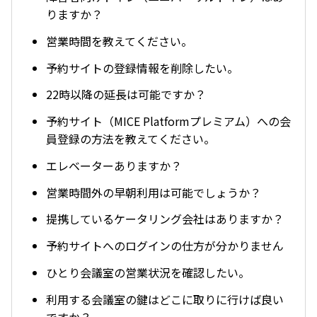
りますか？
営業時間を教えてください。
予約サイトの登録情報を削除したい。
22時以降の延長は可能ですか？
予約サイト（MICE Platformプレミアム）への会
員登録の方法を教えてください。
エレベーターありますか？
営業時間外の早朝利用は可能でしょうか？
提携しているケータリング会社はありますか？
予約サイトへのログインの仕方が分かりません
ひとり会議室の営業状況を確認したい。
利用する会議室の鍵はどこに取りに行けば良い
ですか？