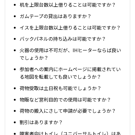
机を上限台数以上借りることは可能ですか？
ガムテープの貸出はありますか？
イスを上限台数以上借りることは可能ですか？
バックパネルの持ち込みは可能ですか？
火器の使用は不可だが、IHヒーターならば良い
でしょうか？
参加者への案内にホームページに掲載されてい
る地図を転載しても良いでしょうか？
荷物受取は土日祝も可能でしょうか？
物販など営利目的での使用は可能ですか？
荷物の搬入にさして申請が必要でしょうか？
割引はありますか？
障害者向けトイレ（ユニバーサルトイレ）はあ