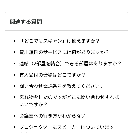
関連する質問
「どこでもスキャン」は使えますか？
貸出無料のサービスには何がありますか？
連結（2部屋を結合）できる部屋はありますか？
有人受付の会場はどこですか？
問い合わせ電話番号を教えてください。
忘れ物をしたのですがどこに問い合わせすれば
いいですか？
会議室への行き方がわからない
プロジェクターにスピーカーはついています