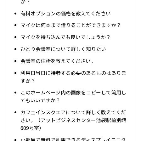
か？
有料オプションの価格を教えてください
マイクは何本まで借りることができますか？
マイクを持ち込んでも良いでしょうか？
ひとり会議室について詳しく知りたい
会議室の住所を教えてください。
利用日当日に持参する必要のあるものはありま
すか？
このホームページ内の画像をコピーして流用し
てもいいですか？
カフェインスクエアについて詳しく教えてくだ
さい。（アットビジネスセンター池袋駅前別館
609号室）
小部屋で無料で利用できるディスプレイモニタ