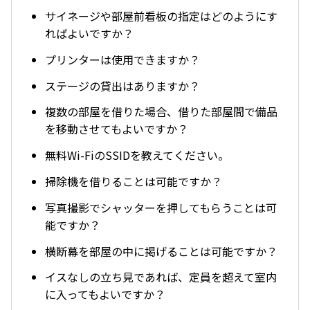
サイネージや部屋前看板の指定はどのようにす
ればよいですか？
プリンターは使用できますか？
ステージの貸出はありますか？
複数の部屋を借りた場合、借りた部屋間で備品
を移動させてもよいですか？
無料Wi-FiのSSIDを教えてください。
掃除機を借りることは可能ですか？
写真撮影でシャッターを押してもらうことは可
能ですか？
横断幕を部屋の中に掲げることは可能ですか？
イスなしの立ち見であれば、定員を超えて室内
に入ってもよいですか？