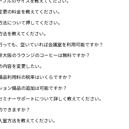
ーブルのサイズを教えてください。
変更の料金を教えてください。
方法について押してください。
方法を教えてください。
行っても、空いていれば会議室を利用可能ですか？
新大阪のラウンジのコーヒーは無料ですか？
の内容を変更したい。
備品利用料の税率はいくらですか？
ション備品の追加は可能ですか？
セミナーサポートについて詳しく教えてください。
約できますか？
入室方法を教えてください。