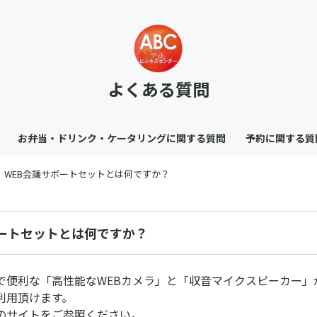
よくある質問
お弁当・ドリンク・ケータリングに関する質問
予約に関する質
WEB会議サポートセットとは何ですか？
ポートセットとは何ですか？
で便利な「高性能なWEBカメラ」と「収音マイクスピーカー」が
利用頂けます。
のサイトをご参照ください。