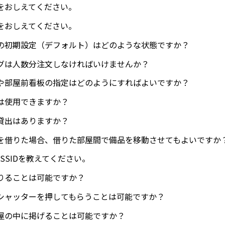
をおしえてください。
をおしえてください。
の初期設定（デフォルト）はどのような状態ですか？
グは人数分注文しなければいけませんか？
や部屋前看板の指定はどのようにすればよいですか？
は使用できますか？
貸出はありますか？
を借りた場合、借りた部屋間で備品を移動させてもよいですか
iのSSIDを教えてください。
りることは可能ですか？
シャッターを押してもらうことは可能ですか？
屋の中に掲げることは可能ですか？