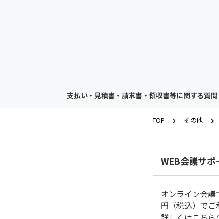
支払い・見積書・請求書・領収書等に関する質問
TOP
その他
WEB会議サ
オンライン会議
円（税込）でご
詳しくはこちら