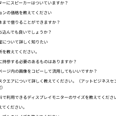
ターにスピーカーはついていますか？
ョンの価格を教えてください
本まで借りることができますか？
ち込んでも良いでしょうか？
室について詳しく知りたい
所を教えてください。
に持参する必要のあるものはありますか？
ページ内の画像をコピーして流用してもいいですか？
スクエアについて詳しく教えてください。（アットビジネスセ
室）
料で利用できるディスプレイモニターのサイズを教えてくださ
えてください。