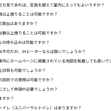
立ち見であれば、定員を超えて室内に入ってもよいですか？
数以上借りることは可能ですか？
の貸出はありますか？
台数以上借りることは可能ですか？
ルの持ち込みは可能ですか？
は不可だが、IHヒーターならば良いでしょうか？
案内にホームページに掲載されている地図を転載しても良いで
土日祝も可能でしょうか？
利目的での使用は可能ですか？
にさして申請が必要でしょうか？
ますか？
トイレ（ユニバーサルトイレ）はありますか？