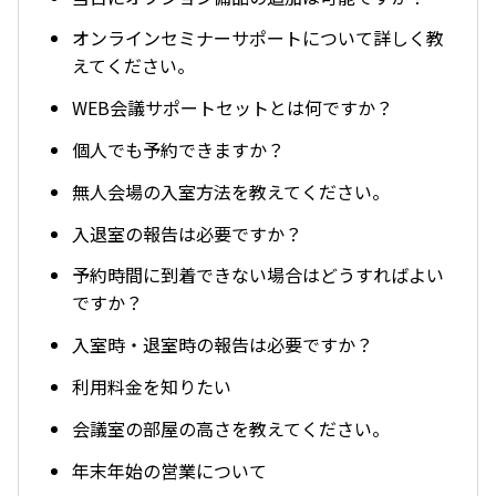
オンラインセミナーサポートについて詳しく教
えてください。
WEB会議サポートセットとは何ですか？
個人でも予約できますか？
無人会場の入室方法を教えてください。
入退室の報告は必要ですか？
予約時間に到着できない場合はどうすればよい
ですか？
入室時・退室時の報告は必要ですか？
利用料金を知りたい
会議室の部屋の高さを教えてください。
年末年始の営業について