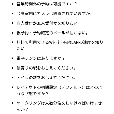
営業時間外の予約は可能ですか？
会議室内にカメラは設置されていますか。
有人受付か無人受付かを知りたい。
仮予約・予約確定のメールが届かない。
無料で利用できるWi-Fi・有線LANの速度を知り
たい。
電子レンジはありますか？
最寄りの駅をおしえてください。
トイレの数をおしえてください。
レイアウトの初期設定（デフォルト）はどのよ
うな状態ですか？
ケータリングは人数分注文しなければいけませ
んか？