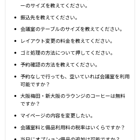
ーのサイズを教えてください。
振込先を教えてください。
会議室のテーブルのサイズを教えてください。
レイアウト変更の料金を教えてください。
ゴミ処理の方法について押してください。
予約確認の方法を教えてください。
予約なしで行っても、空いていれば会議室を利用
可能ですか？
大阪梅田・新大阪のラウンジのコーヒーは無料
ですか？
マイページの内容を変更したい。
会議室料と備品利用料の税率はいくらですか？
当日にオプション備品の追加は可能ですか？