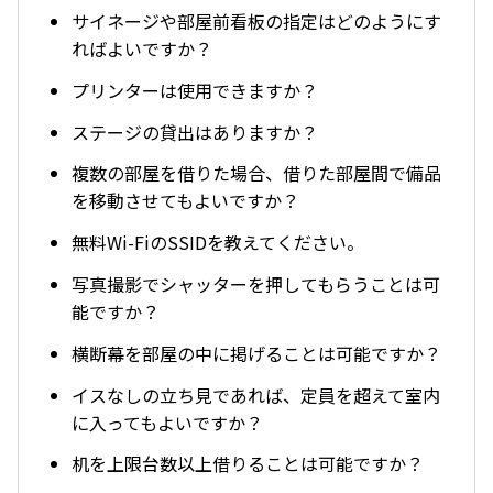
サイネージや部屋前看板の指定はどのようにす
ればよいですか？
プリンターは使用できますか？
ステージの貸出はありますか？
複数の部屋を借りた場合、借りた部屋間で備品
を移動させてもよいですか？
無料Wi-FiのSSIDを教えてください。
写真撮影でシャッターを押してもらうことは可
能ですか？
横断幕を部屋の中に掲げることは可能ですか？
イスなしの立ち見であれば、定員を超えて室内
に入ってもよいですか？
机を上限台数以上借りることは可能ですか？