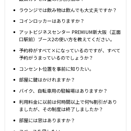
ラウンジでは飲み物は飲んでも大丈夫ですか？
コインロッカーはありますか？
アットビジネスセンター PREMIUM新大阪（正面
口駅前）ブース2の使い方を教えてください。
予約枠がすべて×になっているのですが、すべて
予約がうまっているのでしょうか？
コンセント位置を事前に知りたい。
部屋に鍵はかけれますか？
バイク、自転車用の駐輪場はありますか？
利用料金に以前は何時間以上で何%割引があり
ましたが、その制度は終了しましたか？
部屋には窓はありますか？