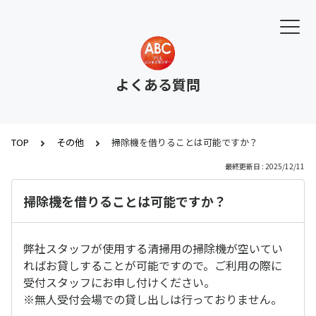
よくある質問
TOP
その他
掃除機を借りることは可能ですか？
最終更新日 : 2025/12/11
掃除機を借りることは可能ですか？
弊社スタッフが使用する清掃用の掃除機が空いてい
ればお貸しすることが可能ですので。ご利用の際に
受付スタッフにお申し付けください。
※無人受付会場での貸し出しは行っておりません。