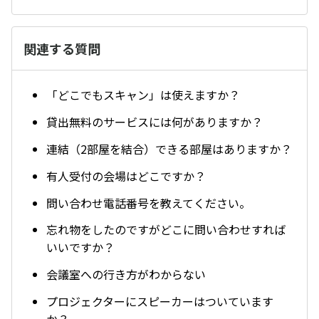
関連する質問
「どこでもスキャン」は使えますか？
貸出無料のサービスには何がありますか？
連結（2部屋を結合）できる部屋はありますか？
有人受付の会場はどこですか？
問い合わせ電話番号を教えてください。
忘れ物をしたのですがどこに問い合わせすれば
いいですか？
会議室への行き方がわからない
プロジェクターにスピーカーはついています
か？