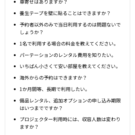
車寄せはありますか？
養生テープを壁に貼ることはできますか？
予約者以外のみで当日利用するのは問題ないで
しょうか？
1名で利用する場合の料金を教えてください。
パーテーションのレンタル費用を知りたい。
いちばん小さくて安い部屋を教えてください。
海外からの予約はできますか？
1か月間等、長期で利用したい。
備品レンタル、追加オプションの申し込み期限
はいつまでですか？
プロジェクター利用時には、収容人数は変わり
ますか？