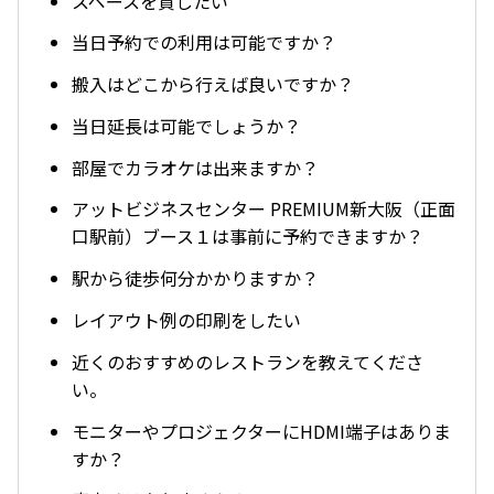
スペースを貸したい
当日予約での利用は可能ですか？
搬入はどこから行えば良いですか？
当日延長は可能でしょうか？
部屋でカラオケは出来ますか？
アットビジネスセンター PREMIUM新大阪（正面
口駅前）ブース１は事前に予約できますか？
駅から徒歩何分かかりますか？
レイアウト例の印刷をしたい
近くのおすすめのレストランを教えてくださ
い。
モニターやプロジェクターにHDMI端子はありま
すか？