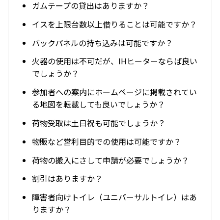
ガムテープの貸出はありますか？
イスを上限台数以上借りることは可能ですか？
バックパネルの持ち込みは可能ですか？
火器の使用は不可だが、IHヒーターならば良い
でしょうか？
参加者への案内にホームページに掲載されてい
る地図を転載しても良いでしょうか？
荷物受取は土日祝も可能でしょうか？
物販など営利目的での使用は可能ですか？
荷物の搬入にさして申請が必要でしょうか？
割引はありますか？
障害者向けトイレ（ユニバーサルトイレ）はあ
りますか？