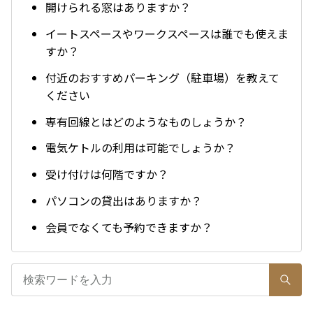
開けられる窓はありますか？
イートスペースやワークスペースは誰でも使えま
すか？
付近のおすすめパーキング（駐車場）を教えて
ください
専有回線とはどのようなものしょうか？
電気ケトルの利用は可能でしょうか？
受け付けは何階ですか？
パソコンの貸出はありますか？
会員でなくても予約できますか？