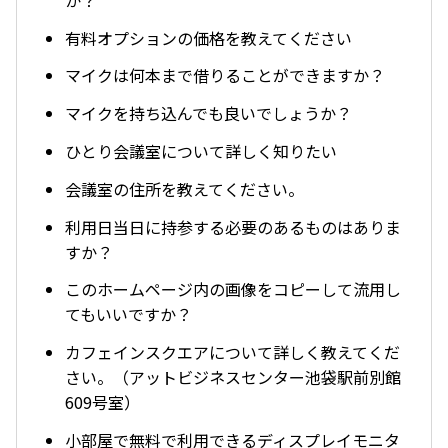
有料オプションの価格を教えてください
マイクは何本まで借りることができますか？
マイクを持ち込んでも良いでしょうか？
ひとり会議室について詳しく知りたい
会議室の住所を教えてください。
利用日当日に持参する必要のあるものはありま
すか？
このホームページ内の画像をコピーして流用し
てもいいですか？
カフェインスクエアについて詳しく教えてくだ
さい。（アットビジネスセンター池袋駅前別館
609号室）
小部屋で無料で利用できるディスプレイモニタ