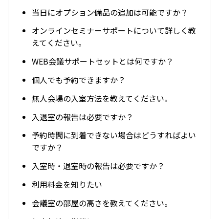
当日にオプション備品の追加は可能ですか？
オンラインセミナーサポートについて詳しく教
えてください。
WEB会議サポートセットとは何ですか？
個人でも予約できますか？
無人会場の入室方法を教えてください。
入退室の報告は必要ですか？
予約時間に到着できない場合はどうすればよい
ですか？
入室時・退室時の報告は必要ですか？
利用料金を知りたい
会議室の部屋の高さを教えてください。