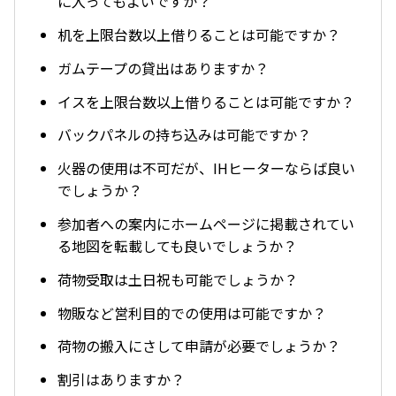
に入ってもよいですか？
机を上限台数以上借りることは可能ですか？
ガムテープの貸出はありますか？
イスを上限台数以上借りることは可能ですか？
バックパネルの持ち込みは可能ですか？
火器の使用は不可だが、IHヒーターならば良い
でしょうか？
参加者への案内にホームページに掲載されてい
る地図を転載しても良いでしょうか？
荷物受取は土日祝も可能でしょうか？
物販など営利目的での使用は可能ですか？
荷物の搬入にさして申請が必要でしょうか？
割引はありますか？