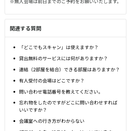
※無人会場は前日までのご予約をお願いいたします。
関連する質問
「どこでもスキャン」は使えますか？
貸出無料のサービスには何がありますか？
連結（2部屋を結合）できる部屋はありますか？
有人受付の会場はどこですか？
問い合わせ電話番号を教えてください。
忘れ物をしたのですがどこに問い合わせすれば
いいですか？
会議室への行き方がわからない