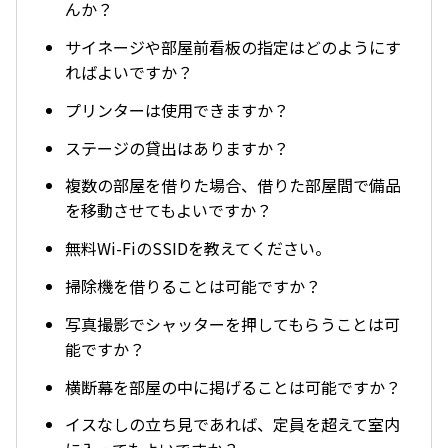
んか？
サイネージや部屋前看板の指定はどのようにす
ればよいですか？
プリンターは使用できますか？
ステージの貸出はありますか？
複数の部屋を借りた場合、借りた部屋間で備品
を移動させてもよいですか？
無料Wi-FiのSSIDを教えてください。
掃除機を借りることは可能ですか？
写真撮影でシャッターを押してもらうことは可
能ですか？
横断幕を部屋の中に掲げることは可能ですか？
イスなしの立ち見であれば、定員を超えて室内