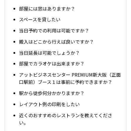
部屋には窓はありますか？
スペースを貸したい
当日予約での利用は可能ですか？
搬入はどこから行えば良いですか？
当日延長は可能でしょうか？
部屋でカラオケは出来ますか？
アットビジネスセンター PREMIUM新大阪（正面
口駅前）ブース１は事前に予約できますか？
駅から徒歩何分かかりますか？
レイアウト例の印刷をしたい
近くのおすすめのレストランを教えてくださ
い。