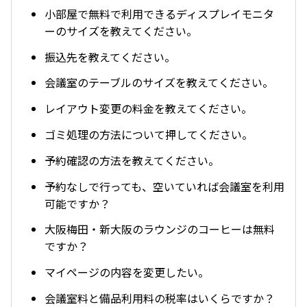
小部屋で無料で利用できるディスプレイモニタ
ーのサイズを教えてください。
振込先を教えてください。
会議室のテーブルのサイズを教えてください。
レイアウト変更の料金を教えてください。
ゴミ処理の方法について押してください。
予約確認の方法を教えてください。
予約なしで行っても、空いていれば会議室を利用
可能ですか？
大阪梅田・新大阪のラウンジのコーヒーは無料
ですか？
マイページの内容を変更したい。
会議室料と備品利用料の税率はいくらですか？