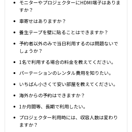
モニターやプロジェクターにHDMI端子はありま
すか？
車寄せはありますか？
養生テープを壁に貼ることはできますか？
予約者以外のみで当日利用するのは問題ないで
しょうか？
1名で利用する場合の料金を教えてください。
パーテーションのレンタル費用を知りたい。
いちばん小さくて安い部屋を教えてください。
海外からの予約はできますか？
1か月間等、長期で利用したい。
プロジェクター利用時には、収容人数は変わり
ますか？