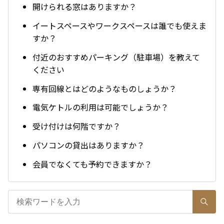
開けられる窓はありますか？
イートスペースやワークスペースは誰でも使えま
すか？
付近のおすすめパーキング（駐車場）を教えて
ください
専有回線とはどのようなものしょうか？
電気ケトルの利用は可能でしょうか？
受け付けは何階ですか？
パソコンの貸出はありますか？
会員でなくても予約できますか？