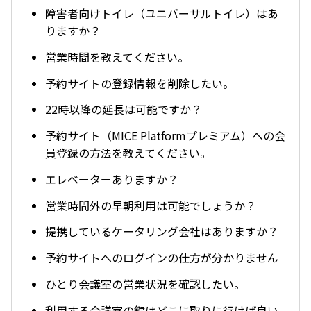
障害者向けトイレ（ユニバーサルトイレ）はあ
りますか？
営業時間を教えてください。
予約サイトの登録情報を削除したい。
22時以降の延長は可能ですか？
予約サイト（MICE Platformプレミアム）への会
員登録の方法を教えてください。
エレベーターありますか？
営業時間外の早朝利用は可能でしょうか？
提携しているケータリング会社はありますか？
予約サイトへのログインの仕方が分かりません
ひとり会議室の営業状況を確認したい。
利用する会議室の鍵はどこに取りに行けば良い