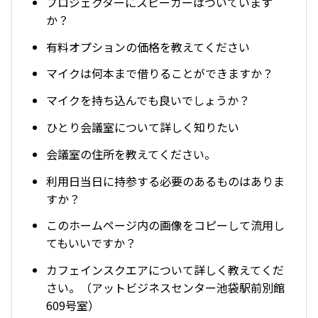
プロジェクターにスピーカーはついています
か？
有料オプションの価格を教えてください
マイクは何本まで借りることができますか？
マイクを持ち込んでも良いでしょうか？
ひとり会議室について詳しく知りたい
会議室の住所を教えてください。
利用日当日に持参する必要のあるものはありま
すか？
このホームページ内の画像をコピーして流用し
てもいいですか？
カフェインスクエアについて詳しく教えてくだ
さい。（アットビジネスセンター池袋駅前別館
609号室）