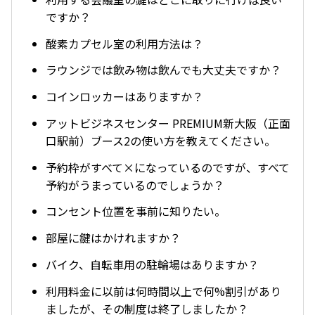
ですか？
酸素カプセル室の利用方法は？
ラウンジでは飲み物は飲んでも大丈夫ですか？
コインロッカーはありますか？
アットビジネスセンター PREMIUM新大阪（正面
口駅前）ブース2の使い方を教えてください。
予約枠がすべて×になっているのですが、すべて
予約がうまっているのでしょうか？
コンセント位置を事前に知りたい。
部屋に鍵はかけれますか？
バイク、自転車用の駐輪場はありますか？
利用料金に以前は何時間以上で何%割引があり
ましたが、その制度は終了しましたか？