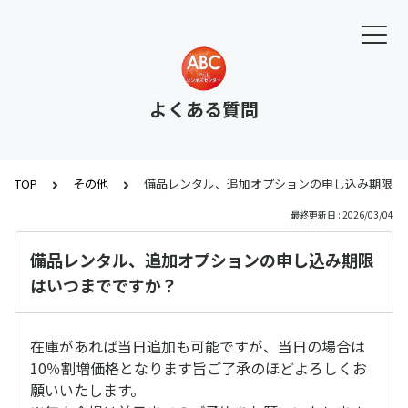
よくある質問
TOP
その他
備品レンタル、追加オプションの申し込み期限は
最終更新日 : 2026/03/04
備品レンタル、追加オプションの申し込み期限
はいつまでですか？
在庫があれば当日追加も可能ですが、当日の場合は
10％割増価格となります旨ご了承のほどよろしくお
願いいたします。