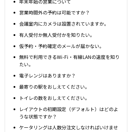
年末年始の営業について
営業時間外の予約は可能ですか？
会議室内にカメラは設置されていますか。
有人受付か無人受付かを知りたい。
仮予約・予約確定のメールが届かない。
無料で利用できるWi-Fi・有線LANの速度を知り
たい。
電子レンジはありますか？
最寄りの駅をおしえてください。
トイレの数をおしえてください。
レイアウトの初期設定（デフォルト）はどのよ
うな状態ですか？
ケータリングは人数分注文しなければいけませ