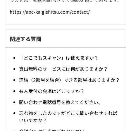
りません。都度お問合せにて確認を頂いております。
https://abc-kaigishitsu.com/contact/
関連する質問
「どこでもスキャン」は使えますか？
貸出無料のサービスには何がありますか？
連結（2部屋を結合）できる部屋はありますか？
有人受付の会場はどこですか？
問い合わせ電話番号を教えてください。
忘れ物をしたのですがどこに問い合わせすれば
いいですか？