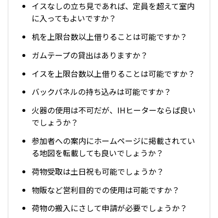
イスなしの立ち見であれば、定員を超えて室内
に入ってもよいですか？
机を上限台数以上借りることは可能ですか？
ガムテープの貸出はありますか？
イスを上限台数以上借りることは可能ですか？
バックパネルの持ち込みは可能ですか？
火器の使用は不可だが、IHヒーターならば良い
でしょうか？
参加者への案内にホームページに掲載されてい
る地図を転載しても良いでしょうか？
荷物受取は土日祝も可能でしょうか？
物販など営利目的での使用は可能ですか？
荷物の搬入にさして申請が必要でしょうか？