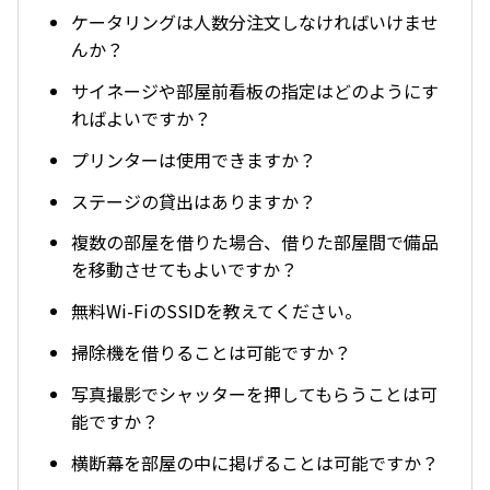
ケータリングは人数分注文しなければいけませ
んか？
サイネージや部屋前看板の指定はどのようにす
ればよいですか？
プリンターは使用できますか？
ステージの貸出はありますか？
複数の部屋を借りた場合、借りた部屋間で備品
を移動させてもよいですか？
無料Wi-FiのSSIDを教えてください。
掃除機を借りることは可能ですか？
写真撮影でシャッターを押してもらうことは可
能ですか？
横断幕を部屋の中に掲げることは可能ですか？