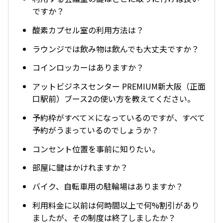
ですか？
酸素カプセル室の利用方法は？
ラウンジでは飲み物は飲んでも大丈夫ですか？
コインロッカーはありますか？
アットビジネスセンター PREMIUM新大阪（正面
口駅前）ブース2の使い方を教えてください。
予約枠がすべて×になっているのですが、すべて
予約がうまっているのでしょうか？
コンセント位置を事前に知りたい。
部屋に鍵はかけれますか？
バイク、自転車用の駐輪場はありますか？
利用料金に以前は何時間以上で何%割引があり
ましたが、その制度は終了しましたか？