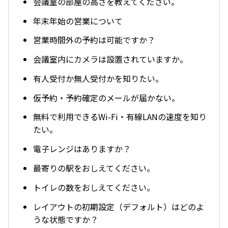
会議室の部屋の高さを教えてください。
年末年始の営業について
営業時間外の予約は可能ですか？
会議室内にカメラは設置されていますか。
有人受付か無人受付かを知りたい。
仮予約・予約確定のメールが届かない。
無料で利用できるWi-Fi・有線LANの速度を知り
たい。
電子レンジはありますか？
最寄りの駅をおしえてください。
トイレの数をおしえてください。
レイアウトの初期設定（デフォルト）はどのよ
うな状態ですか？