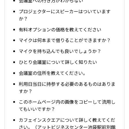
会議室への行き方がわからない
プロジェクターにスピーカーはついています
か？
有料オプションの価格を教えてください
マイクは何本まで借りることができますか？
マイクを持ち込んでも良いでしょうか？
ひとり会議室について詳しく知りたい
会議室の住所を教えてください。
利用日当日に持参する必要のあるものはありま
すか？
このホームページ内の画像をコピーして流用し
てもいいですか？
カフェインスクエアについて詳しく教えてくだ
さい。（アットビジネスセンター池袋駅前別館