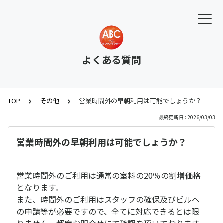
よくある質問
TOP
その他
営業時間外の早朝利用は可能でしょうか？
最終更新日 : 2026/03/03
営業時間外の早朝利用は可能でしょうか？
営業時間外のご利用は通常の室料の20％の割増価格
となります。
また、時間外のご利用はスタッフの確保及びビルへ
の申請等が必要ですので、全てに対応できるとは限