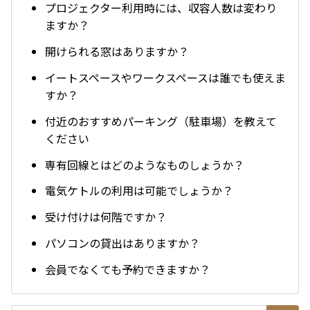
プロジェクター利用時には、収容人数は変わり
ますか？
開けられる窓はありますか？
イートスペースやワークスペースは誰でも使えま
すか？
付近のおすすめパーキング（駐車場）を教えて
ください
専有回線とはどのようなものしょうか？
電気ケトルの利用は可能でしょうか？
受け付けは何階ですか？
パソコンの貸出はありますか？
会員でなくても予約できますか？