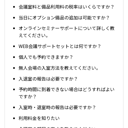
会議室料と備品利用料の税率はいくらですか？
当日にオプション備品の追加は可能ですか？
オンラインセミナーサポートについて詳しく教
えてください。
WEB会議サポートセットとは何ですか？
個人でも予約できますか？
無人会場の入室方法を教えてください。
入退室の報告は必要ですか？
予約時間に到着できない場合はどうすればよい
ですか？
入室時・退室時の報告は必要ですか？
利用料金を知りたい