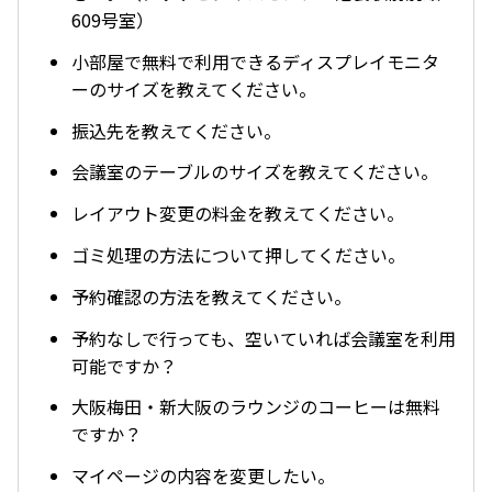
609号室）
小部屋で無料で利用できるディスプレイモニタ
ーのサイズを教えてください。
振込先を教えてください。
会議室のテーブルのサイズを教えてください。
レイアウト変更の料金を教えてください。
ゴミ処理の方法について押してください。
予約確認の方法を教えてください。
予約なしで行っても、空いていれば会議室を利用
可能ですか？
大阪梅田・新大阪のラウンジのコーヒーは無料
ですか？
マイページの内容を変更したい。