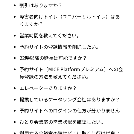
割引はありますか？
障害者向けトイレ（ユニバーサルトイレ）はあ
りますか？
営業時間を教えてください。
予約サイトの登録情報を削除したい。
22時以降の延長は可能ですか？
予約サイト（MICE Platformプレミアム）への会
員登録の方法を教えてください。
エレベーターありますか？
提携しているケータリング会社はありますか？
予約サイトへのログインの仕方が分かりません
ひとり会議室の営業状況を確認したい。
利用する会議室の鍵はどこに取りに行けば良い