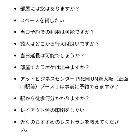
部屋には窓はありますか？
スペースを貸したい
当日予約での利用は可能ですか？
搬入はどこから行えば良いですか？
当日延長は可能でしょうか？
部屋でカラオケは出来ますか？
アットビジネスセンター PREMIUM新大阪（正面
口駅前）ブース１は事前に予約できますか？
駅から徒歩何分かかりますか？
レイアウト例の印刷をしたい
近くのおすすめのレストランを教えてくださ
い。