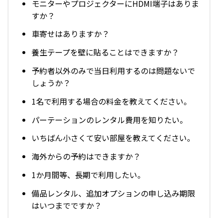
モニターやプロジェクターにHDMI端子はありま
すか？
車寄せはありますか？
養生テープを壁に貼ることはできますか？
予約者以外のみで当日利用するのは問題ないで
しょうか？
1名で利用する場合の料金を教えてください。
パーテーションのレンタル費用を知りたい。
いちばん小さくて安い部屋を教えてください。
海外からの予約はできますか？
1か月間等、長期で利用したい。
備品レンタル、追加オプションの申し込み期限
はいつまでですか？