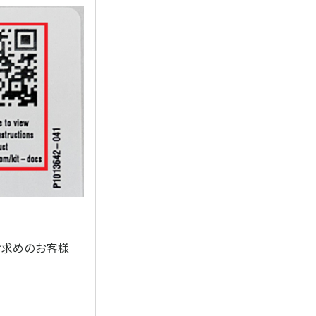
お求めのお客様