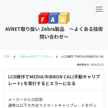
AVNET取り扱い Zebra製品 ～よくある技術
問い合わせ～
TOP
Zebra-ATS(プリンター)
LCD操作でMEDIA/RIBBON 
最終更新日 : 2024/01/11
LCD操作でMEDIA/RIBBON CAL(手動キャリブ
レート) を実行するとエラーになる
メーカーからの回答:
通常は以下の方法でスマートキャリブレ—トを行っ