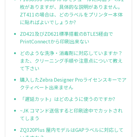
枚がありますが、具体的な説明がありません。
ZT411の場合は、どのラベルをプリンター本体
に貼ればよいでしょうか?
ZD421及びZD621標準搭載のBTLE5経由で
PrintConnectから印刷出来ない
どのような洗浄・消毒剤に対応していますか？
また、クリーニング手順や注意点について教え
て下さい
購入したZebra Designer Proライセンスキーでア
クティベート出来ません
「遅延カット」はどのように使うのですか?
~JK コマンド送信すると印刷途中でカットされ
てしまう
ZQ320Plus 屋内モデルはGAPラベルに対応して