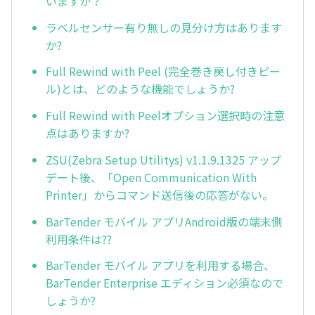
いますか？
ラベルセンサー有り無しの見分け方はあります
か?
Full Rewind with Peel (完全巻き戻し付きピー
ル)とは、どのような機能でしょうか?
Full Rewind with Peelオプション選択時の注意
点はありますか?
ZSU(Zebra Setup Utilitys) v1.1.9.1325 アップ
デート後、「Open Communication With
Printer」からコマンド送信後の応答がない。
BarTender モバイル アプリAndroid版の端末側
利用条件は??
BarTender モバイル アプリを利用する場合、
BarTender Enterprise エディション必須なので
しょうか?