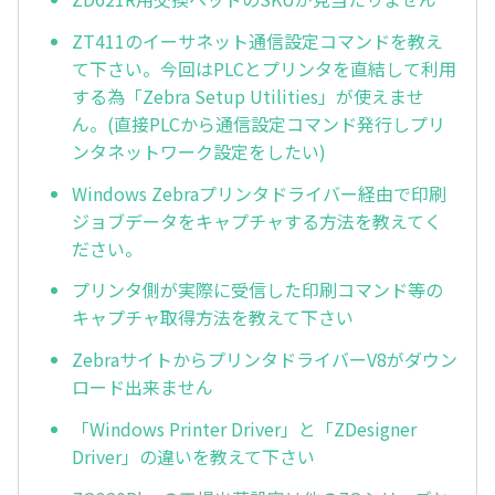
ZT411のイーサネット通信設定コマンドを教え
て下さい。今回はPLCとプリンタを直結して利用
する為「Zebra Setup Utilities」が使えませ
ん。(直接PLCから通信設定コマンド発行しプリ
ンタネットワーク設定をしたい)
Windows Zebraプリンタドライバー経由で印刷
ジョブデータをキャプチャする方法を教えてく
ださい。
プリンタ側が実際に受信した印刷コマンド等の
キャプチャ取得方法を教えて下さい
ZebraサイトからプリンタドライバーV8がダウン
ロード出来ません
「Windows Printer Driver」と「ZDesigner
Driver」の違いを教えて下さい