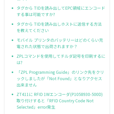
タグから TIDを読み出してEPC領域にエンコード
する事は可能ですか?
タグから TIDを読み出しホストに送信する方法
を教えてください
モバイル プリンタのバッテリーはどのくらい充
電された状態で出荷されますか？
ZPLコマンドを使用してチルダ記号を印刷するに
は?
「ZPL Programming Guide」のリンク先をクリ
ックしましたが「Not Found」となりアクセス
出来ません
ZT411に RFID 1Wエンコーダ(P1058930-500D)
取り付けすると「RFID Country Code Not
Selected」error発生