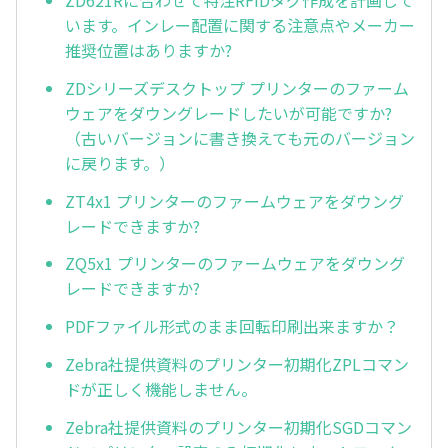
います。インレー配置に関する注意点やメーカー
推奨位置はありますか?
ZDシリーズデスクトップ プリンターのファーム
ウェアをダウングレードしたいが可能ですか?
（古いバージョンに書き換えても元のバージョン
に戻ります。）
ZT4x1 プリンターのファームウェアをダウング
レードできますか?
ZQ5x1 プリンターのファームウェアをダウング
レードできますか?
PDFファイル形式のまま回転印刷出来ますか？
Zebra社提供資料のプリンター初期化ZPLコマン
ドが正しく機能しません。
Zebra社提供資料のプリンター初期化SGDコマン