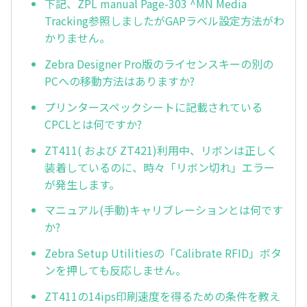
下記、ZPL manual Page-303 ^MN Media
Tracking参照しましたがGAPラベル設定方法がわ
かりません。
Zebra Designer Pro版のライセンスキーの別の
PCへの移動方法はありますか?
プリンタースペックシートに記載されている
CPCLとは何ですか?
ZT411( および ZT421)利用中、リボンは正しく
装着しているのに、時々「リボン切れ」エラー
が発生します。
マニュアル(手動)キャリブレーションとは何です
か?
Zebra Setup Utilitiesの「Calibrate RFID」ボタ
ンを押しても反応しません。
ZT411の14ips印刷速度を得るための条件を教え