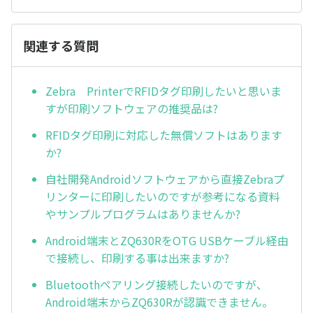
関連する質問
Zebra PrinterでRFIDタグ印刷したいと思いま
すが印刷ソフトウェアの推奨品は?
RFIDタグ印刷に対応した無償ソフトはあります
か?
自社開発Androidソフトウェアから直接Zebraプ
リンターに印刷したいのですが参考になる資料
やサンプルプログラムはありませんか?
Android端末とZQ630RをOTG USBケーブル経由
で接続し、印刷する事は出来ますか?
Bluetoothペアリング接続したいのですが、
Android端末からZQ630Rが認識できません。