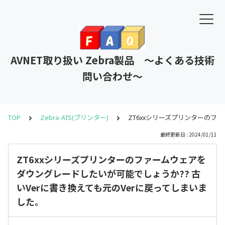
AVNET取り扱い Zebra製品 ～よくある技術
問い合わせ～
TOP
Zebra-ATS(プリンター)
ZT6xxシリーズプリンターのフ
最終更新日 : 2024/01/11
ZT6xxシリーズプリンターのファームウェアを
ダウングレードしたいが可能でしょうか?? 古
いVerに書き換えても元のVerに戻ってしまいま
した。