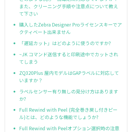
また、クリーニング手順や注意点について教え
て下さい
購入したZebra Designer Proライセンスキーでア
クティベート出来ません
「遅延カット」はどのように使うのですか?
~JK コマンド送信すると印刷途中でカットされ
てしまう
ZQ320Plus 屋内モデルはGAPラベルに対応して
いますか？
ラベルセンサー有り無しの見分け方はあります
か?
Full Rewind with Peel (完全巻き戻し付きピー
ル)とは、どのような機能でしょうか?
Full Rewind with Peelオプション選択時の注意