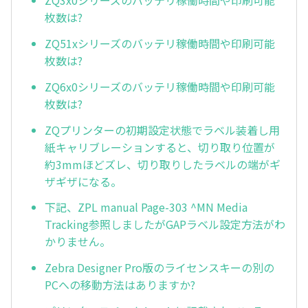
ZQ3x0シリーズのバッテリ稼働時間や印刷可能
枚数は?
ZQ51xシリーズのバッテリ稼働時間や印刷可能
枚数は?
ZQ6x0シリーズのバッテリ稼働時間や印刷可能
枚数は?
ZQプリンターの初期設定状態でラベル装着し用
紙キャリブレーションすると、切り取り位置が
約3mmほどズレ、切り取りしたラベルの端がギ
ザギザになる。
下記、ZPL manual Page-303 ^MN Media
Tracking参照しましたがGAPラベル設定方法がわ
かりません。
Zebra Designer Pro版のライセンスキーの別の
PCへの移動方法はありますか?