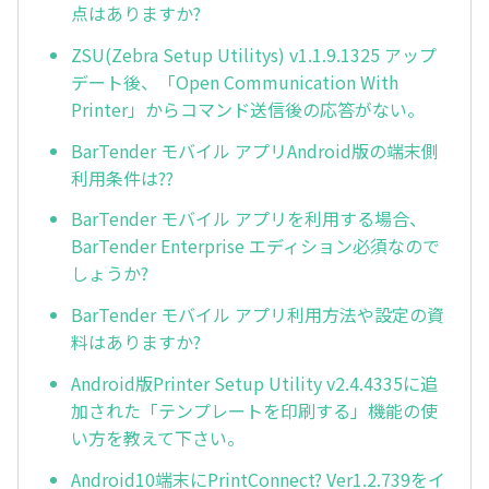
点はありますか?
ZSU(Zebra Setup Utilitys) v1.1.9.1325 アップ
デート後、「Open Communication With
Printer」からコマンド送信後の応答がない。
BarTender モバイル アプリAndroid版の端末側
利用条件は??
BarTender モバイル アプリを利用する場合、
BarTender Enterprise エディション必須なので
しょうか?
BarTender モバイル アプリ利用方法や設定の資
料はありますか?
Android版Printer Setup Utility v2.4.4335に追
加された「テンプレートを印刷する」機能の使
い方を教えて下さい。
Android10端末にPrintConnect? Ver1.2.739をイ