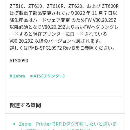
ZT510、ZT610、ZT610R、ZT620、および ZT620R
は搭載電子部品変更されており2022 年 11 月 7 日以
降生産品はハードウェア変更 のためFW V80.20.29Z
以降必須となりV80.20.29Zより古いFWへダウングレ
ードすると現在プリンターにロードされている
V80.20.29Z 以降のバージョンへ戻されます。
詳しくはPMB-SPG10972 Rev Bをご参照ください。
ATS0090
# Zebra
# ATS(プリンター)
関連する質問
Zebra PrinterでRFIDタグ印刷したいと思いま