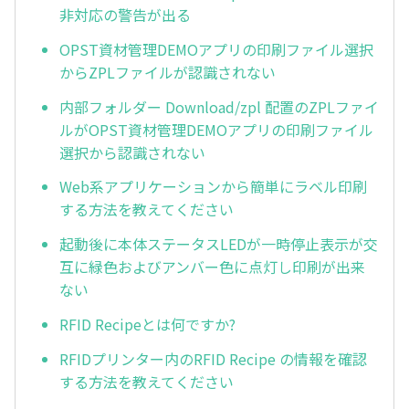
非対応の警告が出る
OPST資材管理DEMOアプリの印刷ファイル選択
からZPLファイルが認識されない
内部フォルダー Download/zpl 配置のZPLファイ
ルがOPST資材管理DEMOアプリの印刷ファイル
選択から認識されない
Web系アプリケーションから簡単にラベル印刷
する方法を教えてください
起動後に本体ステータスLEDが一時停止表示が交
互に緑色およびアンバー色に点灯し印刷が出来
ない
RFID Recipeとは何ですか?
RFIDプリンター内のRFID Recipe の情報を確認
する方法を教えてください