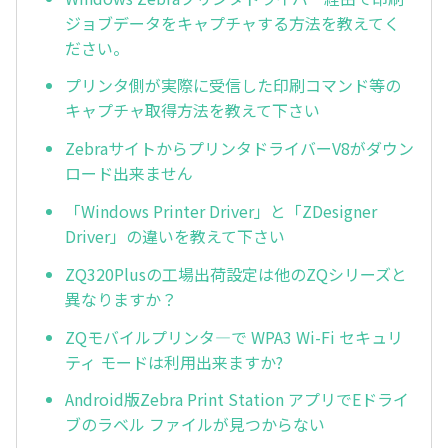
ジョブデータをキャプチャする方法を教えてく
ださい。
プリンタ側が実際に受信した印刷コマンド等の
キャプチャ取得方法を教えて下さい
ZebraサイトからプリンタドライバーV8がダウン
ロード出来ません
「Windows Printer Driver」と「ZDesigner
Driver」の違いを教えて下さい
ZQ320Plusの工場出荷設定は他のZQシリーズと
異なりますか？
ZQモバイルプリンタ―で WPA3 Wi-Fi セキュリ
ティ モードは利用出来ますか?
Android版Zebra Print Station アプリでEドライ
ブのラベル ファイルが見つからない