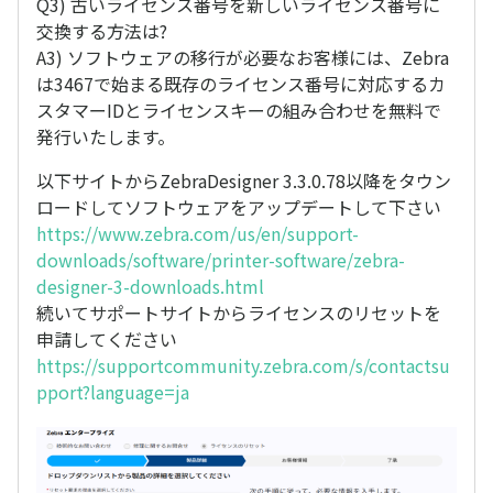
Q3) 古いライセンス番号を新しいライセンス番号に
交換する方法は?
A3) ソフトウェアの移行が必要なお客様には、Zebra
は3467で始まる既存のライセンス番号に対応するカ
スタマーIDとライセンスキーの組み合わせを無料で
発行いたします。
以下サイトからZebraDesigner 3.3.0.78以降をタウン
ロードしてソフトウェアをアップデートして下さい
https://www.zebra.com/us/en/support-
downloads/software/printer-software/zebra-
designer-3-downloads.html
続いてサポートサイトからライセンスのリセットを
申請してください
https://supportcommunity.zebra.com/s/contactsu
pport?language=ja