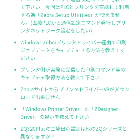
て下さい。今回はPLCとプリンタを直結して利用
する為「Zebra Setup Utilities」が使えませ
ん。(直接PLCから通信設定コマンド発行しプリ
ンタネットワーク設定をしたい)
Windows Zebraプリンタドライバー経由で印刷
ジョブデータをキャプチャする方法を教えてく
ださい。
プリンタ側が実際に受信した印刷コマンド等の
キャプチャ取得方法を教えて下さい
ZebraサイトからプリンタドライバーV8がダウン
ロード出来ません
「Windows Printer Driver」と「ZDesigner
Driver」の違いを教えて下さい
ZQ320Plusの工場出荷設定は他のZQシリーズと
異なりますか？