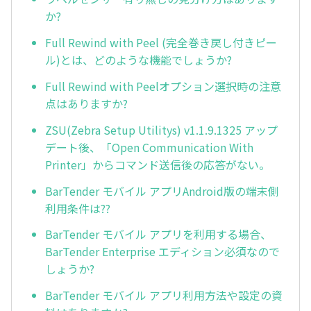
か?
Full Rewind with Peel (完全巻き戻し付きピー
ル)とは、どのような機能でしょうか?
Full Rewind with Peelオプション選択時の注意
点はありますか?
ZSU(Zebra Setup Utilitys) v1.1.9.1325 アップ
デート後、「Open Communication With
Printer」からコマンド送信後の応答がない。
BarTender モバイル アプリAndroid版の端末側
利用条件は??
BarTender モバイル アプリを利用する場合、
BarTender Enterprise エディション必須なので
しょうか?
BarTender モバイル アプリ利用方法や設定の資