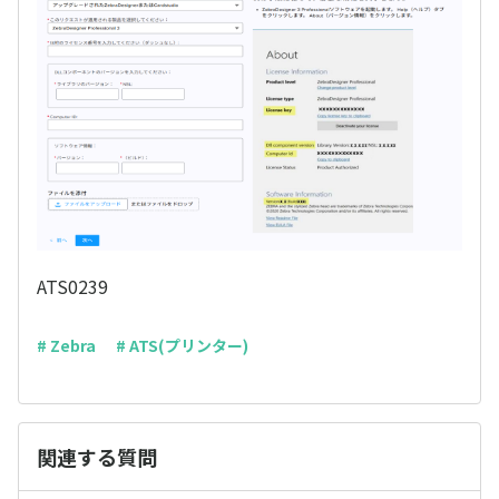
ATS0239
# Zebra
# ATS(プリンター)
関連する質問