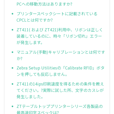
PCへの移動方法はありますか?
プリンタースペックシートに記載されている
CPCLとは何ですか?
ZT411( および ZT421)利用中、リボンは正しく
装着しているのに、時々「リボン切れ」エラー
が発生します。
マニュアル(手動)キャリブレーションとは何です
か?
Zebra Setup Utilitiesの「Calibrate RFID」ボタ
ンを押しても反応しません。
ZT411の14ips印刷速度を得るための条件を教え
てください。?実際に試した所、文字のカスレが
発生しました。
ZTテーブルトッププリンターシリーズ各製品の
最高速印字スペックは?