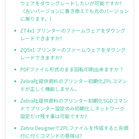
ウェアをダウングレードしたいが可能ですか?
（古いバージョンに書き換えても元のバージョン
に戻ります。）
ZT4x1 プリンターのファームウェアをダウング
レードできますか?
ZQ5x1 プリンターのファームウェアをダウング
レードできますか?
PDFファイル形式のまま回転印刷出来ますか？
Zebra社提供資料のプリンター初期化ZPLコマン
ドが正しく機能しません。
Zebra社提供資料のプリンター初期化SGDコマン
ドでプリンター設定のみ初期化しネットワーク
設定だけ残す事は可能ですか?
Zebra DesignerでZPLファイルを作成すると先頭
行に付くコマンドの意味は?