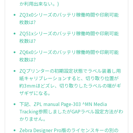
か利用出来ない。)
ZQ3x0シリーズのバッテリ稼働時間や印刷可能
枚数は?
ZQ51xシリーズのバッテリ稼働時間や印刷可能
枚数は?
ZQ6x0シリーズのバッテリ稼働時間や印刷可能
枚数は?
ZQプリンターの初期設定状態でラベル装着し用
紙キャリブレーションすると、切り取り位置が
約3mmほどズレ、切り取りしたラベルの端がギ
ザギザになる。
下記、ZPL manual Page-303 ^MN Media
Tracking参照しましたがGAPラベル設定方法がわ
かりません。
Zebra Designer Pro版のライセンスキーの別の