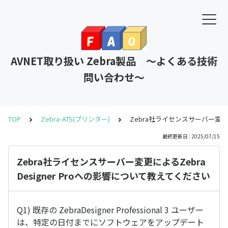
AVNET取り扱い Zebra製品 ～よくある技術
問い合わせ～
TOP
Zebra-ATS(プリンター)
Zebra社ライセンスサーバー変更に
最終更新日 : 2025/07/15
Zebra社ライセンスサーバー変更によるZebra
Designer Proへの影響について教えてください
Q1) 既存の ZebraDesigner Professional 3 ユーザー
は、特定の日付までにソフトウェアをアップデート