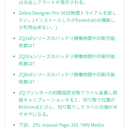
はみ出しアラートが表示される。
Zebra Designer Pro 30日無償トライアルを試し
たい。(インストールしたがEssentialsの機能し
か利用出来ない。)
ZQ3x0シリーズのバッテリ稼働時間や印刷可能
枚数は?
ZQ51xシリーズのバッテリ稼働時間や印刷可能
枚数は?
ZQ6x0シリーズのバッテリ稼働時間や印刷可能
枚数は?
ZQプリンターの初期設定状態でラベル装着し用
紙キャリブレーションすると、切り取り位置が
約3mmほどズレ、切り取りしたラベルの端がギ
ザギザになる。
下記、ZPL manual Page-303 ^MN Media