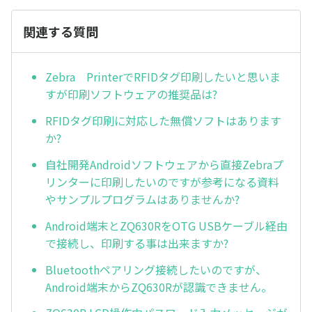
関連する質問
Zebra PrinterでRFIDタグ印刷したいと思いま
すが印刷ソフトウェアの推奨品は?
RFIDタグ印刷に対応した無償ソフトはあります
か?
自社開発Androidソフトウェアから直接Zebraプ
リンターに印刷したいのですが参考になる資料
やサンプルプログラムはありませんか?
Android端末とZQ630RをOTG USBケーブル経由
で接続し、印刷する事は出来ますか?
Bluetoothペアリング接続したいのですが、
Android端末からZQ630Rが認識できません。