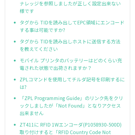
ナレッジを参照しましたが正しく設定出来ない
様です
タグから TIDを読み出してEPC領域にエンコード
する事は可能ですか?
タグから TIDを読み出しホストに送信する方法
を教えてください
モバイル プリンタのバッテリーはどのくらい充
電された状態で出荷されますか？
ZPLコマンドを使用してチルダ記号を印刷するに
は?
「ZPL Programming Guide」のリンク先をクリ
ックしましたが「Not Found」となりアクセス
出来ません
ZT411に RFID 1Wエンコーダ(P1058930-500D)
取り付けすると「RFID Country Code Not