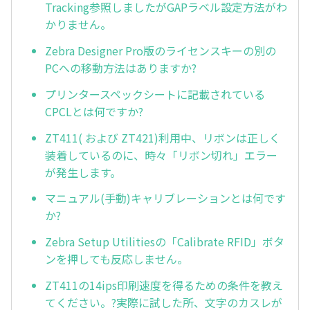
Tracking参照しましたがGAPラベル設定方法がわ
かりません。
Zebra Designer Pro版のライセンスキーの別の
PCへの移動方法はありますか?
プリンタースペックシートに記載されている
CPCLとは何ですか?
ZT411( および ZT421)利用中、リボンは正しく
装着しているのに、時々「リボン切れ」エラー
が発生します。
マニュアル(手動)キャリブレーションとは何です
か?
Zebra Setup Utilitiesの「Calibrate RFID」ボタ
ンを押しても反応しません。
ZT411の14ips印刷速度を得るための条件を教え
てください。?実際に試した所、文字のカスレが