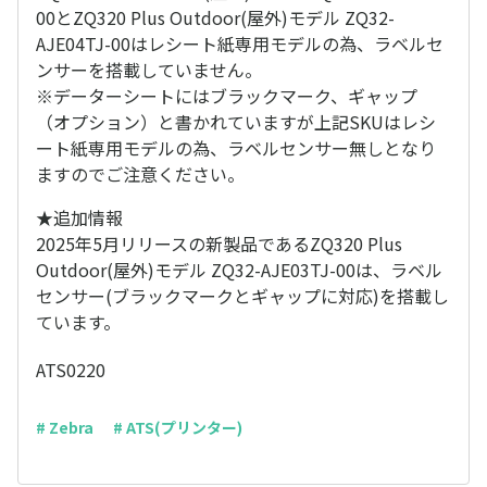
00とZQ320 Plus Outdoor(屋外)モデル ZQ32-
AJE04TJ-00はレシート紙専用モデルの為、ラベルセ
ンサーを搭載していません。
※データーシートにはブラックマーク、ギャップ
（オプション）と書かれていますが上記SKUはレシ
ート紙専用モデルの為、ラベルセンサー無しとなり
ますのでご注意ください。
★追加情報
2025年5月リリースの新製品であるZQ320 Plus
Outdoor(屋外)モデル ZQ32-AJE03TJ-00は、ラベル
センサー(ブラックマークとギャップに対応)を搭載し
ています。
ATS0220
# Zebra
# ATS(プリンター)