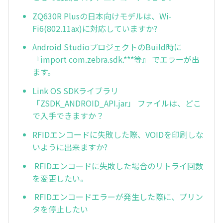
ZQ630R Plusの日本向けモデルは、Wi-
Fi6(802.11ax)に対応していますか?
Android StudioプロジェクトのBuild時に
『import com.zebra.sdk.***等』 でエラーが出
ます。
Link OS SDKライブラリ
「ZSDK_ANDROID_API.jar」 ファイルは、どこ
で入手できますか？
RFIDエンコードに失敗した際、VOIDを印刷しな
いように出来ますか?
RFIDエンコードに失敗した場合のリトライ回数
を変更したい。
RFIDエンコードエラーが発生した際に、プリン
タを停止したい