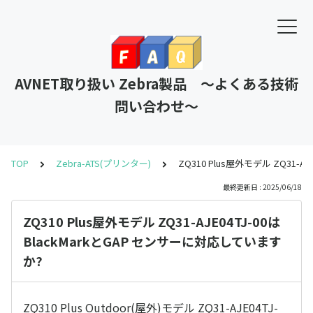
AVNET取り扱い Zebra製品 ～よくある技術
問い合わせ～
TOP
Zebra-ATS(プリンター)
ZQ310 Plus屋外モデル ZQ31-
最終更新日 : 2025/06/18
ZQ310 Plus屋外モデル ZQ31-AJE04TJ-00は
BlackMarkとGAP センサーに対応しています
か?
ZQ310 Plus Outdoor(屋外)モデル ZQ31-AJE04TJ-