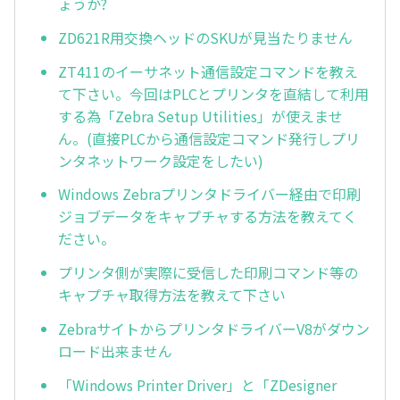
ょうか?
ZD621R用交換ヘッドのSKUが見当たりません
ZT411のイーサネット通信設定コマンドを教え
て下さい。今回はPLCとプリンタを直結して利用
する為「Zebra Setup Utilities」が使えませ
ん。(直接PLCから通信設定コマンド発行しプリ
ンタネットワーク設定をしたい)
Windows Zebraプリンタドライバー経由で印刷
ジョブデータをキャプチャする方法を教えてく
ださい。
プリンタ側が実際に受信した印刷コマンド等の
キャプチャ取得方法を教えて下さい
ZebraサイトからプリンタドライバーV8がダウン
ロード出来ません
「Windows Printer Driver」と「ZDesigner