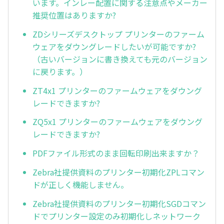
います。インレー配置に関する注意点やメーカー
推奨位置はありますか?
ZDシリーズデスクトップ プリンターのファーム
ウェアをダウングレードしたいが可能ですか?
（古いバージョンに書き換えても元のバージョン
に戻ります。）
ZT4x1 プリンターのファームウェアをダウング
レードできますか?
ZQ5x1 プリンターのファームウェアをダウング
レードできますか?
PDFファイル形式のまま回転印刷出来ますか？
Zebra社提供資料のプリンター初期化ZPLコマン
ドが正しく機能しません。
Zebra社提供資料のプリンター初期化SGDコマン
ドでプリンター設定のみ初期化しネットワーク