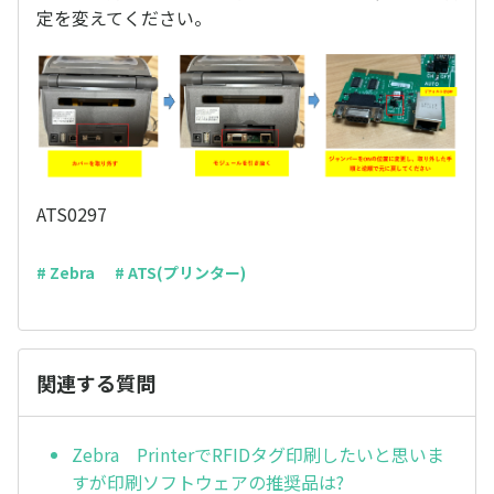
定を変えてください。
ATS0297
# Zebra
# ATS(プリンター)
関連する質問
Zebra PrinterでRFIDタグ印刷したいと思いま
すが印刷ソフトウェアの推奨品は?