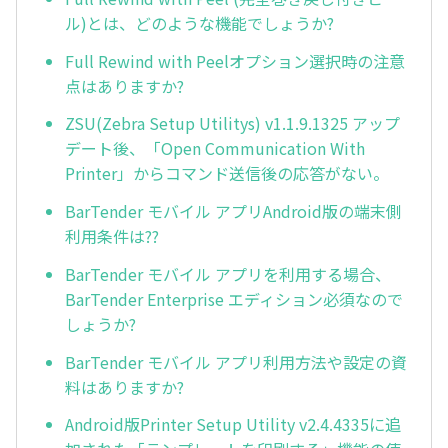
ル)とは、どのような機能でしょうか?
Full Rewind with Peelオプション選択時の注意
点はありますか?
ZSU(Zebra Setup Utilitys) v1.1.9.1325 アップ
デート後、「Open Communication With
Printer」からコマンド送信後の応答がない。
BarTender モバイル アプリAndroid版の端末側
利用条件は??
BarTender モバイル アプリを利用する場合、
BarTender Enterprise エディション必須なので
しょうか?
BarTender モバイル アプリ利用方法や設定の資
料はありますか?
Android版Printer Setup Utility v2.4.4335に追