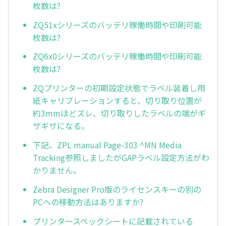
枚数は?
ZQ51xシリーズのバッテリ稼働時間や印刷可能
枚数は?
ZQ6x0シリーズのバッテリ稼働時間や印刷可能
枚数は?
ZQプリンターの初期設定状態でラベル装着し用
紙キャリブレーションすると、切り取り位置が
約3mmほどズレ、切り取りしたラベルの端がギ
ザギザになる。
下記、ZPL manual Page-303 ^MN Media
Tracking参照しましたがGAPラベル設定方法がわ
かりません。
Zebra Designer Pro版のライセンスキーの別の
PCへの移動方法はありますか?
プリンタースペックシートに記載されている