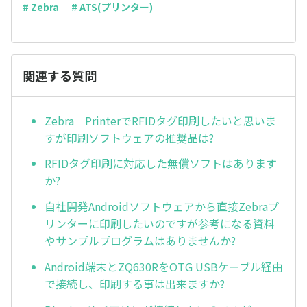
# Zebra
# ATS(プリンター)
関連する質問
Zebra PrinterでRFIDタグ印刷したいと思いま
すが印刷ソフトウェアの推奨品は?
RFIDタグ印刷に対応した無償ソフトはあります
か?
自社開発Androidソフトウェアから直接Zebraプ
リンターに印刷したいのですが参考になる資料
やサンプルプログラムはありませんか?
Android端末とZQ630RをOTG USBケーブル経由
で接続し、印刷する事は出来ますか?