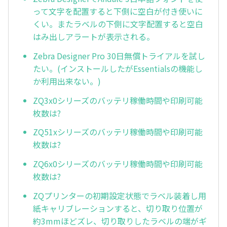
って文字を配置すると下側に空白が付き使いに
くい。またラベルの下側に文字配置すると空白
はみ出しアラートが表示される。
Zebra Designer Pro 30日無償トライアルを試し
たい。(インストールしたがEssentialsの機能し
か利用出来ない。)
ZQ3x0シリーズのバッテリ稼働時間や印刷可能
枚数は?
ZQ51xシリーズのバッテリ稼働時間や印刷可能
枚数は?
ZQ6x0シリーズのバッテリ稼働時間や印刷可能
枚数は?
ZQプリンターの初期設定状態でラベル装着し用
紙キャリブレーションすると、切り取り位置が
約3mmほどズレ、切り取りしたラベルの端がギ