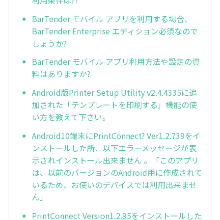
BarTender モバイル アプリを利用する場合、
BarTender Enterprise エディション必須なので
しょうか?
BarTender モバイル アプリ利用方法や設定の資
料はありますか?
Android版Printer Setup Utility v2.4.4335に追
加された「テンプレートを印刷する」機能の使
い方を教えて下さい。
Android10端末にPrintConnect? Ver1.2.739をイ
ンストールした所、以下エラーメッセージが表
示されインストール出来ません 。「このアプリ
は、以前のバージョンのAndroid用に作成されて
いるため、お使いのデバイスでは利用出来ませ
ん」
PrintConnect Version1.2.95をインストールした