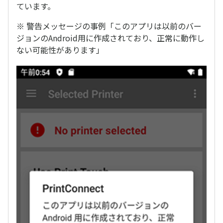
ています。
※ 警告メッセージの事例「このアプリは以前のバー
ジョンのAndroid用に作成されており、正常に動作し
ない可能性があります」