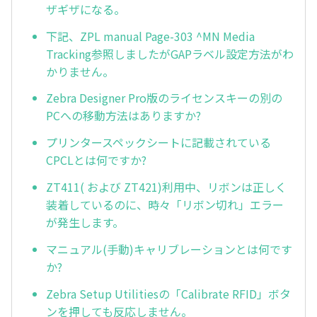
ザギザになる。
下記、ZPL manual Page-303 ^MN Media
Tracking参照しましたがGAPラベル設定方法がわ
かりません。
Zebra Designer Pro版のライセンスキーの別の
PCへの移動方法はありますか?
プリンタースペックシートに記載されている
CPCLとは何ですか?
ZT411( および ZT421)利用中、リボンは正しく
装着しているのに、時々「リボン切れ」エラー
が発生します。
マニュアル(手動)キャリブレーションとは何です
か?
Zebra Setup Utilitiesの「Calibrate RFID」ボタ
ンを押しても反応しません。