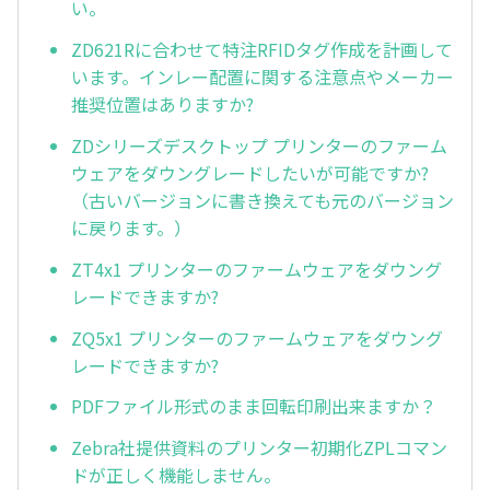
い。
ZD621Rに合わせて特注RFIDタグ作成を計画して
います。インレー配置に関する注意点やメーカー
推奨位置はありますか?
ZDシリーズデスクトップ プリンターのファーム
ウェアをダウングレードしたいが可能ですか?
（古いバージョンに書き換えても元のバージョン
に戻ります。）
ZT4x1 プリンターのファームウェアをダウング
レードできますか?
ZQ5x1 プリンターのファームウェアをダウング
レードできますか?
PDFファイル形式のまま回転印刷出来ますか？
Zebra社提供資料のプリンター初期化ZPLコマン
ドが正しく機能しません。