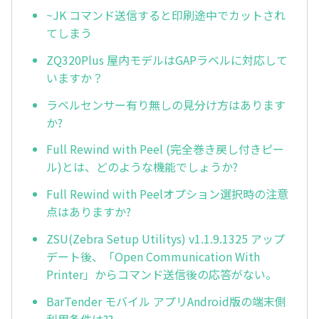
~JK コマンド送信すると印刷途中でカットされ
てしまう
ZQ320Plus 屋内モデルはGAPラベルに対応して
いますか？
ラベルセンサー有り無しの見分け方はあります
か?
Full Rewind with Peel (完全巻き戻し付きピー
ル)とは、どのような機能でしょうか?
Full Rewind with Peelオプション選択時の注意
点はありますか?
ZSU(Zebra Setup Utilitys) v1.1.9.1325 アップ
デート後、「Open Communication With
Printer」からコマンド送信後の応答がない。
BarTender モバイル アプリAndroid版の端末側
利用条件は??