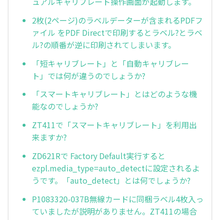
ュアルキャリブレート操作画面が起動します。
2枚(2ページ)のラベルデーターが含まれるPDFフ
ァイル をPDF Directで印刷するとラベル?とラベ
ル?の順番が逆に印刷されてしまいます。
「短キャリブレート」と「自動キャリブレー
ト」では何が違うのでしょうか?
「スマートキャリブレート」とはどのような機
能なのでしょうか?
ZT411で「スマートキャリブレート」を利用出
来ますか?
ZD621Rで Factory Default実行すると
ezpl.media_type=auto_detectに設定されるよ
うです。「auto_detect」とは何でしょうか?
P1083320-037B無線カードに同梱ラベル4枚入っ
ていましたが説明がありません。ZT411の場合