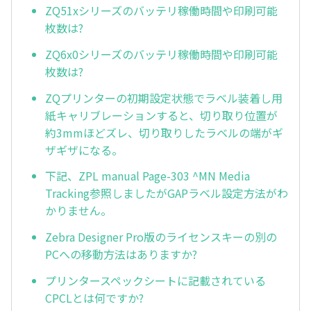
ZQ51xシリーズのバッテリ稼働時間や印刷可能
枚数は?
ZQ6x0シリーズのバッテリ稼働時間や印刷可能
枚数は?
ZQプリンターの初期設定状態でラベル装着し用
紙キャリブレーションすると、切り取り位置が
約3mmほどズレ、切り取りしたラベルの端がギ
ザギザになる。
下記、ZPL manual Page-303 ^MN Media
Tracking参照しましたがGAPラベル設定方法がわ
かりません。
Zebra Designer Pro版のライセンスキーの別の
PCへの移動方法はありますか?
プリンタースペックシートに記載されている
CPCLとは何ですか?