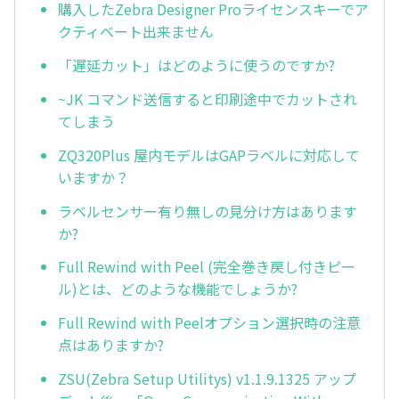
購入したZebra Designer Proライセンスキーでア
クティベート出来ません
「遅延カット」はどのように使うのですか?
~JK コマンド送信すると印刷途中でカットされ
てしまう
ZQ320Plus 屋内モデルはGAPラベルに対応して
いますか？
ラベルセンサー有り無しの見分け方はあります
か?
Full Rewind with Peel (完全巻き戻し付きピー
ル)とは、どのような機能でしょうか?
Full Rewind with Peelオプション選択時の注意
点はありますか?
ZSU(Zebra Setup Utilitys) v1.1.9.1325 アップ