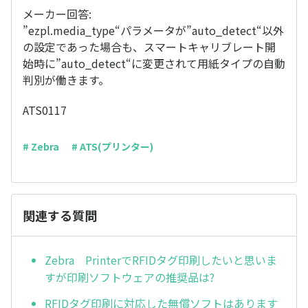
メーカー回答:
”ezpl.media_type“パラメータが”auto_detect“以外
の設定であった場合も、スマートキャリブレート開
始時に”auto_detect“に変更されて用紙タイプの自動
判別が働きます。
ATS0117
# Zebra
# ATS(プリンター)
関連する質問
Zebra PrinterでRFIDタグ印刷したいと思いま
すが印刷ソフトウェアの推奨品は?
RFIDタグ印刷に対応した無償ソフトはあります