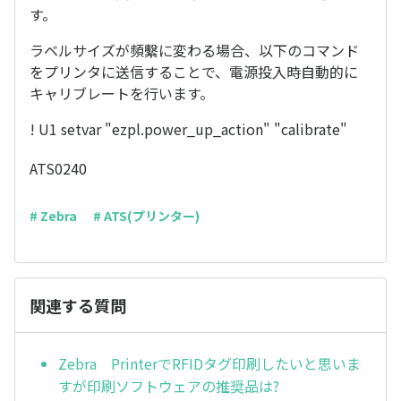
す。
ラベルサイズが頻繫に変わる場合、以下のコマンド
をプリンタに送信することで、電源投入時自動的に
キャリブレートを行います。
! U1 setvar "ezpl.power_up_action" "calibrate"
ATS0240
# Zebra
# ATS(プリンター)
関連する質問
Zebra PrinterでRFIDタグ印刷したいと思いま
すが印刷ソフトウェアの推奨品は?