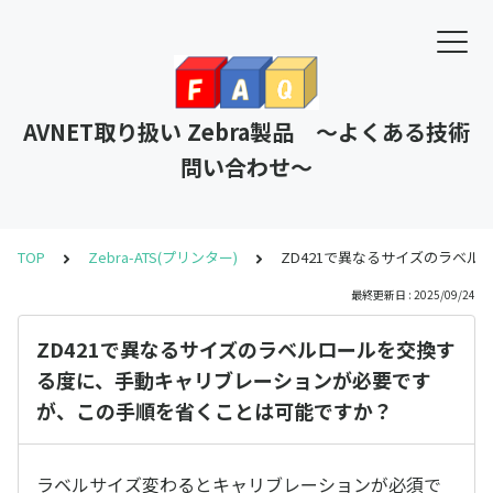
AVNET取り扱い Zebra製品 ～よくある技術
問い合わせ～
TOP
Zebra-ATS(プリンター)
ZD421で異なるサイズのラベ
最終更新日 : 2025/09/24
ZD421で異なるサイズのラベルロールを交換す
る度に、手動キャリブレーションが必要です
が、この手順を省くことは可能ですか？
ラベルサイズ変わるとキャリブレーションが必須で