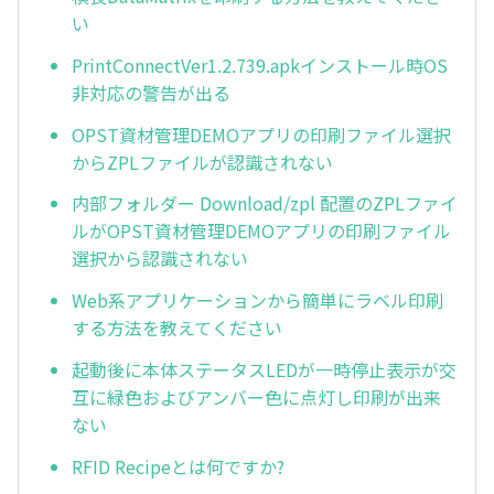
い
PrintConnectVer1.2.739.apkインストール時OS
非対応の警告が出る
OPST資材管理DEMOアプリの印刷ファイル選択
からZPLファイルが認識されない
内部フォルダー Download/zpl 配置のZPLファイ
ルがOPST資材管理DEMOアプリの印刷ファイル
選択から認識されない
Web系アプリケーションから簡単にラベル印刷
する方法を教えてください
起動後に本体ステータスLEDが一時停止表示が交
互に緑色およびアンバー色に点灯し印刷が出来
ない
RFID Recipeとは何ですか?