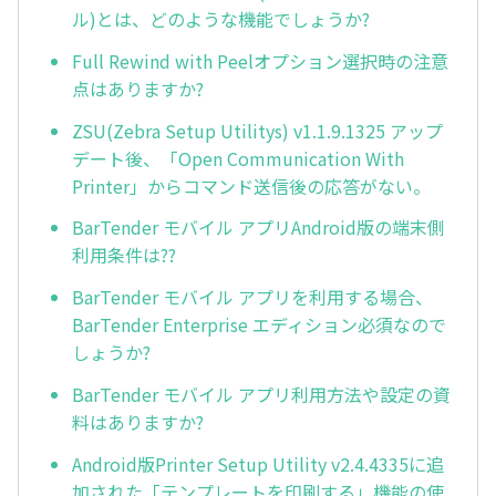
ル)とは、どのような機能でしょうか?
Full Rewind with Peelオプション選択時の注意
点はありますか?
ZSU(Zebra Setup Utilitys) v1.1.9.1325 アップ
デート後、「Open Communication With
Printer」からコマンド送信後の応答がない。
BarTender モバイル アプリAndroid版の端末側
利用条件は??
BarTender モバイル アプリを利用する場合、
BarTender Enterprise エディション必須なので
しょうか?
BarTender モバイル アプリ利用方法や設定の資
料はありますか?
Android版Printer Setup Utility v2.4.4335に追
加された「テンプレートを印刷する」機能の使