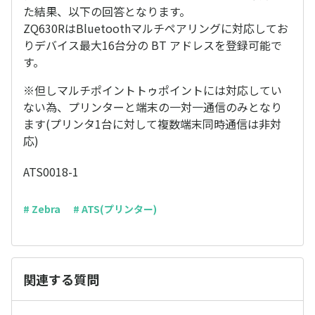
た結果、以下の回答となります。
ZQ630RはBluetoothマルチペアリングに対応してお
りデバイス最大16台分の BT アドレスを登録可能で
す。
※但しマルチポイントトゥポイントには対応してい
ない為、プリンターと端末の一対一通信のみとなり
ます(プリンタ1台に対して複数端末同時通信は非対
応)
ATS0018-1
# Zebra
# ATS(プリンター)
関連する質問