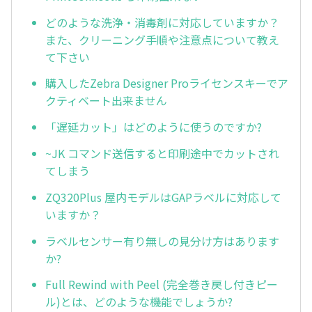
どのような洗浄・消毒剤に対応していますか？
また、クリーニング手順や注意点について教え
て下さい
購入したZebra Designer Proライセンスキーでア
クティベート出来ません
「遅延カット」はどのように使うのですか?
~JK コマンド送信すると印刷途中でカットされ
てしまう
ZQ320Plus 屋内モデルはGAPラベルに対応して
いますか？
ラベルセンサー有り無しの見分け方はあります
か?
Full Rewind with Peel (完全巻き戻し付きピー
ル)とは、どのような機能でしょうか?