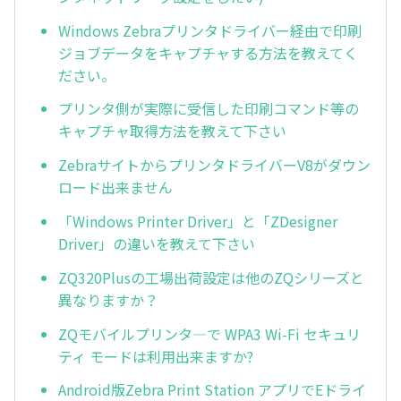
Windows Zebraプリンタドライバー経由で印刷
ジョブデータをキャプチャする方法を教えてく
ださい。
プリンタ側が実際に受信した印刷コマンド等の
キャプチャ取得方法を教えて下さい
ZebraサイトからプリンタドライバーV8がダウン
ロード出来ません
「Windows Printer Driver」と「ZDesigner
Driver」の違いを教えて下さい
ZQ320Plusの工場出荷設定は他のZQシリーズと
異なりますか？
ZQモバイルプリンタ―で WPA3 Wi-Fi セキュリ
ティ モードは利用出来ますか?
Android版Zebra Print Station アプリでEドライ