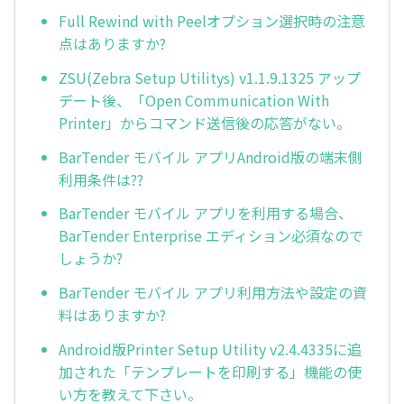
Full Rewind with Peelオプション選択時の注意
点はありますか?
ZSU(Zebra Setup Utilitys) v1.1.9.1325 アップ
デート後、「Open Communication With
Printer」からコマンド送信後の応答がない。
BarTender モバイル アプリAndroid版の端末側
利用条件は??
BarTender モバイル アプリを利用する場合、
BarTender Enterprise エディション必須なので
しょうか?
BarTender モバイル アプリ利用方法や設定の資
料はありますか?
Android版Printer Setup Utility v2.4.4335に追
加された「テンプレートを印刷する」機能の使
い方を教えて下さい。