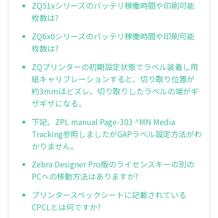
ZQ51xシリーズのバッテリ稼働時間や印刷可能
枚数は?
ZQ6x0シリーズのバッテリ稼働時間や印刷可能
枚数は?
ZQプリンターの初期設定状態でラベル装着し用
紙キャリブレーションすると、切り取り位置が
約3mmほどズレ、切り取りしたラベルの端がギ
ザギザになる。
下記、ZPL manual Page-303 ^MN Media
Tracking参照しましたがGAPラベル設定方法がわ
かりません。
Zebra Designer Pro版のライセンスキーの別の
PCへの移動方法はありますか?
プリンタースペックシートに記載されている
CPCLとは何ですか?