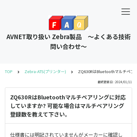
AVNET取り扱い Zebra製品 ～よくある技術
問い合わせ～
TOP
Zebra-ATS(プリンター)
ZQ630RはBluetoothマ
最終更新日 : 2024/01/11
ZQ630RはBluetoothマルチペアリングに対応
していますか? 可能な場合はマルチペアリング
登録数を教えて下さい。
仕様書には明記されていませんがメーカーに確認し