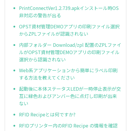
PrintConnectVer1.2.739.apkインストール時OS
非対応の警告が出る
OPST資材管理DEMOアプリの印刷ファイル選択
からZPLファイルが認識されない
内部フォルダー Download/zpl 配置のZPLファイ
ルがOPST資材管理DEMOアプリの印刷ファイル
選択から認識されない
Web系アプリケーションから簡単にラベル印刷
する方法を教えてください
起動後に本体ステータスLEDが一時停止表示が交
互に緑色およびアンバー色に点灯し印刷が出来
ない
RFID Recipeとは何ですか?
RFIDプリンター内のRFID Recipe の情報を確認