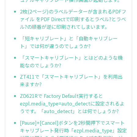
2枚(2ページ)のラベルデーターが含まれるPDFフ
ァイル をPDF Directで印刷するとラベル?とラベ
ル?の順番が逆に印刷されてしまいます。
「短キャリブレート」と「自動キャリブレー
ト」では何が違うのでしょうか?
「スマートキャリブレート」とはどのような機
能なのでしょうか?
ZT411で「スマートキャリブレート」を利用出
来ますか?
ZD621Rで Factory Default実行すると
ezpl.media_type=auto_detectに設定されるよ
うです。「auto_detect」とは何でしょうか?
[Pause]+[Cancel]ボタンを2秒間押下でスマート
キャリブレート発行時「ezpl.media_type」設定