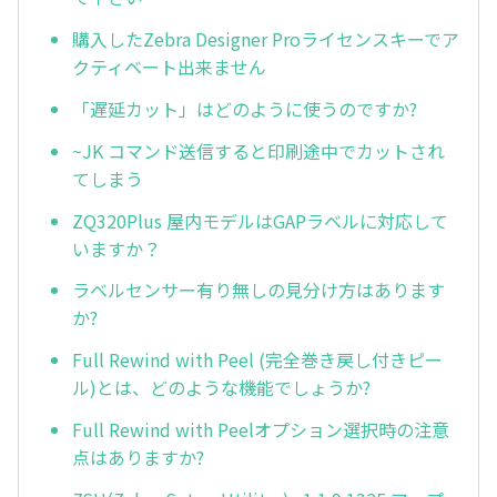
購入したZebra Designer Proライセンスキーでア
クティベート出来ません
「遅延カット」はどのように使うのですか?
~JK コマンド送信すると印刷途中でカットされ
てしまう
ZQ320Plus 屋内モデルはGAPラベルに対応して
いますか？
ラベルセンサー有り無しの見分け方はあります
か?
Full Rewind with Peel (完全巻き戻し付きピー
ル)とは、どのような機能でしょうか?
Full Rewind with Peelオプション選択時の注意
点はありますか?