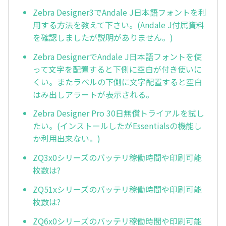
Zebra Designer3でAndale J日本語フォントを利
用する方法を教えて下さい。(Andale J付属資料
を確認しましたが説明がありません。)
Zebra DesignerでAndale J日本語フォントを使
って文字を配置すると下側に空白が付き使いに
くい。またラベルの下側に文字配置すると空白
はみ出しアラートが表示される。
Zebra Designer Pro 30日無償トライアルを試し
たい。(インストールしたがEssentialsの機能し
か利用出来ない。)
ZQ3x0シリーズのバッテリ稼働時間や印刷可能
枚数は?
ZQ51xシリーズのバッテリ稼働時間や印刷可能
枚数は?
ZQ6x0シリーズのバッテリ稼働時間や印刷可能