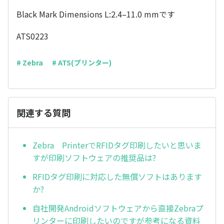
Black Mark Dimensions L:2.4–11.0 mmです
ATS0223
# Zebra
# ATS(プリンター)
関連する質問
Zebra PrinterでRFIDタグ印刷したいと思いま
すが印刷ソフトウェアの推奨品は?
RFIDタグ印刷に対応した無償ソフトはあります
か?
自社開発Androidソフトウェアから直接Zebraプ
リンターに印刷したいのですが参考になる資料