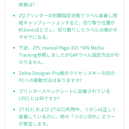
枚数は?
ZQプリンターの初期設定状態でラベル装着し用
紙キャリブレーションすると、切り取り位置が
約3mmほどズレ、切り取りしたラベルの端がギ
ザギザになる。
下記、ZPL manual Page-303 ^MN Media
Tracking参照しましたがGAPラベル設定方法がわ
かりません。
Zebra Designer Pro版のライセンスキーの別の
PCへの移動方法はありますか?
プリンタースペックシートに記載されている
CPCLとは何ですか?
ZT411( および ZT421)利用中、リボンは正しく
装着しているのに、時々「リボン切れ」エラー
が発生します。