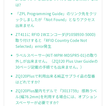
は?
「ZPL Programming Guide」のリンク先をクリ
ックしましたが「Not Found」となりアクセス
出来ません
ZT411に RFID 1Wエンコーダ(P1058930-500D)
取り付けすると「RFID Country Code Not
Selected」error発生
ラベルスペーサー(KIT-MPM-MDSPR5-01)の取り
外しが出来ません。（ZQ320 Plus User Guideの
30ページ記載の手順でも出来ません。）
ZQ320Plusで利用出来る純正サプライ品の型番
はどれですか?
ZQ320Plus屋内モデルで 『3013759』 感熱ラベ
ル(幅76.2mm)を利用する場合には、オプション
スペーサーが必要ですか?