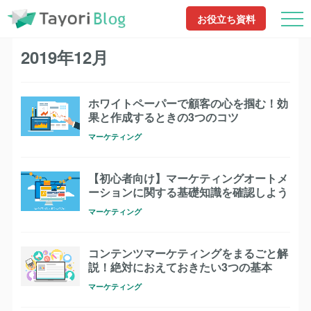
TayoriBlog
2019年12月
お役立ち資料
2019年12月
ホワイトペーパーで顧客の心を掴む！効
果と作成するときの3つのコツ
マーケティング
【初心者向け】マーケティングオートメ
ーションに関する基礎知識を確認しよう
マーケティング
コンテンツマーケティングをまるごと解
説！絶対におえておきたい3つの基本
マーケティング