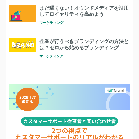
まだ遅くない！オウンドメディアを活用
してロイヤリティを高めよう
マーケティング
企業が行うべきブランディングの方法と
は？ゼロから始めるブランディング
マーケティング