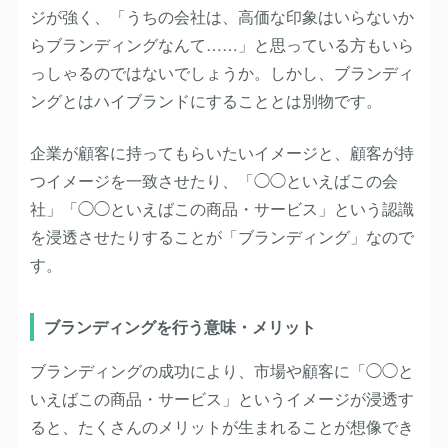
ジが強く、「うちの会社は、高価な印象はいらないか
らブランディングなんて……」と思っている方もいら
っしゃるのではないでしょうか。しかし、ブランディ
ングとはハイブランドにすることとは別物です。
企業が顧客に持ってもらいたいイメージと、顧客が持
つイメージを一致させたり、「◯◯といえばこの会
社」「◯◯といえばこの商品・サービス」という認識
を浸透させたりすることが「ブランディング」なので
す。
ブランディングを行う意味・メリット
ブランディングの成功により、市場や顧客に「◯◯と
いえばこの商品・サービス」というイメージが浸透す
ると、たくさんのメリットが生まれることが想像でき