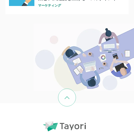
マーケティング
ページの先頭へ戻る