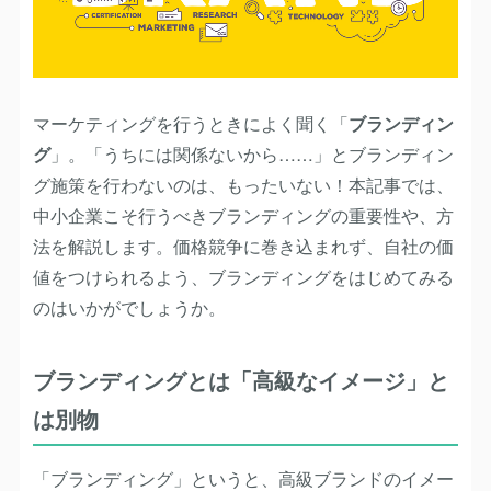
マーケティングを行うときによく聞く「
ブランディン
グ
」。「うちには関係ないから……」とブランディン
グ施策を行わないのは、もったいない！本記事では、
中小企業こそ行うべきブランディングの重要性や、方
法を解説します。価格競争に巻き込まれず、自社の価
値をつけられるよう、ブランディングをはじめてみる
のはいかがでしょうか。
ブランディングとは「高級なイメージ」と
は別物
「ブランディング」というと、高級ブランドのイメー