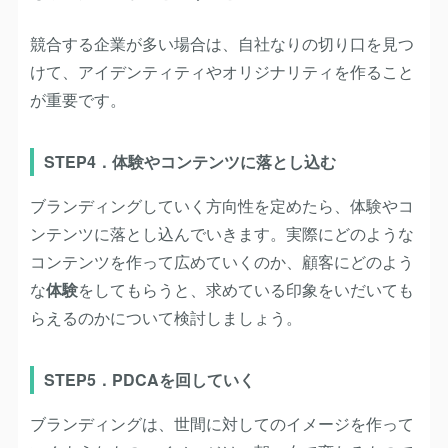
競合する企業が多い場合は、自社なりの切り口を見つ
けて、アイデンティティやオリジナリティを作ること
が重要です。
STEP4．体験やコンテンツに落とし込む
ブランディングしていく方向性を定めたら、体験やコ
ンテンツに落とし込んでいきます。実際にどのような
コンテンツを作って広めていくのか、顧客にどのよう
な
体験
をしてもらうと、求めている印象をいだいても
らえるのかについて検討しましょう。
STEP5．PDCAを回していく
ブランディングは、世間に対してのイメージを作って