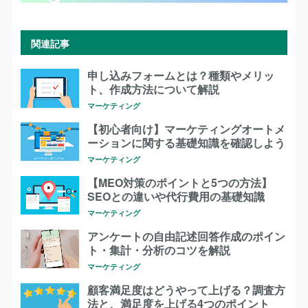
関連記事
申し込みフォームとは？種類やメリッ
ト、作成方法について解説
マーケティング
【初心者向け】マーケティングオートメ
ーションに関する基礎知識を確認しよう
マーケティング
【MEO対策のポイントと5つの方法】
SEOとの違いや代行費用の基礎知識
マーケティング
アンケートの自由記述回答作成のポイン
ト・集計・分析のコツを解説
マーケティング
顧客満足度はどうやって上げる？調査方
法と、満足度を上げる4つのポイント