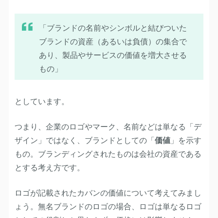
「ブランドの名前やシンボルと結びついた
ブランドの資産（あるいは負債）の集合で
あり、製品やサービスの価値を増大させる
もの」
としています。
つまり、企業のロゴやマーク、名前などは単なる「デ
ザイン」ではなく、ブランドとしての「
価値
」を示す
もの。ブランディングされたものは会社の資産である
とする考え方です。
ロゴが記載されたカバンの価値について考えてみまし
ょう。無名ブランドのロゴの場合、ロゴは単なるロゴ