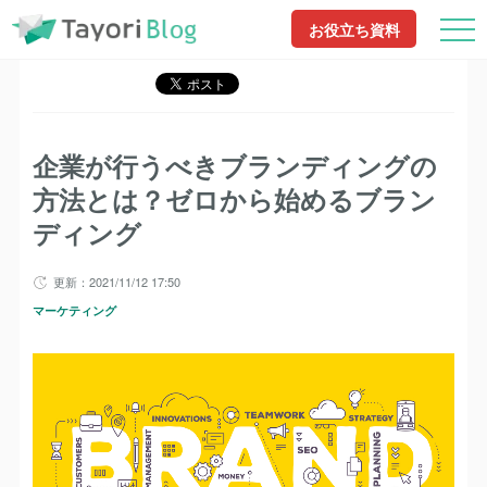
TayoriBlog
記事一覧
企業が行うべきブランディングの方法とは？ゼロから始
お役立ち資料
めるブランディング
企業が行うべきブランディングの
方法とは？ゼロから始めるブラン
ディング
更新：2021/11/12 17:50
マーケティング