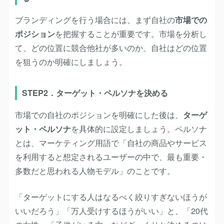
ブランディングを行う場合には、まず自社の
市場での
ポジション
を把握することが重要です。市場を分析し
て、どの位置に競合他社が多いのか、自社はどの位置
を狙うのか明確にしましょう。
STEP2．ターゲット・ペルソナを決める
市場での自社のポジションを明確にした後は、
ターゲ
ット・ペルソナ
を具体的に設定しましょう。ペルソナ
とは、マーケティング用語で「自社の商品やサービス
を利用すると想定されるユーザーの中で、最も重要・
多数だと思われる人物モデル」のことです。
「ターゲットにする人はなるべく絞りすぎないほうが
いいだろう」「万人受けするほうがいい」と、「20代