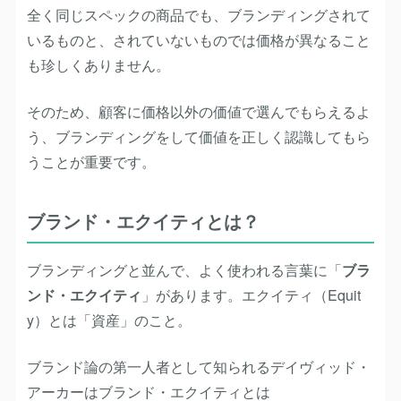
全く同じスペックの商品でも、ブランディングされて
いるものと、されていないものでは価格が異なること
も珍しくありません。
そのため、顧客に価格以外の価値で選んでもらえるよ
う、ブランディングをして価値を正しく認識してもら
うことが重要です。
ブランド・エクイティとは？
ブランディングと並んで、よく使われる言葉に「
ブラ
ンド・エクイティ
」があります。エクイティ（Equit
y）とは「資産」のこと。
ブランド論の第一人者として知られるデイヴィッド・
アーカーはブランド・エクイティとは