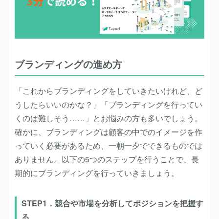
ブランディングの進め方
「これからブランディングをしていきたいけれど、ど
うしたらいいのかな？」「ブランディングを行ってい
くのは難しそう……」とお悩みの方も多いでしょう。
確かに、ブランディングは顧客の中でのイメージを作
っていく必要があるため、一朝一夕でできるものでは
ありません。以下の5つのステップを行うことで、長
期的にブランディングを行っていきましょう。
STEP1．競合や市場を分析してポジションを把握す
る