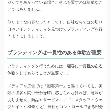
ジができあがっている場合、それを覆すのは簡単なこ
とではありません。
似たような内容だったとしても、自社ならではの切り
口やアイデンティティを見つけてブランディングを行
うようにしましょう。
ブランディングは一貫性のある体験が重要
ブランディングを行うためには、顧客に
一貫性のある
体験
をしてもらうことが重要です。
メディアや広告では「顧客第一」と謳っていても、実
際の接客や問い合わせ時に感じられなければ、意味が
ありません。商品やサービス・ロゴ・スタッフ・ウェ
ブサイトやSNSなど、自社がコントロールできる部分