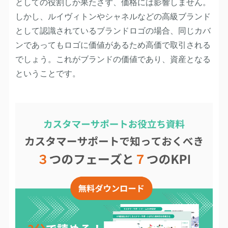
としての役割しか果たさず、価格には影響しません。
しかし、ルイヴィトンやシャネルなどの高級ブランド
として認識されているブランドロゴの場合、同じカバ
ンであってもロゴに価値があるため高価で取引される
でしょう。これがブランドの価値であり、資産となる
ということです。