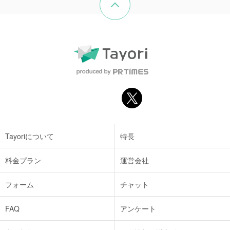
Tayoriについて
特長
料金プラン
運営会社
フォーム
チャット
FAQ
アンケート