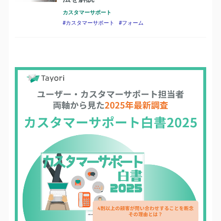
カスタマーサポート
カスタマーサポート
フォーム