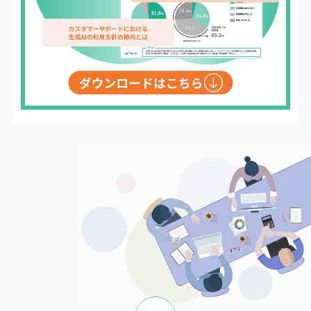
ページの先頭へ戻る