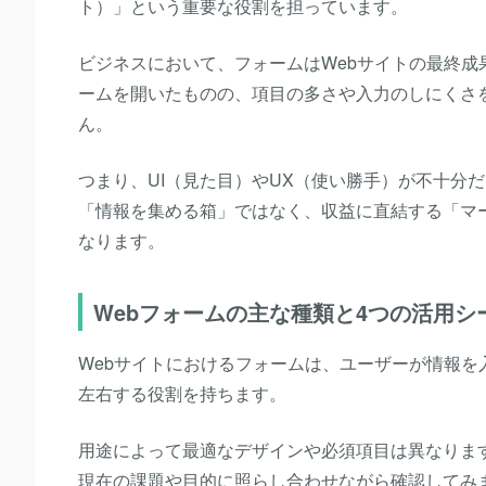
ト）」という重要な役割を担っています。
ビジネスにおいて、フォームはWebサイトの最終
ームを開いたものの、項目の多さや入力のしにくさ
ん。
つまり、UI（見た目）やUX（使い勝手）が不十分
「情報を集める箱」ではなく、収益に直結する「マ
なります。
Webフォームの主な種類と4つの活用シ
Webサイトにおけるフォームは、ユーザーが情報
左右する役割を持ちます。
用途によって最適なデザインや必須項目は異なりま
現在の課題や目的に照らし合わせながら確認してみ