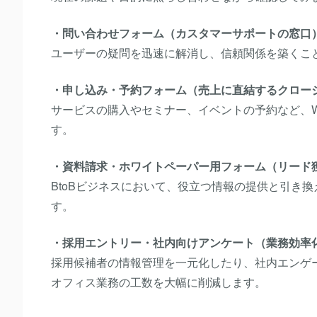
・問い合わせフォーム（カスタマーサポートの窓口
ユーザーの疑問を迅速に解消し、信頼関係を築くこ
・申し込み・予約フォーム（売上に直結するクロー
サービスの購入やセミナー、イベントの予約など、
す。
・資料請求・ホワイトペーパー用フォーム（リード
BtoBビジネスにおいて、役立つ情報の提供と引き
す。
・採用エントリー・社内向けアンケート（業務効率
採用候補者の情報管理を一元化したり、社内エンゲ
オフィス業務の工数を大幅に削減します。