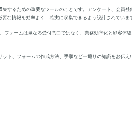
を収集するための重要なツールのことです。アンケート、会員登
必要な情報を効率よく、確実に収集できるよう設計されていま
て、フォームは単なる受付窓口ではなく、業務効率化と顧客体験
メリット、フォームの作成方法、手順など一通りの知識をお伝え