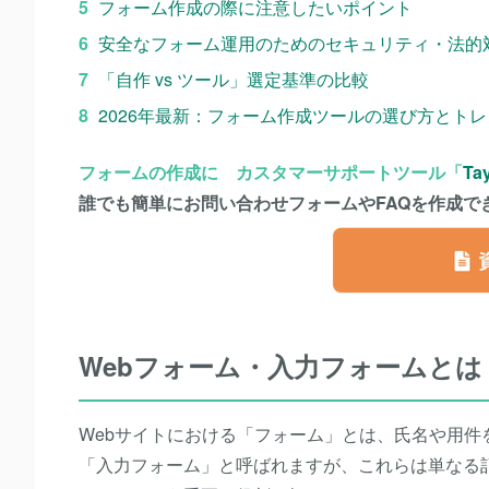
フォーム作成の際に注意したいポイント
安全なフォーム運用のためのセキュリティ・法的
「自作 vs ツール」選定基準の比較
2026年最新：フォーム作成ツールの選び方とト
フォームの作成に カスタマーサポートツール「
Tay
誰でも簡単にお問い合わせフォームやFAQを作成で
Webフォーム・入力フォームとは
Webサイトにおける「フォーム」とは、氏名や用件
「入力フォーム」と呼ばれますが、これらは単なる