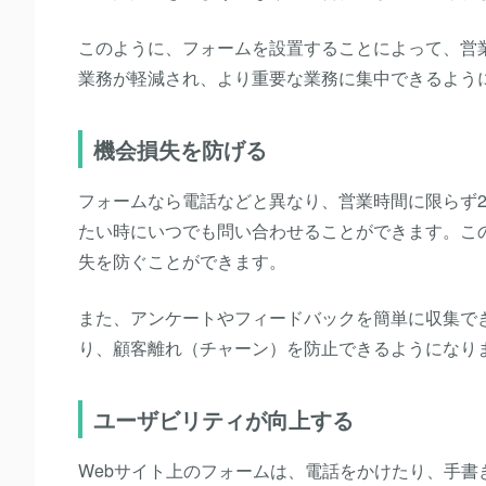
このように、フォームを設置することによって、営
業務が軽減され、より重要な業務に集中できるよう
機会損失を防げる
フォームなら電話などと異なり、営業時間に限らず2
たい時にいつでも問い合わせることができます。こ
失を防ぐことができます。
また、アンケートやフィードバックを簡単に収集で
り、
顧客離れ（チャーン）
を防止できるようになり
ユーザビリティが向上する
Webサイト上のフォームは、電話をかけたり、手