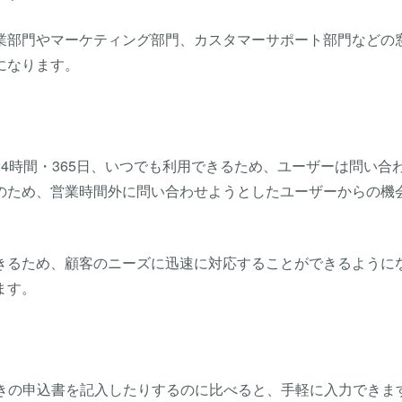
業部門やマーケティング部門、カスタマーサポート部門などの
になります。
4時間・365日、いつでも利用できるため、ユーザーは問い合
のため、営業時間外に問い合わせようとしたユーザーからの機
きるため、顧客のニーズに迅速に対応することができるように
ます。
書きの申込書を記入したりするのに比べると、手軽に入力できま