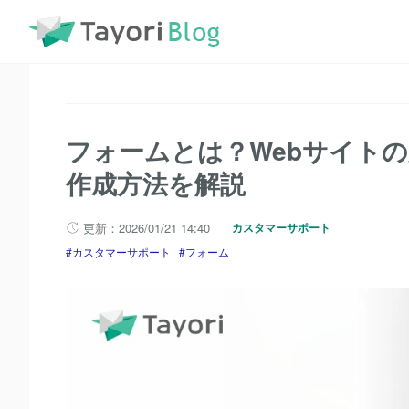
TayoriBlog
記事一覧
フォーム
フォームとは？Web
フォームとは？Webサイト
作成方法を解説
更新：2026/01/21 14:40
カスタマーサポート
カスタマーサポート
フォーム