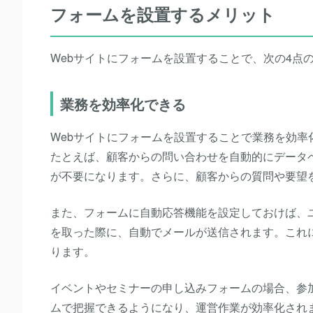
フォームを設置するメリット
Webサイトにフォームを設置することで、次の4点
業務を効率化できる
Webサイトにフォームを設置することで業務を効率
たとえば、顧客からの問い合わせを自動的にデータ
が不要になります。さらに、顧客からの質問や要望
また、フォームに自動応答機能を設定しておけば、
を取った際に、自動でメールが送信されます。これ
ります。
イベントやセミナーの申し込みフォームの場合、参
ムで把握できるようになり、運営作業が効率化され