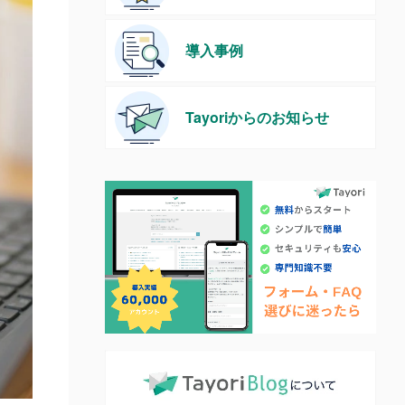
導入事例
Tayoriからのお知らせ