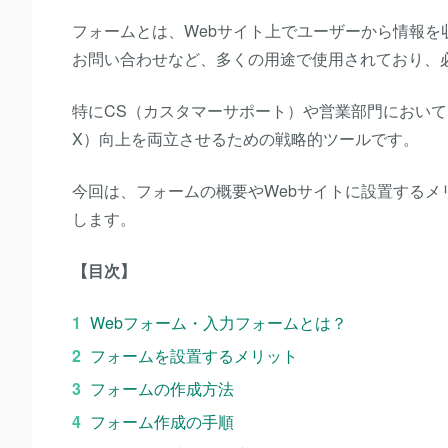
フォームとは、Webサイト上でユーザーから情報
お問い合わせなど、多くの用途で使用されており、
特にCS（カスタマーサポート）や営業部門におい
X）向上を両立させるための戦略的ツールです。
今回は、フォームの概要やWebサイトに設置する
します。
【目次】
Webフォーム・入力フォームとは？
フォームを設置するメリット
フォームの作成方法
フォーム作成の手順