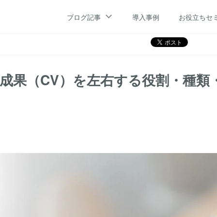
サイトの成果（CV）を左右する役割・種類・作成方法を解説
ブログ記事
導入事例
お役立ちセ
の成果（CV）を左右する役割・種類