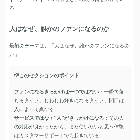
る。
人はなぜ、誰かのファンになるのか
最初のテーマは、「人はなぜ、誰かのファンになるの
か」。
💡このセクションのポイント
ファンになるきっかけは一つではない：
一瞬で落
ちるタイプ、じわじわ好きになるタイプ、間口は
人によって異なる
サービスではなく”人”がきっかけになる：
その人
の対応が良かったから、また使いたいと思う体験
はカスタマーサポートでも起きている