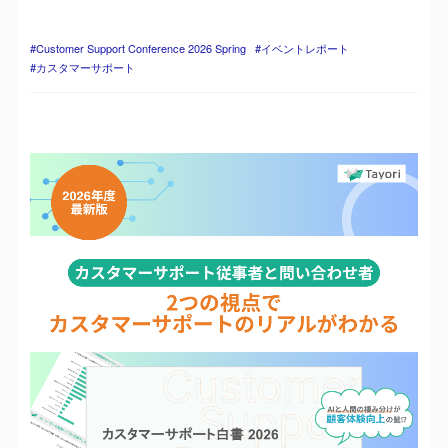
Customer Support Conference 2026 Spring
イベントレポート
カスタマーサポート