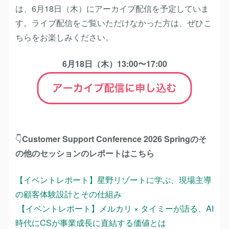
は、6月18日（木）にアーカイブ配信を予定していま
す。ライブ配信をご覧いただけなかった方は、ぜひこ
ちらをお楽しみください。
6月18日（木）13:00〜17:00
👇
Customer Support Conference 2026 Springのそ
の他のセッションのレポートはこちら
【イベントレポート】星野リゾートに学ぶ、現場主導
の顧客体験設計とその仕組み
【イベントレポート】メルカリ × タイミーが語る、AI
時代にCSが事業成長に直結する価値とは