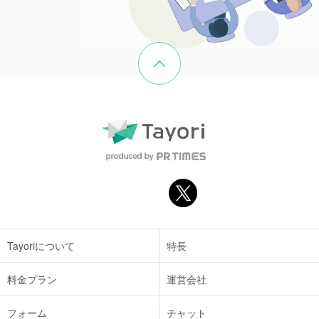
ページの先頭へ戻る
Tayoriについて
特長
料金プラン
運営会社
フォーム
チャット