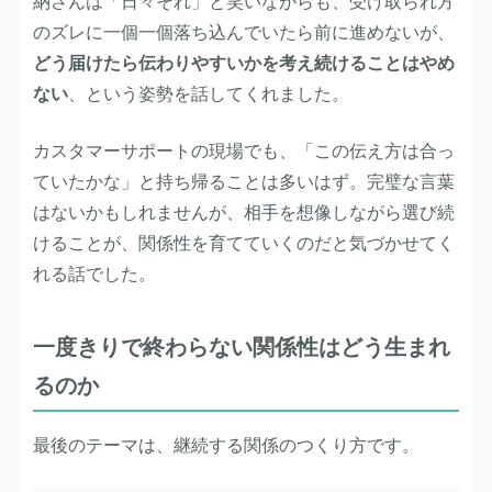
納さんは「日々それ」と笑いながらも、受け取られ方
のズレに一個一個落ち込んでいたら前に進めないが、
どう届けたら伝わりやすいかを考え続けることはやめ
ない
、という姿勢を話してくれました。
カスタマーサポートの現場でも、「この伝え方は合っ
ていたかな」と持ち帰ることは多いはず。完璧な言葉
はないかもしれませんが、相手を想像しながら選び続
けることが、関係性を育てていくのだと気づかせてく
れる話でした。
一度きりで終わらない関係性はどう生まれ
るのか
最後のテーマは、継続する関係のつくり方です。