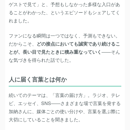
ゲストで見て」と、予想もしなかった多様な入口があ
ることがわかった、というエピソードもシェアしてく
れました。
ファンになる瞬間は一つではなく、予測もできない。
だからこそ、
どの接点においても誠実であり続けるこ
とが、長い目で見たときに積み重なっていく
——そん
な気づきを得られた話でした。
人に届く言葉とは何か
続いてのテーマは、「言葉の届け方」。ラジオ、テレ
ビ、エッセイ、SNS——さまざまな場で言葉を発する
加納さんに、媒体ごとの使い分けや、言葉を選ぶ際に
大切にしていることを聞きました。