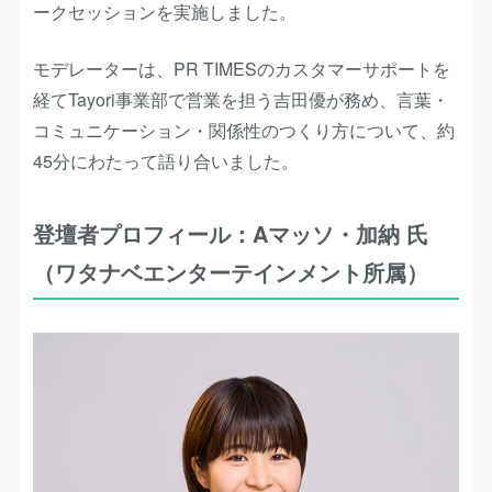
ークセッションを実施しました。
モデレーターは、PR TIMESのカスタマーサポートを
経てTayori事業部で営業を担う吉田優が務め、言葉・
コミュニケーション・関係性のつくり方について、約
45分にわたって語り合いました。
登壇者プロフィール：Aマッソ・加納 氏
（ワタナベエンターテインメント所属）