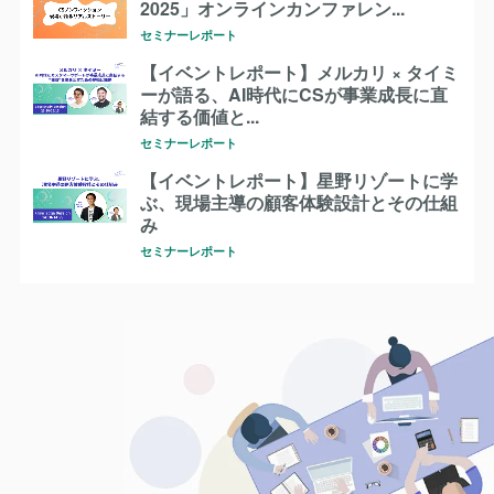
2025」オンラインカンファレン...
セミナーレポート
【イベントレポート】メルカリ × タイミ
ーが語る、AI時代にCSが事業成長に直
結する価値と...
セミナーレポート
【イベントレポート】星野リゾートに学
ぶ、現場主導の顧客体験設計とその仕組
み
セミナーレポート