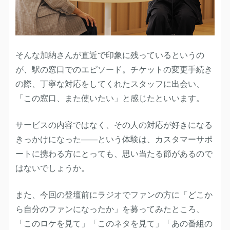
そんな加納さんが直近で印象に残っているというの
が、駅の窓口でのエピソード。チケットの変更手続き
の際、丁寧な対応をしてくれたスタッフに出会い、
「この窓口、また使いたい」と感じたといいます。
サービスの内容ではなく、その人の対応が好きになる
きっかけになった——という体験は、カスタマーサポ
ートに携わる方にとっても、思い当たる節があるので
はないでしょうか。
また、今回の登壇前にラジオでファンの方に「どこか
ら自分のファンになったか」を募ってみたところ、
「このロケを見て」「このネタを見て」「あの番組の