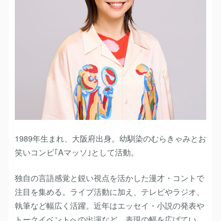
1989年生まれ、大阪府出身。幼馴染のむらきゃみとお
笑いコンビ｢Aマッソ｣として活動。
独自の言語感覚と鋭い視点を活かした漫才・コントで
注目を集める。ライブ活動に加え、テレビやラジオ、
執筆など幅広く活躍。近年はエッセイ・小説の発表や
トークイベントへの出演など、表現の幅を広げてい