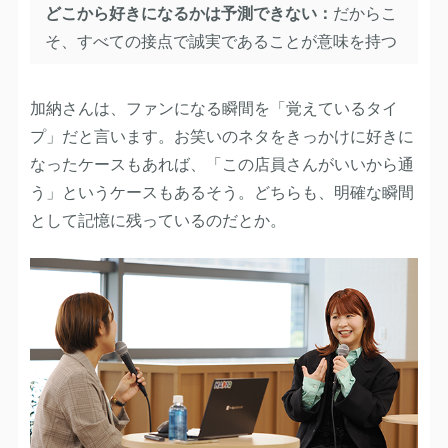
どこから好きになるかは予測できない：
だからこ
そ、すべての接点で誠実であることが意味を持つ
加納さんは、ファンになる瞬間を「覚えているタイ
プ」だと言います。お笑いのネタをきっかけに好きに
なったケースもあれば、「この店員さんがいいから通
う」というケースもあるそう。どちらも、明確な瞬間
として記憶に残っているのだとか。