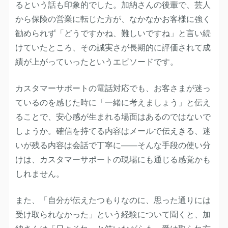
るという話も印象的でした。加納さんの後輩で、芸人
から保険の営業に転じた方が、なかなかお客様に強く
勧められず「どうですかね、難しいですね」と言い続
けていたところ、その誠実さが長期的に評価されて成
績が上がっていったというエピソードです。
カスタマーサポートの電話対応でも、お客さまが迷っ
ているのを感じた時に「一緒に考えましょう」と伝え
ることで、安心感が生まれる場面はあるのではないで
しょうか。確信を持てる内容はメールで伝えきる、迷
いが残る内容は会話で丁寧に——そんな手段の使い分
けは、カスタマーサポートの現場にも通じる感覚かも
しれません。
また、「自分が伝えたつもりなのに、思った通りには
受け取られなかった」という経験について聞くと、加