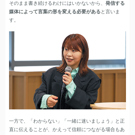
そのまま書き続けるわけにはいかないから、
発信する
媒体によって言葉の形を変える必要がある
と言いま
す。
一方で、「わからない」「一緒に迷いましょう」と正
直に伝えることが、かえって信頼につながる場合もあ