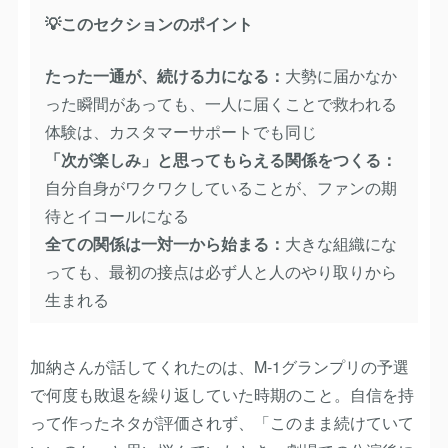
💡このセクションのポイント
たった一通が、続ける力になる：
大勢に届かなか
った瞬間があっても、一人に届くことで救われる
体験は、カスタマーサポートでも同じ
「次が楽しみ」と思ってもらえる関係をつくる：
自分自身がワクワクしていることが、ファンの期
待とイコールになる
全ての関係は一対一から始まる：
大きな組織にな
っても、最初の接点は必ず人と人のやり取りから
生まれる
加納さんが話してくれたのは、M-1グランプリの予選
で何度も敗退を繰り返していた時期のこと。自信を持
って作ったネタが評価されず、「このまま続けていて