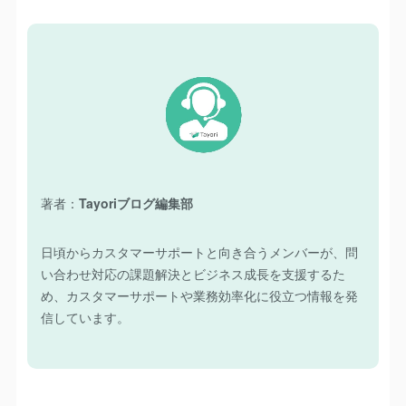
著者：
Tayoriブログ編集部
日頃からカスタマーサポートと向き合うメンバーが、問
い合わせ対応の課題解決とビジネス成長を支援するた
め、カスタマーサポートや業務効率化に役立つ情報を発
信しています。