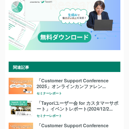
関連記事
「Customer Support Conference
2025」オンラインカンファレン...
セミナーレポート
「Tayoriユーザー会 for カスタマーサポ
ート」イベントレポート(2024/12/2...
セミナーレポート
「Customer Support Conference