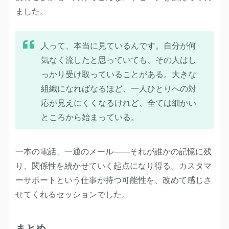
ました。
人って、本当に見ているんです。自分が何
気なく流したと思っていても、その人はし
っかり受け取っていることがある。大きな
組織になればなるほど、一人ひとりへの対
応が見えにくくなるけれど、全ては細かい
ところから始まっている。
一本の電話、一通のメール——それが誰かの記憶に残
り、関係性を続かせていく起点になり得る。カスタマ
ーサポートという仕事が持つ可能性を、改めて感じさ
せてくれるセッションでした。
まとめ