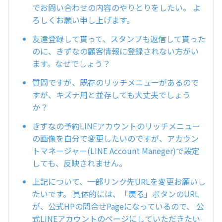
でお問い合わせの内容のやりとりをしたい。 よ
ろしくお願い申し上げます。
友達登録して貰って、スタンプも返信して貰った
のに、きずなの顧客情報に登録されない方がい
ます。なぜでしょう？
質問ですが、既存のリッチメニューがあるので
すが、キズナ用と並存しても大丈夫でしょう
か？
きずなの予約LINEアカウントのリッチメニュー
の画像を自分で変更したいのですが、アカウン
トマネージャー(LINE Account Maneger)で設定
しても、反映されません。
上記について、一部リンク先URLを変更お願いし
たいです。 具体的には、「戻る」ボタンのURL
が、公式HPの問合せPageになっているので、 公
式LINEアカウントのページにしていただきたい