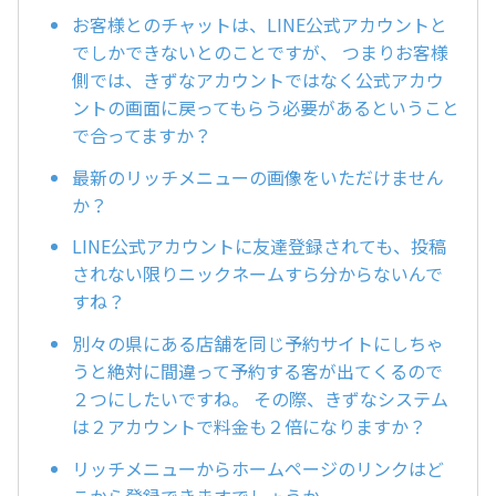
お客様とのチャットは、LINE公式アカウントと
でしかできないとのことですが、 つまりお客様
側では、きずなアカウントではなく公式アカウ
ントの画面に戻ってもらう必要があるということ
で合ってますか？
最新のリッチメニューの画像をいただけません
か？
LINE公式アカウントに友達登録されても、投稿
されない限りニックネームすら分からないんで
すね？
別々の県にある店舗を同じ予約サイトにしちゃ
うと絶対に間違って予約する客が出てくるので
２つにしたいですね。 その際、きずなシステム
は２アカウントで料金も２倍になりますか？
リッチメニューからホームページのリンクはど
こから登録できますでしょうか。