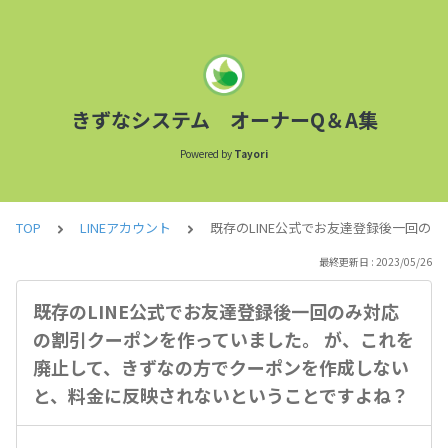
きずなシステム オーナーQ＆A集
Powered by
Tayori
TOP
LINEアカウント
既存のLINE公式でお友達登録後一回
最終更新日 : 2023/05/26
既存のLINE公式でお友達登録後一回のみ対応
の割引クーポンを作っていました。 が、これを
廃止して、きずなの方でクーポンを作成しない
と、料金に反映されないということですよね？