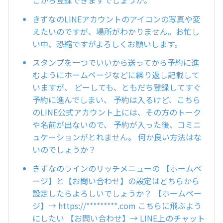
きずなのLINEアカウントのアイコンの写真や変
えたいのですが、場所がわかりません。お忙し
い中、恐縮ですがよろしくお願いします。
スタンプを一つでいいから送ってから予約に進
むようにホームページなどに繰り返し記載して
いますが、 どーしても、ともだち登録してすぐ
予約に進んでしまい、 予約は入るけど、こちら
のLINE公式アカウント上には、その方のトーク
や名前が出ないので、 予約が入った後、コミニ
ュケーションがとれません。 何か良い方法はな
いのでしょうか？
きずなのラインのリッチメニューの 【ホームペ
ージ】と【お問い合わせ】の設定はどちらから
設定したらよろしいでしょうか？ 【ホームペー
ジ】→ https://*********.com こちらに飛ぶよう
にしたい 【お問い合わせ】→ LINE上のチャット