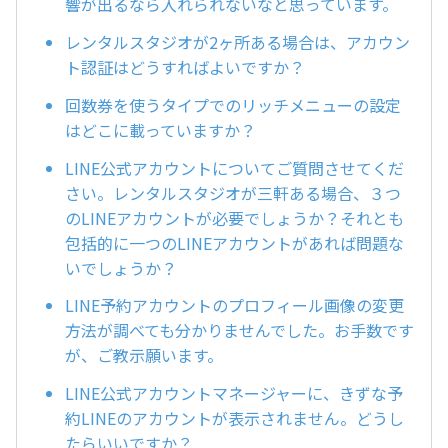
響が出るなら入れられないなと思っています。
レンタルスタジオが2ヶ所ある場合は、アカウン
ト認証はどうすればよいですか？
回数券を使うタイプでのリッチメニューの設定
はどこに載っていますか？
LINE公式アカウントについてご質問させてくだ
さい。レンタルスタジオが三軒ある場合、３つ
のLINEアカウントが必要でしょうか？それとも
包括的に一つのLINEアカウントがあれば問題な
いでしょうか？
LINE予約アカウントのプロフィール画像の変更
方法が調べても分かりませんでした。お手数です
が、ご教示願います。
LINE公式アカウントマネージャーに、きずな予
約LINEのアカウントが表示されません。どうし
たらいいですか？