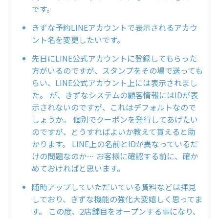
です。
きずな予約LINEアカウントで表示されるアカウ
ント名を変更したいです。
先日にLINE公式アカウントに登録してもらった
方がいるのですが、スタンプをその場で送っても
らい、LINE公式アカウント上には表示されまし
た。 が、きずなシステムの顧客情報にはIDが表
示されないのですが、これはデフォルトなので
しょうか。 個別でクーポンを発行してあげたい
のですが、どうすればよいか教えて貰えると助
かります。 LINE上の名前とIDが異なっているだ
けの問題なのか… お客様に確認する前に、確か
めておければと思います。
随時アップしていただいている資料などは拝見
しており、きずな機能の強化大変嬉しく思ってま
す。 この度、2店舗目をオープンする事になり、