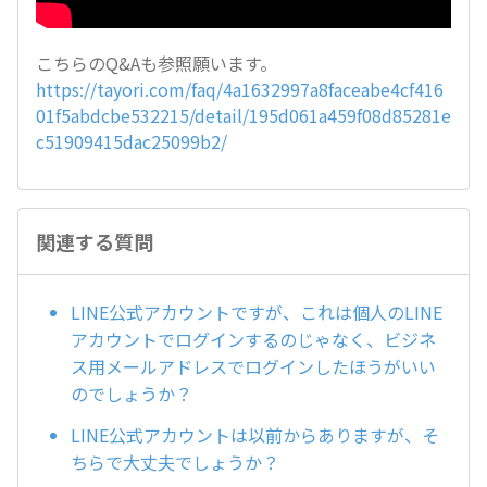
こちらのQ&Aも参照願います。
https://tayori.com/faq/4a1632997a8faceabe4cf416
01f5abdcbe532215/detail/195d061a459f08d85281e
c51909415dac25099b2/
関連する質問
LINE公式アカウントですが、これは個人のLINE
アカウントでログインするのじゃなく、ビジネ
ス用メールアドレスでログインしたほうがいい
のでしょうか？
LINE公式アカウントは以前からありますが、そ
ちらで大丈夫でしょうか？