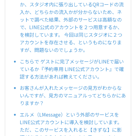
か、スタジオ内に張り出しているQRコードの流
入か、どちらかの流入かが分からないため、ネ
ットで調べた結果、外部のサービスは高額なの
で、LINE公式のアカウントを２つ用意するか、
を検討しています。 今回は同じスタジオに２つ
アカウントを存在させる、というものになりま
すが、問題ないのでしょうか。
こちらで ゲストに完了メッセージがLINEで届い
ているか『予約専用 LINE公式アカウント』で確
認する方法があれば教えてください。
お客さんが入れたメッセージの見方がわからな
いんですが、見方のマニュアルってどちらかにあ
りますか？
エルメ（LMessage）という外部のサービスを
LINE公式アカウントに導入を検討しています。
ただ、このサービスを入れると【きずな】に影