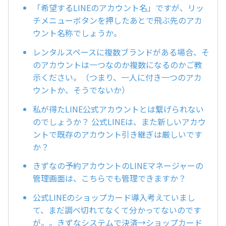
「希望するLINEのアカウント名」ですが、リッ
チメニューボタンを押したあとで飛ぶ先のアカ
ウント名称でしょうか。
レンタルスペースに複数ブランドがある場合、そ
のアカウントは一つなのか複数になるのかご教
示ください。（つまり、一人に付き一つのアカ
ウントか、そうでないか）
私が得たLINE公式アカウントとは繋げられない
のでしょうか？ 公式LINEは、また新しいアカウ
ントで既存のアカウント引き継ぎは厳しいです
か？
きずなの予約アカウントのLINEマネージャーの
管理画面は、こちらでも管理できますか？
公式LINEのショップカード導入考えていまし
て、まだ調べ切れてなくて分かってないのです
が。。きずなシステムで決済→ショップカード