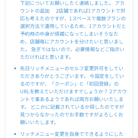
下記についてお願いしたく連絡しました。 アカ
ウントの追加 2店舗であれば1アカウントで対
応も考えたのですが、1スペースで複数プランの
選択方法で運用しているため、1アカウントだと
予約時の中身が煩雑になってしまいそうなた
め、店舗毎にアカウントを分けたいと思いまし
た。 急ぎではないので、必要情報などご指示い
ただければと思います。
先日リッチメニューのセルフ変更許可をしてい
ただきありがとうございます。 今設定をしてい
るのですが、「クーポン」と「初回登録」の
URLを教えていただけますでしょうか？ 2アカウ
ントで事あるようであれば両方お願いいたしま
す。 どこかに記載されているか探したのですが
見つからなかったのでお手数ですがよろしくお
願いいたします。
リッチメニュー変更を自身でできるようにした