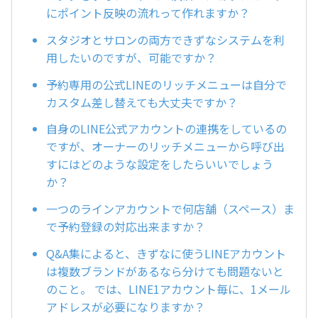
にポイント反映の流れって作れますか？
スタジオとサロンの両方できずなシステムを利
用したいのですが、可能ですか？
予約専用の公式LINEのリッチメニューは自分で
カスタム差し替えても大丈夫ですか？
自身のLINE公式アカウントの連携をしているの
ですが、オーナーのリッチメニューから呼び出
すにはどのような設定をしたらいいでしょう
か？
一つのラインアカウントで何店舗（スペース）ま
で予約登録の対応出来ますか？
Q&A集によると、きずなに使うLINEアカウント
は複数ブランドがあるなら分けても問題ないと
のこと。 では、LINE1アカウント毎に、1メール
アドレスが必要になりますか？