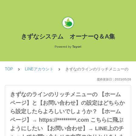
きずなシステム オーナーQ＆A集
Powered by
Tayori
TOP
LINEアカウント
きずなのラインのリッチメニューの 【ホー
最終更新日 : 2023/05/26
きずなのラインのリッチメニューの 【ホーム
ページ】と【お問い合わせ】の設定はどちらか
ら設定したらよろしいでしょうか？ 【ホーム
ページ】→ https://*********.com こちらに飛ぶ
ようにしたい 【お問い合わせ】→ LINE上のチ