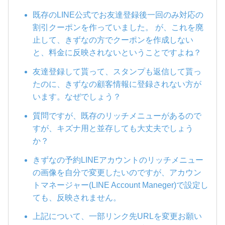
既存のLINE公式でお友達登録後一回のみ対応の
割引クーポンを作っていました。 が、これを廃
止して、きずなの方でクーポンを作成しない
と、料金に反映されないということですよね？
友達登録して貰って、スタンプも返信して貰っ
たのに、きずなの顧客情報に登録されない方が
います。なぜでしょう？
質問ですが、既存のリッチメニューがあるので
すが、キズナ用と並存しても大丈夫でしょう
か？
きずなの予約LINEアカウントのリッチメニュー
の画像を自分で変更したいのですが、アカウン
トマネージャー(LINE Account Maneger)で設定し
ても、反映されません。
上記について、一部リンク先URLを変更お願い