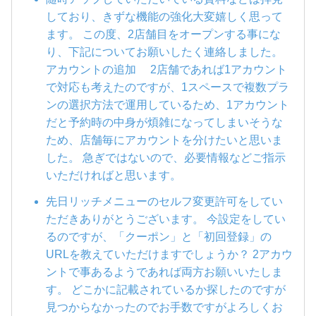
しており、きずな機能の強化大変嬉しく思って
ます。 この度、2店舗目をオープンする事にな
り、下記についてお願いしたく連絡しました。
アカウントの追加 2店舗であれば1アカウント
で対応も考えたのですが、1スペースで複数プラ
ンの選択方法で運用しているため、1アカウント
だと予約時の中身が煩雑になってしまいそうな
ため、店舗毎にアカウントを分けたいと思いま
した。 急ぎではないので、必要情報などご指示
いただければと思います。
先日リッチメニューのセルフ変更許可をしてい
ただきありがとうございます。 今設定をしてい
るのですが、「クーポン」と「初回登録」の
URLを教えていただけますでしょうか？ 2アカウ
ントで事あるようであれば両方お願いいたしま
す。 どこかに記載されているか探したのですが
見つからなかったのでお手数ですがよろしくお