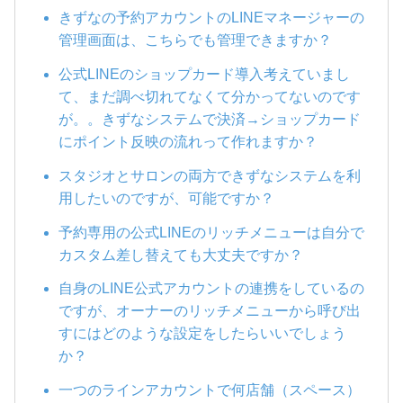
きずなの予約アカウントのLINEマネージャーの
管理画面は、こちらでも管理できますか？
公式LINEのショップカード導入考えていまし
て、まだ調べ切れてなくて分かってないのです
が。。きずなシステムで決済→ショップカード
にポイント反映の流れって作れますか？
スタジオとサロンの両方できずなシステムを利
用したいのですが、可能ですか？
予約専用の公式LINEのリッチメニューは自分で
カスタム差し替えても大丈夫ですか？
自身のLINE公式アカウントの連携をしているの
ですが、オーナーのリッチメニューから呼び出
すにはどのような設定をしたらいいでしょう
か？
一つのラインアカウントで何店舗（スペース）