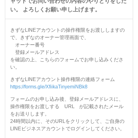
ャットでお問い合わせの内容のやりとりをした
い。 よろしくお願い申し上げます。
きずなLINEアカウントの操作権限をお渡ししますの
で、きずなのオーナー管理画面で、
オーナー番号
登録メールアドレス
を確認の上、こちらのフォームでお申し込みくださ
い。
きずなLINEアカウント操作権限の連絡フォーム
https://forms.gle/XfiikaTinyemiNBk8
フォームのお申し込み後、登録メールアドレスに、
操作権限をお渡しする URL が記載されたメール
をお送りします。
24時間以内に、そのURLをクリックして、ご自身の
LINEビジネスアカウントでログインしてください。