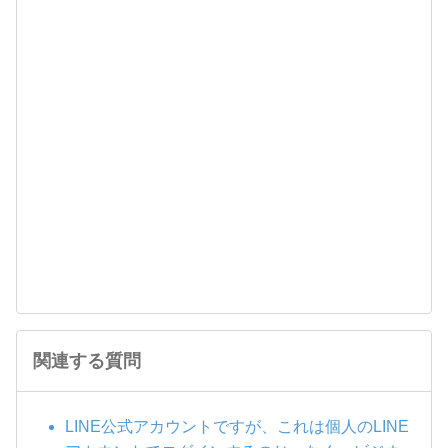
関連する質問
LINE公式アカウントですが、これは個人のLINE