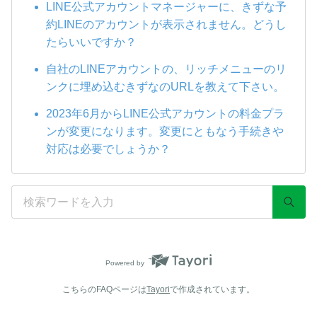
LINE公式アカウントマネージャーに、きずな予
約LINEのアカウントが表示されません。どうし
たらいいですか？
自社のLINEアカウントの、リッチメニューのリ
ンクに埋め込むきずなのURLを教えて下さい。
2023年6月からLINE公式アカウントの料金プラ
ンが変更になります。変更にともなう手続きや
対応は必要でしょうか？
Powered by
こちらのFAQページは
Tayori
で作成されています。