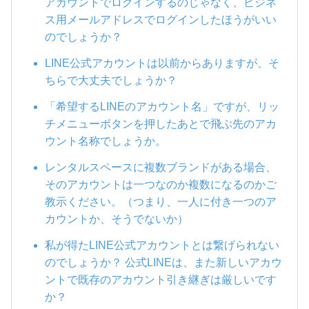
アカウントでログインするのじゃなく、ビジネ
ス用メールアドレスでログインしたほうがいい
のでしょうか？
LINE公式アカウントは以前からありますが、そ
ちらで大丈夫でしょうか？
「希望するLINEのアカウント名」ですが、リッ
チメニューボタンを押したあとで飛ぶ先のアカ
ウント名称でしょうか。
レンタルスペースに複数ブランドがある場合、
そのアカウントは一つなのか複数になるのかご
教示ください。（つまり、一人に付き一つのア
カウントか、そうでないか）
私が得たLINE公式アカウントとは繋げられない
のでしょうか？ 公式LINEは、また新しいアカウ
ントで既存のアカウント引き継ぎは厳しいです
か？