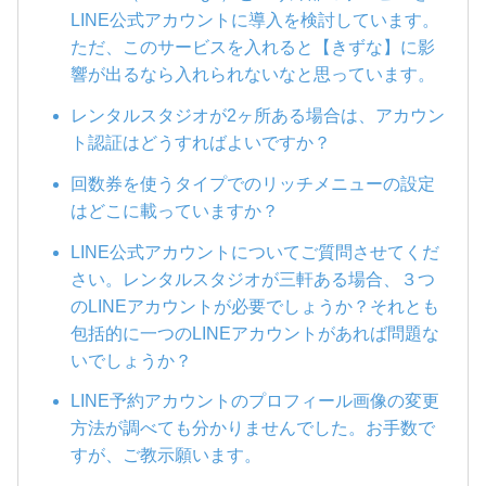
LINE公式アカウントに導入を検討しています。
ただ、このサービスを入れると【きずな】に影
響が出るなら入れられないなと思っています。
レンタルスタジオが2ヶ所ある場合は、アカウン
ト認証はどうすればよいですか？
回数券を使うタイプでのリッチメニューの設定
はどこに載っていますか？
LINE公式アカウントについてご質問させてくだ
さい。レンタルスタジオが三軒ある場合、３つ
のLINEアカウントが必要でしょうか？それとも
包括的に一つのLINEアカウントがあれば問題な
いでしょうか？
LINE予約アカウントのプロフィール画像の変更
方法が調べても分かりませんでした。お手数で
すが、ご教示願います。