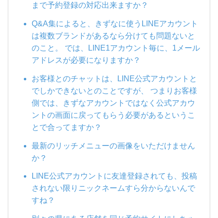
まで予約登録の対応出来ますか？
Q&A集によると、きずなに使うLINEアカウント
は複数ブランドがあるなら分けても問題ないと
のこと。 では、LINE1アカウント毎に、1メール
アドレスが必要になりますか？
お客様とのチャットは、LINE公式アカウントと
でしかできないとのことですが、 つまりお客様
側では、きずなアカウントではなく公式アカウ
ントの画面に戻ってもらう必要があるというこ
とで合ってますか？
最新のリッチメニューの画像をいただけません
か？
LINE公式アカウントに友達登録されても、投稿
されない限りニックネームすら分からないんで
すね？