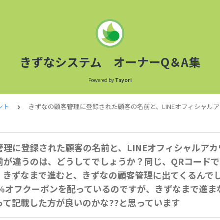
きずなシステム オーナーQ＆A集
Powered by
Tayori
ント
きずなの顧客管理に登録された顧客の名前と、LINEオフィシャ
管理に登録された顧客の名前と、LINEオフィシャルア
前が違うのは、どうしてでしょうか？同じ、QRコードで
。きずなまで進むと、きずなの顧客管理に出てくるんで
0%オフクーポンを配っているのですが、きずなまで進ま
って記載した方が良いのかな??と思っています