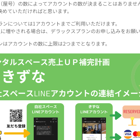
（屋号）の数によってアカウントの数が決まることはありませ
決めていただければと思います。
ランについては1アカウントまでご利用いただけます。
上に増やされる場合は、デラックスプランのお申し込みをお願
ンはアカウントの数に上限は2つまでとなります。