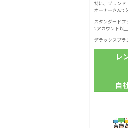
特に、ブランド
オーナーさんで
スタンダードプ
2アカウント以
デラックスプラ