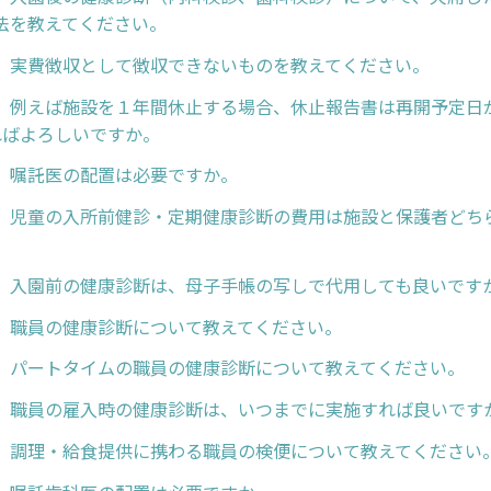
法を教えてください。
】実費徴収として徴収できないものを教えてください。
】例えば施設を１年間休止する場合、休止報告書は再開予定日
ればよろしいですか。
】嘱託医の配置は必要ですか。
】児童の入所前健診・定期健康診断の費用は施設と保護者どち
】入園前の健康診断は、母子手帳の写しで代用しても良いです
】職員の健康診断について教えてください。
】パートタイムの職員の健康診断について教えてください。
】職員の雇入時の健康診断は、いつまでに実施すれば良いです
】調理・給食提供に携わる職員の検便について教えてください