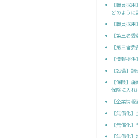
【職員採用
どのように
【職員採用
【第三者委
【第三者委
【情報提供
【設備】調
【保険】施
保険に入れ
【企業情報
【無償化】
【無償化】
【無償化】