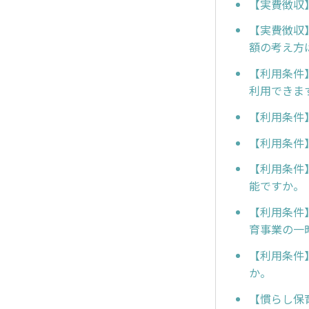
【実費徴収
【実費徴収
額の考え方
【利用条件
利用できま
【利用条件
【利用条件
【利用条件
能ですか。
【利用条件
育事業の一
【利用条件
か。
【慣らし保