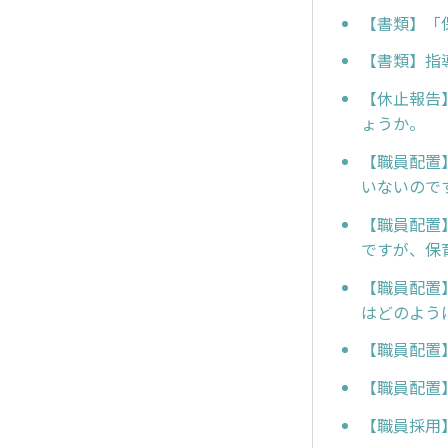
【書類】「
【書類】指
【休止報告
ょうか。
【職員配置
いないので
【職員配置
ですが、保
【職員配置
はどのよう
【職員配置
【職員配置
【職員採用