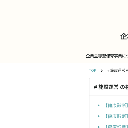
企
企業主導型保育事業に
TOP
# 施設運営
# 施設運営 
【健康診断
【健康診断
【健康診断