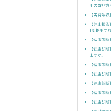
用の負担方
【実費徴収
【休止報告
1部提出す
【健康診断
【健康診断
ますか。
【健康診断
【健康診断
【健康診断
【健康診断
【健康診断