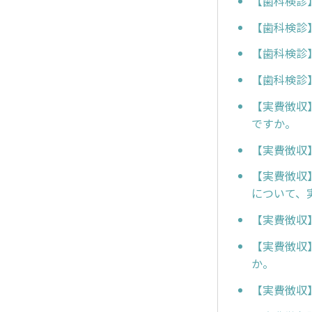
【歯科検診
【歯科検診
【歯科検診
【歯科検診
【実費徴収
ですか。
【実費徴収
【実費徴収
について、
【実費徴収
【実費徴収
か。
【実費徴収