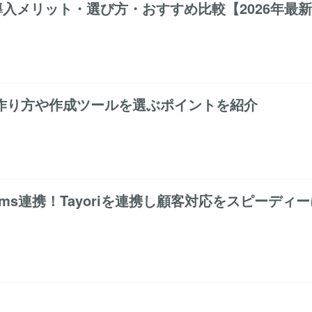
導入メリット・選び方・おすすめ比較【2026年最
作り方や作成ツールを選ぶポイントを紹介
ms連携！Tayoriを連携し顧客対応をスピーディー