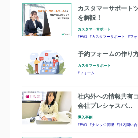
カスタマーサポートツ
を解説！
カスタマーサポート
FAQ
カスタマーサポート
フォ
予約フォームの作り
カスタマーサポート
フォーム
社内外への情報共有コ
会社プレシャスパ...
導入事例
FAQ
ナレッジ管理
社内問い合