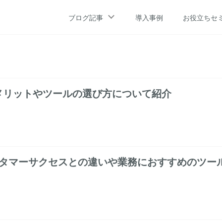
ブログ記事
導入事例
お役立ちセ
メリットやツールの選び方について紹介
スタマーサクセスとの違いや業務におすすめのツー