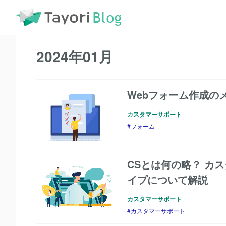
TayoriBlog
2024年01月
2024年01月
Webフォーム作成の
カスタマーサポート
フォーム
CSとは何の略？ カ
イプについて解説
カスタマーサポート
カスタマーサポート