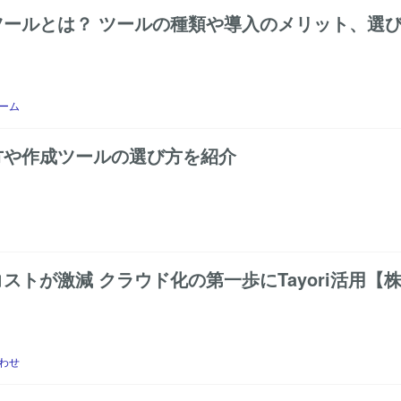
ールとは？ ツールの種類や導入のメリット、選
ーム
方や作成ツールの選び方を紹介
ストが激減 クラウド化の第一歩にTayori活用【
わせ