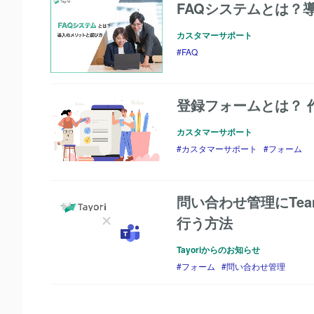
FAQシステムとは？
カスタマーサポート
FAQ
登録フォームとは？ 
カスタマーサポート
カスタマーサポート
フォーム
問い合わせ管理にTea
行う方法
Tayoriからのお知らせ
フォーム
問い合わせ管理