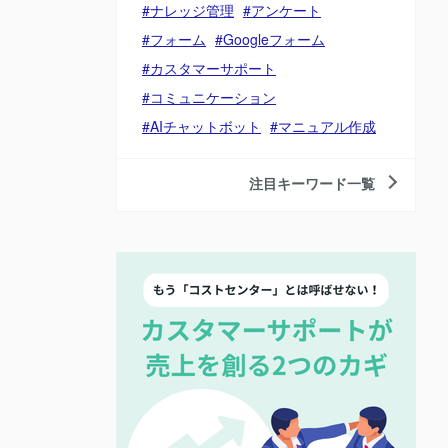
ナレッジ管理
アンケート
フォーム
Googleフォーム
カスタマーサポート
コミュニケーション
AIチャットボット
マニュアル作成
注目キーワード一覧