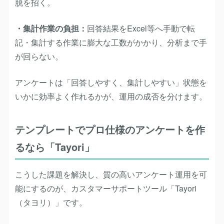
脱を招く。
・集計作業の負担：
回答結果をExcel等へ手動で転
記・集計する作業に膨大な工数がかかり、分析まで手
が回らない。
アンケートは「回答しやすく、集計しやすい」状態を
いかに効率よく作れるかが、運用の成否を分けます。
テンプレートでプロ仕様のアンケートを作
るなら「Tayori」
こうした課題を解決し、質の高いアンケート運用を可
能にするのが、カスタマーサポートツール「Tayori
（タヨリ）」です。