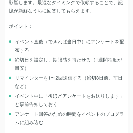
影響します。最適なタイミングで依頼することで、記
憶が新鮮なうちに回答してもらえます。
ポイント：
イベント直後（できれば当日中）にアンケートを配
布する
締切日を設定し、期限感を持たせる（1週間程度が
目安）
リマインダーを1〜2回送信する（締切3日前、前日
など）
イベント中に「後ほどアンケートをお送りします」
と事前告知しておく
アンケート回答のための時間をイベントのプログラ
ムに組み込む