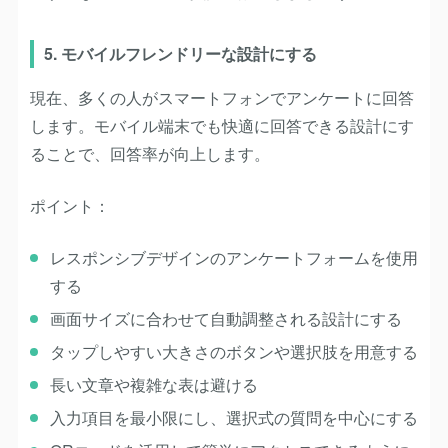
5. モバイルフレンドリーな設計にする
現在、多くの人がスマートフォンでアンケートに回答
します。モバイル端末でも快適に回答できる設計にす
ることで、回答率が向上します。
ポイント：
レスポンシブデザインのアンケートフォームを使用
する
画面サイズに合わせて自動調整される設計にする
タップしやすい大きさのボタンや選択肢を用意する
長い文章や複雑な表は避ける
入力項目を最小限にし、選択式の質問を中心にする