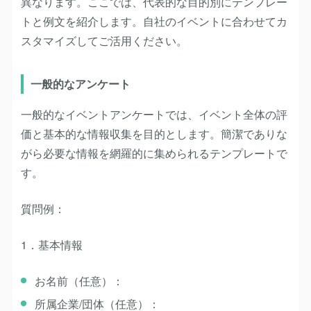
異なります。ここでは、代表的な目的別にテンプレー
トと例文を紹介します。自社のイベントに合わせてカ
スタマイズしてご活用ください。
一般的なアンケート
一般的なイベントアンケートでは、イベント全体の評
価と基本的な情報収集を目的とします。簡潔でありな
がら必要な情報を網羅的に集められるテンプレートで
す。
質問例：
1．基本情報
お名前（任意）：
所属企業/団体（任意）：