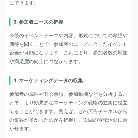
にできます。
3. 参加者ニーズの把握
今後のイベントテーマや内容、形式についての希望や
期待を聞くことで、参加者のニーズに合ったイベント
企画が可能になります。これにより、参加者数の増加
や満足度の向上につながります。
4. マーケティングデータの収集
参加者の属性や関心事項、参加動機などを分析するこ
とで、より効果的なマーケティング戦略の立案に役立
てることができます。例えば、どの広告チャネルから
の集客が多かったのかを把握し、次回の宣伝活動に活
かせます。