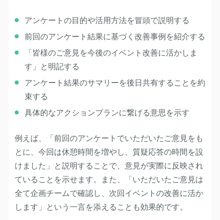
アンケートの目的や活用方法を冒頭で説明する
前回のアンケート結果に基づく改善事例を紹介する
「皆様のご意見を今後のイベント改善に活かしま
す」と明記する
アンケート結果のサマリーを後日共有することを約
束する
具体的なアクションプランに繋げる意思を示す
例えば、「前回のアンケートでいただいたご意見をも
とに、今回は休憩時間を増やし、質疑応答の時間を設
けました」と説明することで、意見が実際に反映され
ていることを示せます。また、「いただいたご意見は
全て企画チームで確認し、次回イベントの改善に活か
します」という一言を添えることも効果的です。