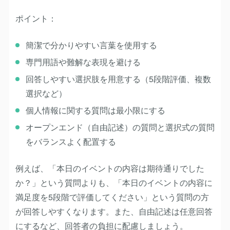
ポイント：
簡潔で分かりやすい言葉を使用する
専門用語や難解な表現を避ける
回答しやすい選択肢を用意する（5段階評価、複数
選択など）
個人情報に関する質問は最小限にする
オープンエンド（自由記述）の質問と選択式の質問
をバランスよく配置する
例えば、「本日のイベントの内容は期待通りでした
か？」という質問よりも、「本日のイベントの内容に
満足度を5段階で評価してください」という質問の方
が回答しやすくなります。また、自由記述は任意回答
にするなど、回答者の負担に配慮しましょう。