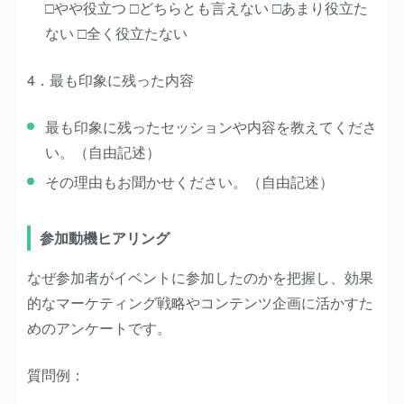
□やや役立つ □どちらとも言えない □あまり役立た
ない □全く役立たない
4．最も印象に残った内容
最も印象に残ったセッションや内容を教えてくださ
い。（自由記述）
その理由もお聞かせください。（自由記述）
参加動機ヒアリング
なぜ参加者がイベントに参加したのかを把握し、効果
的なマーケティング戦略やコンテンツ企画に活かすた
めのアンケートです。
質問例：