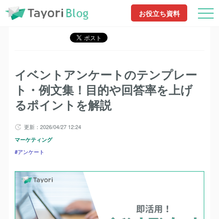
TayoriBlog
記事一覧
アンケート
イベントアンケートのテンプレート・例
お役立ち資料
文集！目的や回答率を上げるポイントを
解説
イベントアンケートのテンプレー
ト・例文集！目的や回答率を上げ
るポイントを解説
更新：2026/04/27 12:24
マーケティング
アンケート