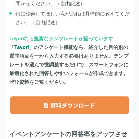
聞かせください。（自由記述）
特に改善してほしい点があれば具体的に教えてくだ
さい。（自由記述）
Tayoriなら豊富なテンプレートが揃っています
「
Tayori
」のアンケート機能なら、紹介した目的別の
質問項目を一から入力する必要はありません。テンプ
レートを選んで微調整するだけで、スマートフォンに
最適化された回答しやすいフォームが作成できます。
ぜひ資料をご覧ください。
イベントアンケートの回答率をアップさせ