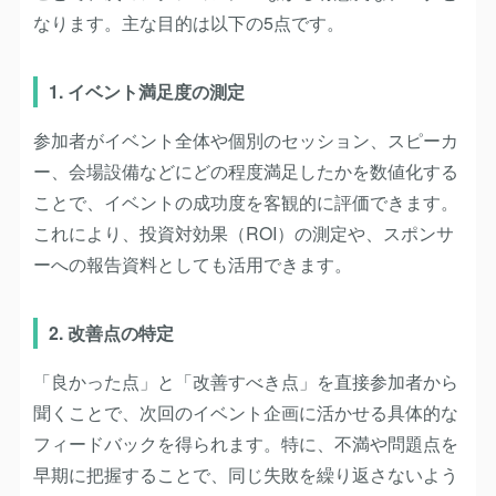
なります。主な目的は以下の5点です。
1. イベント満足度の測定
参加者がイベント全体や個別のセッション、スピーカ
ー、会場設備などにどの程度満足したかを数値化する
ことで、イベントの成功度を客観的に評価できます。
これにより、投資対効果（ROI）の測定や、スポンサ
ーへの報告資料としても活用できます。
2. 改善点の特定
「良かった点」と「改善すべき点」を直接参加者から
聞くことで、次回のイベント企画に活かせる具体的な
フィードバックを得られます。特に、不満や問題点を
早期に把握することで、同じ失敗を繰り返さないよう