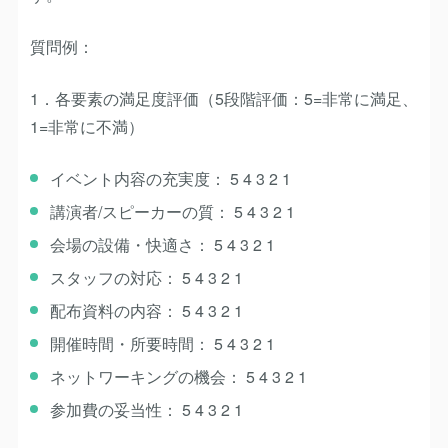
質問例：
1．各要素の満足度評価
（5段階評価：5=非常に満足、
1=非常に不満）
イベント内容の充実度： 5 4 3 2 1
講演者/スピーカーの質： 5 4 3 2 1
会場の設備・快適さ： 5 4 3 2 1
スタッフの対応： 5 4 3 2 1
配布資料の内容： 5 4 3 2 1
開催時間・所要時間： 5 4 3 2 1
ネットワーキングの機会： 5 4 3 2 1
参加費の妥当性： 5 4 3 2 1