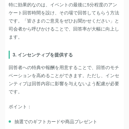
特に効果的なのは、イベントの最後に5分程度のアン
ケート回答時間を設け、その場で回答してもらう方法
です。「皆さまのご意見をぜひお聞かせください」と
司会者から呼びかけることで、回答率が大幅に向上し
ます。
3. インセンティブを提供する
回答者への特典や報酬を用意することで、回答のモチ
ベーションを高めることができます。ただし、インセ
ンティブは回答内容に影響を与えないよう配慮が必要
です。
ポイント：
抽選でのギフトカードや商品プレゼント