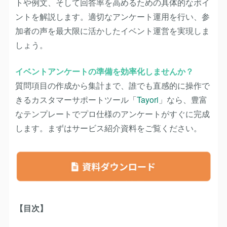
トや例文、そして回答率を高めるための具体的なポイ
ントを解説します。適切なアンケート運用を行い、参
加者の声を最大限に活かしたイベント運営を実現しま
しょう。
イベントアンケートの準備を効率化しませんか？
質問項目の作成から集計まで、誰でも直感的に操作で
きるカスタマーサポートツール「
Tayori
」なら、豊富
なテンプレートでプロ仕様のアンケートがすぐに完成
します。まずはサービス紹介資料をご覧ください。
【目次】