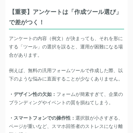
【重要】アンケートは「作成ツール選び」
で差がつく！
アンケートの内容（例文）が決まっても、それを形に
する「ツール」の選択を誤ると、運用が困難になる場
合があります。
例えば、無料の汎用フォームツールで作成した際、以
下のような悩みに直面することが少なくありません。
・デザイン性の欠如：
フォームが簡素すぎて、企業の
ブランディングやイベントの質を損ねてしまう。
・スマートフォンでの操作性：
選択肢が小さすぎる、
ページが重いなど、スマホ回答者のストレスになり離