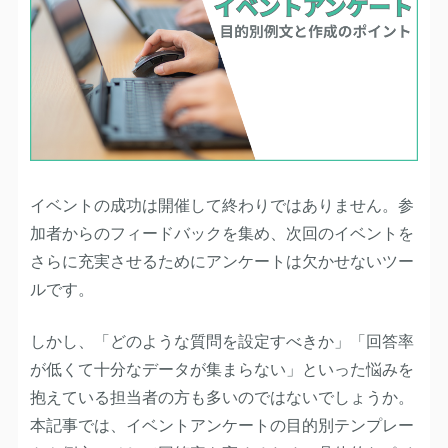
イベントの成功は開催して終わりではありません。参
加者からのフィードバックを集め、次回のイベントを
さらに充実させるためにアンケートは欠かせないツー
ルです。
しかし、「どのような質問を設定すべきか」「回答率
が低くて十分なデータが集まらない」といった悩みを
抱えている担当者の方も多いのではないでしょうか。
本記事では、イベントアンケートの目的別テンプレー