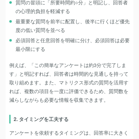
質問の冒頭に「所要時間約○分」と明記し、回答者
の心理的負担を軽減する
最重要な質問を前半に配置し、後半に行くほど優先
度の低い質問を並べる
必須回答と任意回答を明確に分け、必須回答は必要
最小限にする
例えば、「この簡単なアンケートは約3分で完了しま
す」と明記すれば、回答者は時間的な見通しを持って
取り組めます。また、マトリクス形式の質問を活用す
れば、複数の項目を一度に評価できるため、質問数を
減らしながらも必要な情報を収集できます。
2. タイミングを工夫する
アンケートを依頼するタイミングは、回答率に大きく