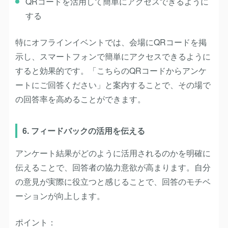
QRコードを活用して簡単にアクセスできるように
する
特にオフラインイベントでは、会場にQRコードを掲
示し、スマートフォンで簡単にアクセスできるように
すると効果的です。「こちらのQRコードからアンケ
ートにご回答ください」と案内することで、その場で
の回答率を高めることができます。
6. フィードバックの活用を伝える
アンケート結果がどのように活用されるのかを明確に
伝えることで、回答者の協力意欲が高まります。自分
の意見が実際に役立つと感じることで、回答のモチベ
ーションが向上します。
ポイント：