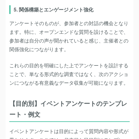
5. 関係構築とエンゲージメント強化
アンケートそのものが、参加者との対話の機会となり
ます。特に、オープンエンドな質問を設けることで、
参加者は自分の声が聞かれていると感じ、主催者との
関係強化につながります。
これらの目的を明確にした上でアンケートを設計する
ことで、単なる形式的な調査ではなく、次のアクショ
ンにつながる有意義なデータ収集が可能になります。
【目的別】イベントアンケートのテンプレ
ート・例文
イベントアンケートは目的によって質問内容や形式が