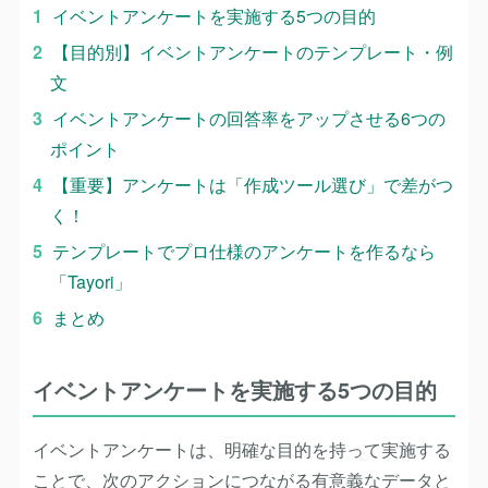
イベントアンケートを実施する5つの目的
【目的別】イベントアンケートのテンプレート・例
文
イベントアンケートの回答率をアップさせる6つの
ポイント
【重要】アンケートは「作成ツール選び」で差がつ
く！
テンプレートでプロ仕様のアンケートを作るなら
「Tayori」
まとめ
イベントアンケートを実施する5つの目的
イベントアンケートは、明確な目的を持って実施する
ことで、次のアクションにつながる有意義なデータと