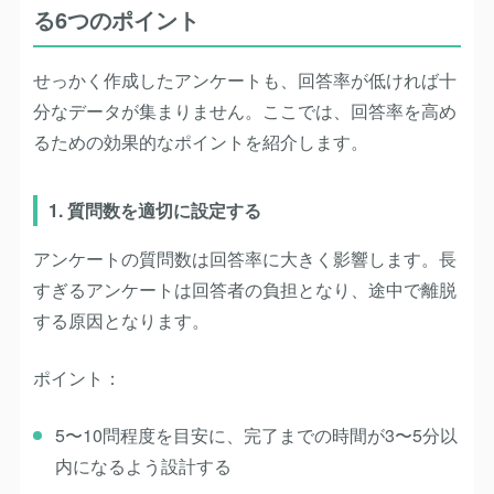
る6つのポイント
せっかく作成したアンケートも、回答率が低ければ十
分なデータが集まりません。ここでは、回答率を高め
るための効果的なポイントを紹介します。
1. 質問数を適切に設定する
アンケートの質問数は回答率に大きく影響します。長
すぎるアンケートは回答者の負担となり、途中で離脱
する原因となります。
ポイント：
5〜10問程度を目安に、完了までの時間が3〜5分以
内になるよう設計する