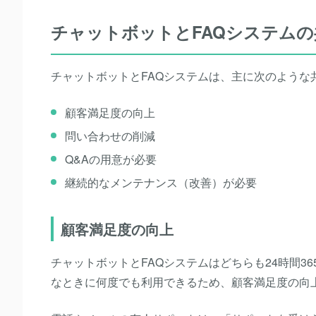
チャットボットとFAQシステムの
チャットボットとFAQシステムは、主に次のような
顧客満足度の向上
問い合わせの削減
Q&Aの用意が必要
継続的なメンテナンス（改善）が必要
顧客満足度の向上
チャットボットとFAQシステムはどちらも24時間
なときに何度でも利用できるため、顧客満足度の向