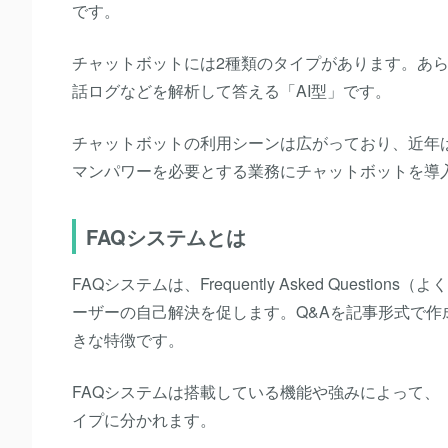
です。
チャットボットには2種類のタイプがあります。あら
話ログなどを解析して答える「AI型」です。
チャットボットの利用シーンは広がっており、近年
マンパワーを必要とする業務にチャットボットを導
FAQシステムとは
FAQシステムは、Frequently Asked Ques
ーザーの自己解決を促します。Q&Aを記事形式で
きな特徴です。
FAQシステムは搭載している機能や強みによって
イプに分かれます。