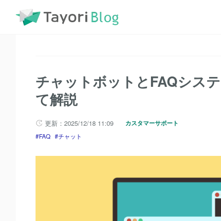
TayoriBlog
記事一覧
FAQ
チャットボットとFAQシ
チャットボットとFAQシス
て解説
更新：2025/12/18 11:09
カスタマーサポート
FAQ
チャット