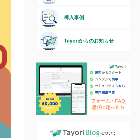
導入事例
Tayoriからのお知らせ