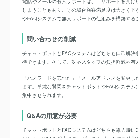
電話やメールの有人サポートは、「サポートを受け
しまうこともあり、その場合顧客満足度は大きく下
やFAQシステムで無人サポートの仕組みを構築する
問い合わせの削減
チャットボットとFAQシステムはどちらも自己解
待できます。そして、対応スタッフの負担軽減や有
「パスワードを忘れた」「メールアドレスを変更し
ます。単純な質問をチャットボットやFAQシステ
集中させられます。
Q&Aの用意が必要
チャットボットとFAQシステムはどちらも導入時に