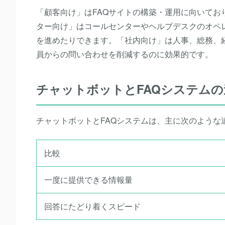
「顧客向け」はFAQサイトの構築・運用に向いて
ター向け」はコールセンターやヘルプデスクのオペ
を進めたりできます。「社内向け」は人事、総務、
員からの問い合わせを削減するのに効果的です。
チャットボットとFAQシステムの
チャットボットとFAQシステムは、主に次のような
比較
一度に提供できる情報量
回答にたどり着くスピード