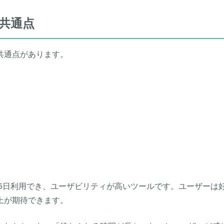
共通点
共通点があります。
365日利用でき、ユーザビリティが高いツールです。ユーザーは
上が期待できます。