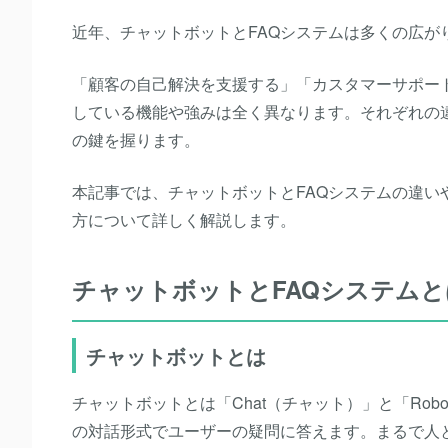
近年、チャットボットとFAQシステムは多くの広が
「顧客の自己解決を支援する」「カスタマーサポー
している機能や強みは全く異なります。それぞれの
の鍵を握ります。
本記事では、チャットボットとFAQシステムの違
方について詳しく解説します。
チャットボットとFAQシステムと
チャットボットとは
チャットボットとは「Chat（チャット）」と「Ro
の対話形式でユーザーの疑問に答えます。まるで人