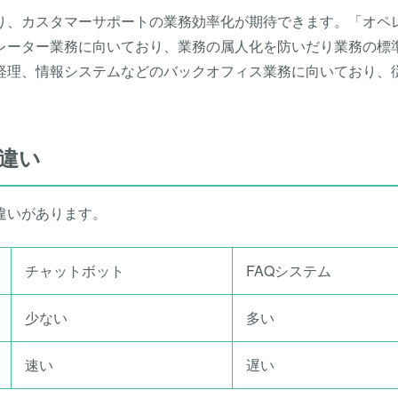
おり、カスタマーサポートの業務効率化が期待できます。「オペ
レーター業務に向いており、業務の属人化を防いだり業務の標
経理、情報システムなどのバックオフィス業務に向いており、
違い
違いがあります。
チャットボット
FAQシステム
少ない
多い
速い
遅い