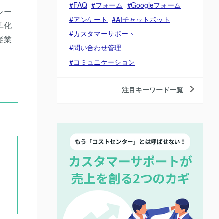
FAQ
フォーム
Googleフォーム
レー
アンケート
AIチャットボット
準化
カスタマーサポート
従業
問い合わせ管理
コミュニケーション
注目キーワード一覧