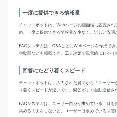
一度に提供できる情報量
チャットボットは、Webページの画面端に設置さ
め、一度に提供できる情報量が少なく、詳しい説明
FAQシステムは、Q&AごとにWebページを作成
や動画なども掲載でき、工夫次第で視覚的にわかり
回答にたどり着くスピード
チャットボットは、入力された質問から「ユーザー
り着くスピードが速いです。回答がすぐ自動返信さ
FAQシステムは、ユーザー自身が求めている回答を
高める工夫をしないと、ユーザーは求めている回答