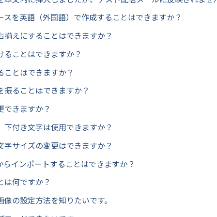
ースを英語（外国語）で作成することはできますか？
右揃えにすることはできますか？
けることはできますか？
ることはできますか？
を振ることはできますか？
更できますか？
、下付き文字は使用できますか？
文字サイズの変更はできますか？
Fからインポートすることはできますか？
とは何ですか？
画像の設定方法を知りたいです。