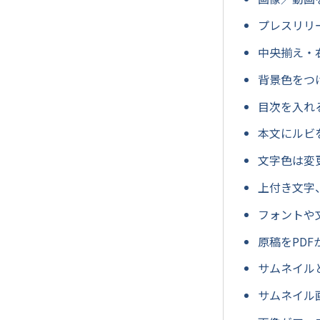
プレスリリ
中央揃え・
背景色をつ
目次を入れ
本文にルビ
文字色は変
上付き文字
フォントや
原稿をPD
サムネイル
サムネイル