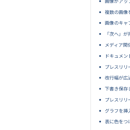
画像がアッ
複数の画像
画像のキャ
「次へ」が
メディア関
ドキュメン
プレスリリ
改行幅が広
下書き保存
プレスリリ
グラフを挿
表に色をつ