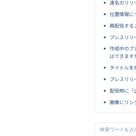
連名のリリ
位置情報に
再配信する
プレスリリ
作成中のプ
はできます
タイトルを
プレスリリ
配信時に「
画像にリン