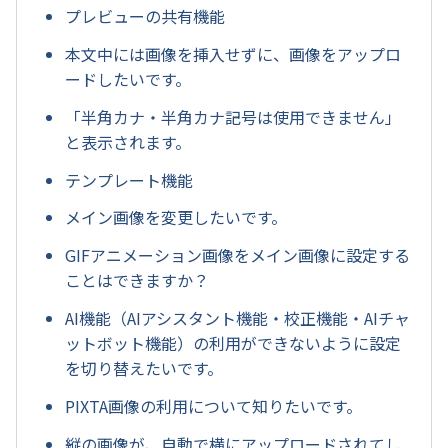
プレビューの共有機能
本文中には画像を挿入せずに、画像をアップロ
ードしたいです。
「半角カナ・半角カナ記号は使用できません」
と表示されます。
テンプレート機能
メイン画像を変更したいです。
GIFアニメーション画像をメイン画像に設定する
ことはできますか？
AI機能（AIアシスタント機能・校正機能・AIチャ
ットボット機能）の利用ができないように設定
を切り替えたいです。
PIXTA画像の利用について知りたいです。
縦の画像が、自動で横にアップロードされてし