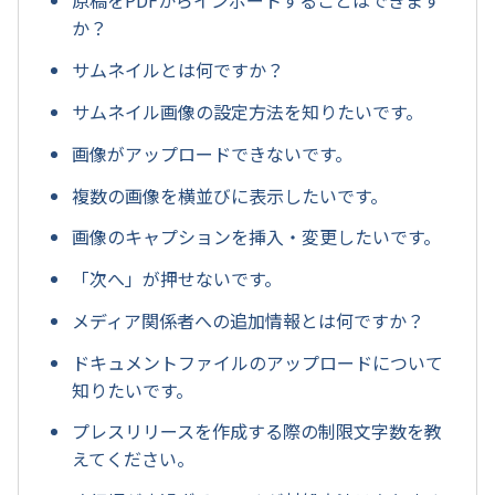
原稿をPDFからインポートすることはできます
か？
サムネイルとは何ですか？
サムネイル画像の設定方法を知りたいです。
画像がアップロードできないです。
複数の画像を横並びに表示したいです。
画像のキャプションを挿入・変更したいです。
「次へ」が押せないです。
メディア関係者への追加情報とは何ですか？
ドキュメントファイルのアップロードについて
知りたいです。
プレスリリースを作成する際の制限文字数を教
えてください。