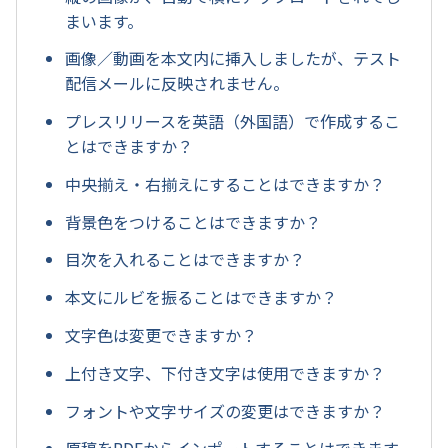
まいます。
画像／動画を本文内に挿入しましたが、テスト
配信メールに反映されません。
プレスリリースを英語（外国語）で作成するこ
とはできますか？
中央揃え・右揃えにすることはできますか？
背景色をつけることはできますか？
目次を入れることはできますか？
本文にルビを振ることはできますか？
文字色は変更できますか？
上付き文字、下付き文字は使用できますか？
フォントや文字サイズの変更はできますか？