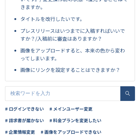
きますか。
タイトルを改行したいです。
プレスリリースはいつまでに入稿すればいいで
すか？/入稿前に審査はありますか？
画像をアップロードすると、本来の色から変わ
ってしまいます。
画像にリンクを設定することはできますか？
# ログインできない
# メインユーザー変更
# 請求書が届かない
# 料金プランを変更したい
# 企業情報変更
# 画像をアップロードできない