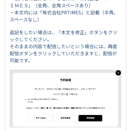
ＩＭＥＳ」（全角、全角スペースあり）
・本文内には「株式会社PRTIMES」と記載（半角、
スペースなし）
追記をしたい場合は、「本文を修正」ボタンをクリ
ックしてください。
そのままの内容で配信したいという場合には、再度
配信ボタンをクリックしていただきますと、配信が
可能です。