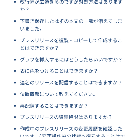
改行幅が広過ぎるのですが対処方法はあります
か？
下書き保存したはずの本文の一部が消えてしま
いました。
プレスリリースを複製・コピーして作成するこ
とはできますか？
グラフを挿入するにはどうしたらいいですか？
表に色をつけることはできますか？
連名のリリースを配信することはできますか？
位置情報について教えてください。
再配信することはできますか？
プレスリリースの編集権限はありますか？
作成中のプレスリリースの変更履歴を確認した
いです。/ 変更操作前の状態へ復元することはで