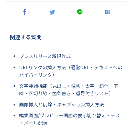
関連する質問
プレスリリース新規作成
URLリンクの挿入方法（通常URL・テキストへの
ハイパーリンク）
文字装飾機能（見出し・注釈・太字・斜体・下
線・区切り線・箇条書き・番号付きリスト）
画像挿入と削除・キャプション挿入方法
編集画面/プレビュー画面の表示切り替え・テス
トメール配信