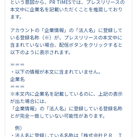
という意図から、PR TIMESでは、プレスリリースの
本文中に企業名を記載いただくことを推奨しており
ます。
アカウントの「企業情報」の「法人名」に登録して
いる登録名称（※）が、プレスリリースの本文中に
含まれていない場合、配信ボタンをクリックすると
以下のように表示されます。
＝＝＝
・以下の情報が本文に含まれていません。
企業名
＝＝＝
※本文内に企業名を記載しているのに、上記の表示
が出た場合には、
「企業情報」の「法人名」に登録している登録名称
とが完全一致していない可能性があります。
例）
・法人名に登録している名称は「株式会社ＰＲ Ｔ