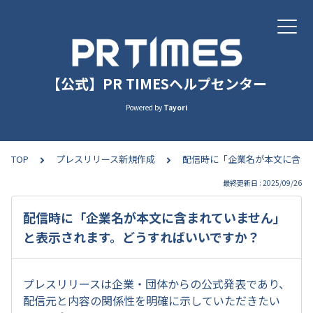
【公式】PR TIMESヘルプセンター
Powered by
Tayori
TOP
プレスリリース新規作成
配信時に「企業名が本文に含ま
最終更新日 : 2025/09/26
配信時に「企業名が本文に含まれていません」
と表示されます。どうすればいいですか？
プレスリリースは企業・団体からの公式発表であり、
配信元と内容の関係性を明確に示していただきたい