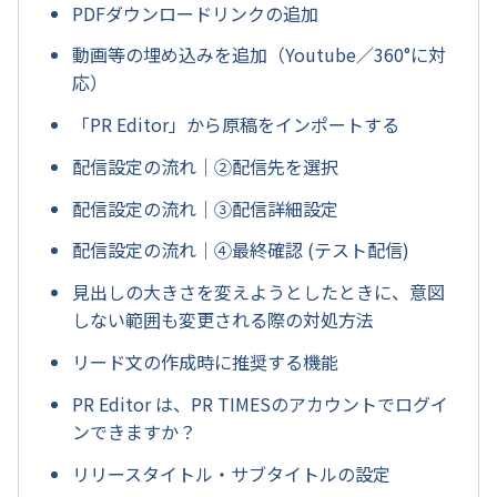
PDFダウンロードリンクの追加
動画等の埋め込みを追加（Youtube／360°に対
応）
「PR Editor」から原稿をインポートする
配信設定の流れ｜②配信先を選択
配信設定の流れ｜③配信詳細設定
配信設定の流れ｜④最終確認 (テスト配信)
見出しの大きさを変えようとしたときに、意図
しない範囲も変更される際の対処方法
リード文の作成時に推奨する機能
PR Editor は、PR TIMESのアカウントでログイ
ンできますか？
リリースタイトル・サブタイトルの設定