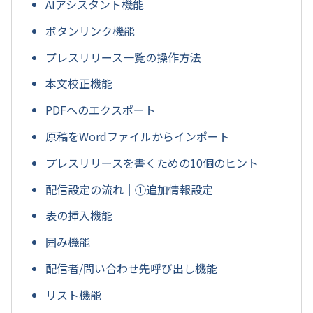
AIアシスタント機能
ボタンリンク機能
プレスリリース一覧の操作方法
本文校正機能
PDFへのエクスポート
原稿をWordファイルからインポート
プレスリリースを書くための10個のヒント
配信設定の流れ｜①追加情報設定
表の挿入機能
囲み機能
配信者/問い合わせ先呼び出し機能
リスト機能