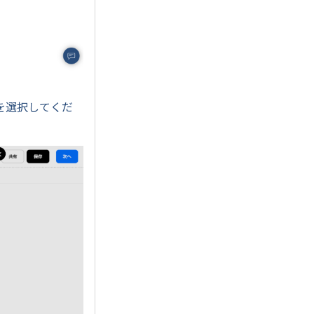
を選択してくだ