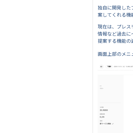
独自に開発した
案してくれる機
現在は、プレス
情報など過去に
提案する機能の
画面上部のメニ