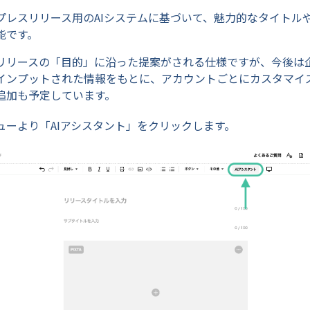
プレスリリース用のAIシステムに基づいて、魅力的なタイトルや
能です。
リリースの「目的」に沿った提案がされる仕様ですが、今後は
インプットされた情報をもとに、アカウントごとにカスタマイ
追加も予定しています。
ューより「AIアシスタント」をクリックします。