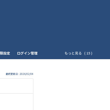
制限設定
ログイン管理
もっと見る
最終更新日 : 2026/02/04