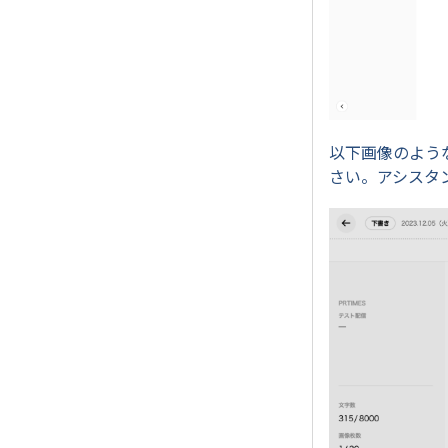
以下画像のよう
さい。アシスタ