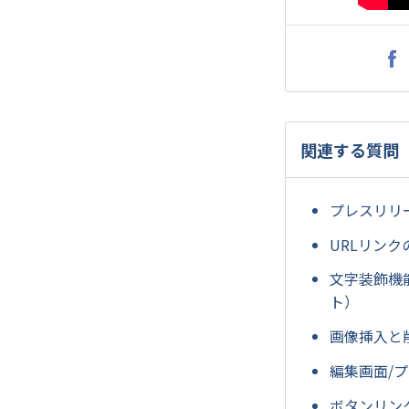
関連する質問
プレスリリ
URLリン
文字装飾機
ト）
画像挿入と
編集画面/
ボタンリン