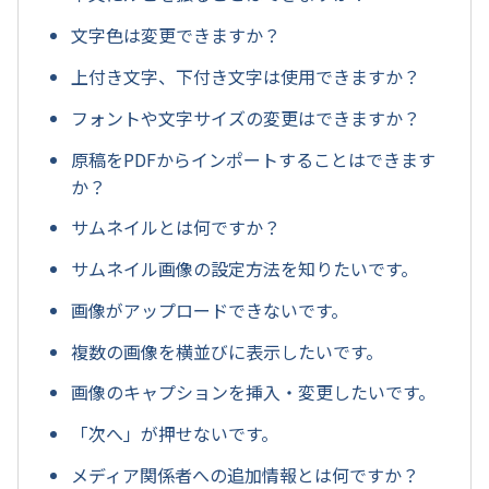
文字色は変更できますか？
上付き文字、下付き文字は使用できますか？
フォントや文字サイズの変更はできますか？
原稿をPDFからインポートすることはできます
か？
サムネイルとは何ですか？
サムネイル画像の設定方法を知りたいです。
画像がアップロードできないです。
複数の画像を横並びに表示したいです。
画像のキャプションを挿入・変更したいです。
「次へ」が押せないです。
メディア関係者への追加情報とは何ですか？