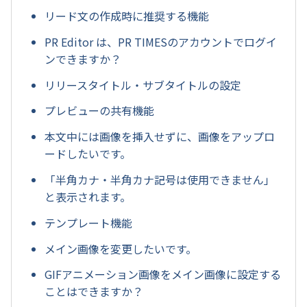
リード文の作成時に推奨する機能
PR Editor は、PR TIMESのアカウントでログイ
ンできますか？
リリースタイトル・サブタイトルの設定
プレビューの共有機能
本文中には画像を挿入せずに、画像をアップロ
ードしたいです。
「半角カナ・半角カナ記号は使用できません」
と表示されます。
テンプレート機能
メイン画像を変更したいです。
GIFアニメーション画像をメイン画像に設定する
ことはできますか？