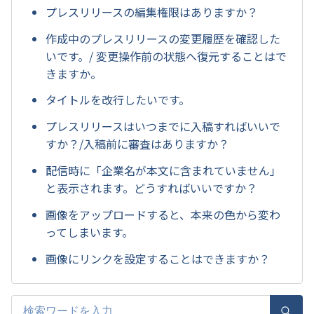
プレスリリースの編集権限はありますか？
作成中のプレスリリースの変更履歴を確認した
いです。/ 変更操作前の状態へ復元することはで
きますか。
タイトルを改行したいです。
プレスリリースはいつまでに入稿すればいいで
すか？/入稿前に審査はありますか？
配信時に「企業名が本文に含まれていません」
と表示されます。どうすればいいですか？
画像をアップロードすると、本来の色から変わ
ってしまいます。
画像にリンクを設定することはできますか？