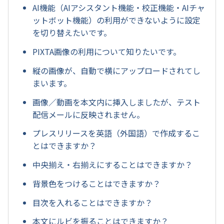
AI機能（AIアシスタント機能・校正機能・AIチャ
ットボット機能）の利用ができないように設定
を切り替えたいです。
PIXTA画像の利用について知りたいです。
縦の画像が、自動で横にアップロードされてし
まいます。
画像／動画を本文内に挿入しましたが、テスト
配信メールに反映されません。
プレスリリースを英語（外国語）で作成するこ
とはできますか？
中央揃え・右揃えにすることはできますか？
背景色をつけることはできますか？
目次を入れることはできますか？
本文にルビを振ることはできますか？