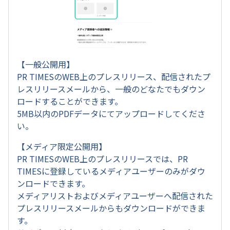
【一般公開用】
PR TIMESのWEB上のプレスリリース、配信されたプ
レスリリースメールから、一般のどなたでもダウン
ロードすることができます。
5MB以内のPDFデータにてアップロードしてくださ
い。
【メディア限定公開用】
PR TIMESのWEB上のプレスリリースでは、PR
TIMESに登録しているメディアユーザーのみがダウ
ンロードできます。
メディアリストおよびメディアユーザーへ配信された
プレスリリースメールからもダウンロードができま
す。