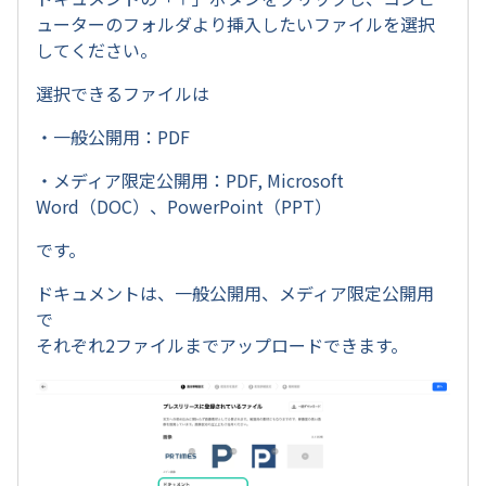
ューターのフォルダより挿入したいファイルを選択
してください。
選択できるファイルは
・一般公開用：PDF
・メディア限定公開用：PDF, Microsoft
Word（DOC）、PowerPoint（PPT）
です。
ドキュメントは、一般公開用、メディア限定公開用
で
それぞれ2ファイルまでアップロードできます。