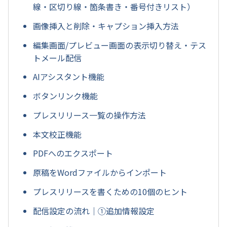
線・区切り線・箇条書き・番号付きリスト）
画像挿入と削除・キャプション挿入方法
編集画面/プレビュー画面の表示切り替え・テス
トメール配信
AIアシスタント機能
ボタンリンク機能
プレスリリース一覧の操作方法
本文校正機能
PDFへのエクスポート
原稿をWordファイルからインポート
プレスリリースを書くための10個のヒント
配信設定の流れ｜①追加情報設定