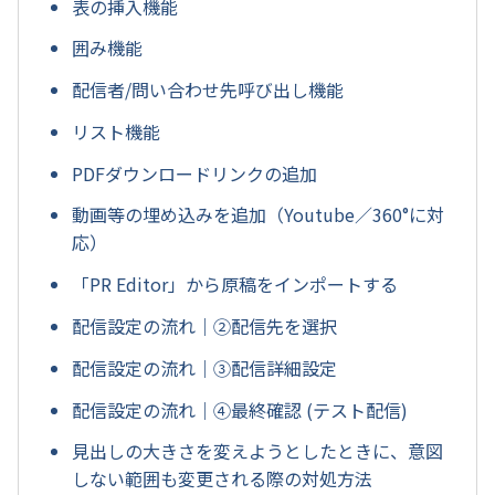
表の挿入機能
囲み機能
配信者/問い合わせ先呼び出し機能
リスト機能
PDFダウンロードリンクの追加
動画等の埋め込みを追加（Youtube／360°に対
応）
「PR Editor」から原稿をインポートする
配信設定の流れ｜②配信先を選択
配信設定の流れ｜③配信詳細設定
配信設定の流れ｜④最終確認 (テスト配信)
見出しの大きさを変えようとしたときに、意図
しない範囲も変更される際の対処方法