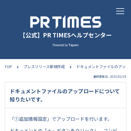
【公式】PR TIMESヘルプセンター
Powered by
Tayori
TOP
プレスリリース新規作成
ドキュメントファイルのアップ
最終更新日 : 2025/02/19
ドキュメントファイルのアップロードについて
知りたいです。
「①追加情報設定」でアップロードを行います。
ドキュメントの「＋」ボタンをクリックし、コンピ