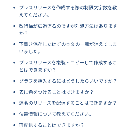
プレスリリースを作成する際の制限文字数を教
えてください。
改行幅が広過ぎるのですが対処方法はあります
か？
下書き保存したはずの本文の一部が消えてしま
いました。
プレスリリースを複製・コピーして作成するこ
とはできますか？
グラフを挿入するにはどうしたらいいですか？
表に色をつけることはできますか？
連名のリリースを配信することはできますか？
位置情報について教えてください。
再配信することはできますか？